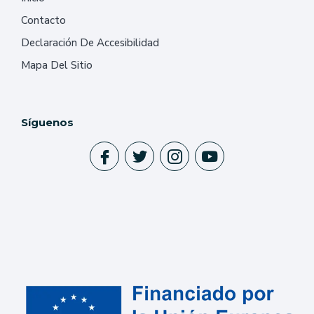
Contacto
Declaración De Accesibilidad
Mapa Del Sitio
Síguenos