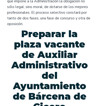
que impone a la Administración la obligación no
sólo legal, sino moral, de dotarse de los mejores
profesionales. El proceso selectivo constará por
tanto de dos fases, una fase de concurso y otra de
oposición.
Preparar la
plaza vacante
de Auxiliar
Administrativo
del
Ayuntamiento
de Bárcena de