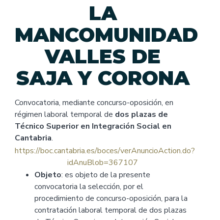
LA
MANCOMUNIDAD
VALLES DE
SAJA Y CORONA
Convocatoria, mediante concurso-oposición, en
régimen laboral temporal de
dos plazas de
Técnico Superior en Integración Social en
Cantabria
.
https://boc.cantabria.es/boces/verAnuncioAction.do?
idAnuBlob=367107
Objeto
: es objeto de la presente
convocatoria la selección, por el
procedimiento de concurso-oposición, para la
contratación laboral temporal de dos plazas