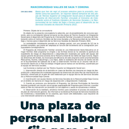
Una plaza de
personal laboral