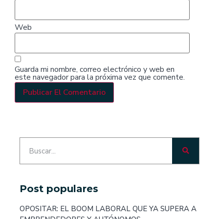
Web
Guarda mi nombre, correo electrónico y web en
este navegador para la próxima vez que comente.
Post populares
OPOSITAR: EL BOOM LABORAL QUE YA SUPERA A