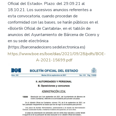
Oficial del Estado». Plazo: del 29.09.21 al
18.10.21. Los sucesivos anuncios referentes a
esta convocatoria, cuando procedan de
conformidad con las bases, se harán públicos en el
«Boletín Oficial de Cantabria», en el tablón de
anuncios del Ayuntamiento de Bárcena de Cicero y
en su sede electrónica
(https://barcenadecicero.sedelectronica.es)
https://www.boe.es/boe/dias/2021/09/28/pdfs/BOE-
A-2021-15699.pdf