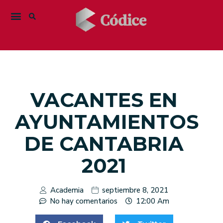
VACANTES EN
AYUNTAMIENTOS
DE CANTABRIA
2021
Academia
septiembre 8, 2021
No hay comentarios
12:00 Am