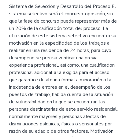
Sistema de Selección y Desarrollo del Proceso El
sistema selectivo será el concurso-oposición, sin
que la fase de concurso pueda representar más de
un 20% de la calificación total del proceso. La
utilización de este sistema selectivo encuentra su
motivación en la especificidad de los trabajos a
realizar en una residencia de 24 horas, para cuyo
desempeño se precisa verificar una previa
experiencia profesional, así como, una cualificación
profesional adicional a la exigida para el acceso,
que garantice de alguna forma la minoración o la
inexistencia de errores en el desempeño de los
puestos de trabajo, habida cuenta de la situación
de vulnerabilidad en la que se encuentran las
personas destinatarias de este servicio residencial,
normalmente mayores y personas afectas de
disminuciones psíquicas, físicas o sensoriales por
razón de su edad o de otros factores. Motivación