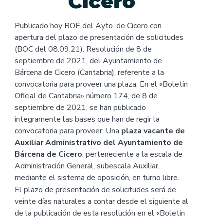
Cicero
Publicado hoy BOE del Ayto. de Cicero con
apertura del plazo de presentación de solicitudes
(BOC del 08.09.21). Resolución de 8 de
septiembre de 2021, del Ayuntamiento de
Bárcena de Cicero (Cantabria), referente a la
convocatoria para proveer una plaza. En el «Boletín
Oficial de Cantabria» número 174, de 8 de
septiembre de 2021, se han publicado
íntegramente las bases que han de regir la
convocatoria para proveer: Una
plaza vacante de
Auxiliar Administrativo del Ayuntamiento de
Bárcena de Cicero
, perteneciente a la escala de
Administración General, subescala Auxiliar,
mediante el sistema de oposición, en turno libre.
El plazo de presentación de solicitudes será de
veinte días naturales a contar desde el siguiente al
de la publicación de esta resolución en el «Boletín