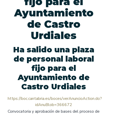
fijo para el
Ayuntamiento
de Castro
Urdiales
Ha salido una plaza
de personal laboral
fijo para el
Ayuntamiento de
Castro Urdiales
https://boc.cantabria.es/boces/verAnuncioAction.do?
idAnuBlob=366672
Convocatoria y aprobación de bases del proceso de