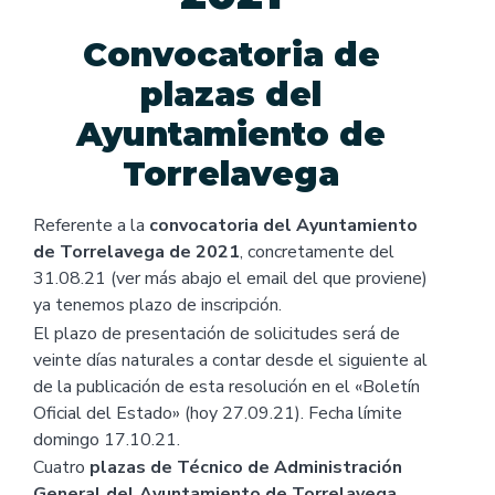
Convocatoria de
plazas del
Ayuntamiento de
Torrelavega
Referente a la
convocatoria del Ayuntamiento
de Torrelavega de 2021
, concretamente del
31.08.21 (ver más abajo el email del que proviene)
ya tenemos plazo de inscripción.
El plazo de presentación de solicitudes será de
veinte días naturales a contar desde el siguiente al
de la publicación de esta resolución en el «Boletín
Oficial del Estado» (hoy 27.09.21). Fecha límite
domingo 17.10.21.
Cuatro
plazas de Técnico de Administración
General del Ayuntamiento de Torrelavega
,