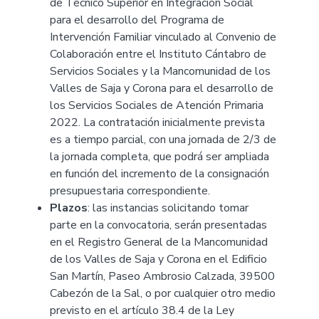
de Técnico Superior en Integración Social
para el desarrollo del Programa de
Intervención Familiar vinculado al Convenio de
Colaboración entre el Instituto Cántabro de
Servicios Sociales y la Mancomunidad de los
Valles de Saja y Corona para el desarrollo de
los Servicios Sociales de Atención Primaria
2022. La contratación inicialmente prevista
es a tiempo parcial, con una jornada de 2/3 de
la jornada completa, que podrá ser ampliada
en función del incremento de la consignación
presupuestaria correspondiente.
Plazos
: las instancias solicitando tomar
parte en la convocatoria, serán presentadas
en el Registro General de la Mancomunidad
de los Valles de Saja y Corona en el Edificio
San Martín, Paseo Ambrosio Calzada, 39500
Cabezón de la Sal, o por cualquier otro medio
previsto en el artículo 38.4 de la Ley