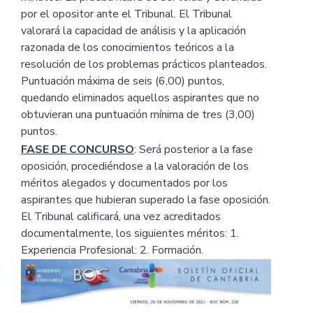
por el opositor ante el Tribunal. El Tribunal
valorará la capacidad de análisis y la aplicación
razonada de los conocimientos teóricos a la
resolución de los problemas prácticos planteados.
Puntuación máxima de seis (6,00) puntos,
quedando eliminados aquellos aspirantes que no
obtuvieran una puntuación mínima de tres (3,00)
puntos.
FASE DE CONCURSO
: Será posterior a la fase
oposición, procediéndose a la valoración de los
méritos alegados y documentados por los
aspirantes que hubieran superado la fase oposición.
El Tribunal calificará, una vez acreditados
documentalmente, los siguientes méritos: 1.
Experiencia Profesional: 2. Formación.