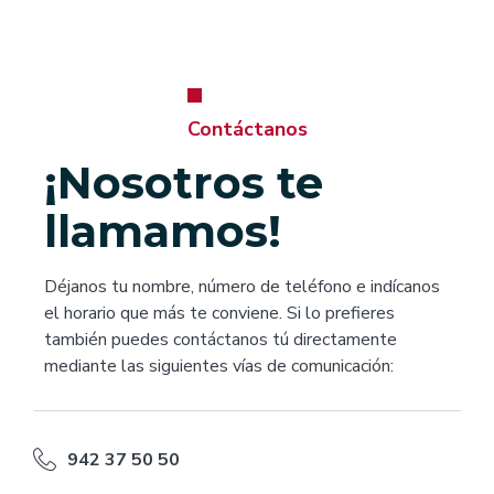
Contáctanos
¡Nosotros te
llamamos!
Déjanos tu nombre, número de teléfono e indícanos
el horario que más te conviene. Si lo prefieres
también puedes contáctanos tú directamente
mediante las siguientes vías de comunicación:
942 37 50 50