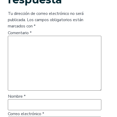
Tu dirección de correo electrónico no será
publicada.
Los campos obligatorios están
marcados con
*
Comentario
*
Nombre
*
Correo electrónico
*