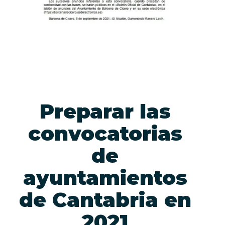
Preparar las
convocatorias
de
ayuntamientos
de Cantabria en
2021