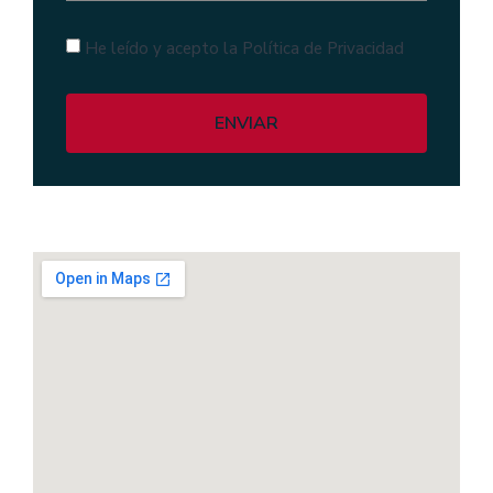
He leído y acepto la Política de Privacidad
ENVIAR