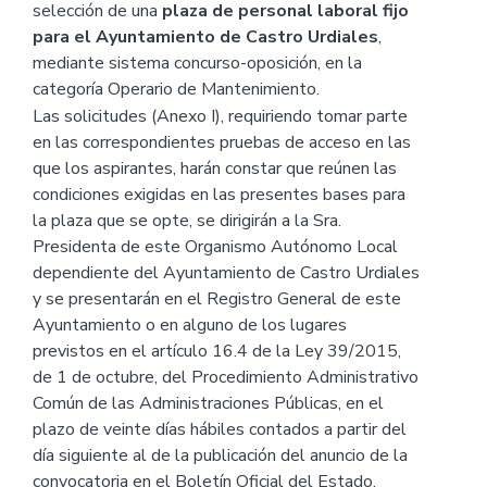
selección de una
plaza de personal laboral fijo
para el Ayuntamiento de Castro Urdiales
,
mediante sistema concurso-oposición, en la
categoría Operario de Mantenimiento.
Las solicitudes (Anexo I), requiriendo tomar parte
en las correspondientes pruebas de acceso en las
que los aspirantes, harán constar que reúnen las
condiciones exigidas en las presentes bases para
la plaza que se opte, se dirigirán a la Sra.
Presidenta de este Organismo Autónomo Local
dependiente del Ayuntamiento de Castro Urdiales
y se presentarán en el Registro General de este
Ayuntamiento o en alguno de los lugares
previstos en el artículo 16.4 de la Ley 39/2015,
de 1 de octubre, del Procedimiento Administrativo
Común de las Administraciones Públicas, en el
plazo de veinte días hábiles contados a partir del
día siguiente al de la publicación del anuncio de la
convocatoria en el Boletín Oficial del Estado.