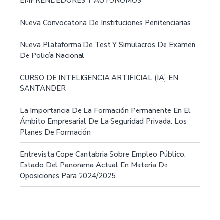
EMPRENDEDORES Y AUTÓNOMOS
Nueva Convocatoria De Instituciones Penitenciarias
Nueva Plataforma De Test Y Simulacros De Examen
De Policía Nacional
CURSO DE INTELIGENCIA ARTIFICIAL (IA) EN
SANTANDER
La Importancia De La Formación Permanente En El
Ámbito Empresarial De La Seguridad Privada. Los
Planes De Formación
Entrevista Cope Cantabria Sobre Empleo Público.
Estado Del Panorama Actual En Materia De
Oposiciones Para 2024/2025