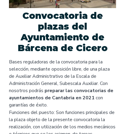
Convocatoria de
plazas del
Ayuntamiento de
Bárcena de Cicero
Bases reguladoras de la convocatoria para la
selección, mediante oposición libre, de una plaza
de Auxiliar Administrativo de la Escala de
Administración General, Subescala Auxiliar. Con
nosotros podrás
preparar las convocatorias de
ayuntamientos de Cantabria en 2021
con
garantías de éxito.
Funciones del puesto: Son funciones principales de
la plaza objeto de la presente convocatoria la
realización, con utilización de los medios mecánicos