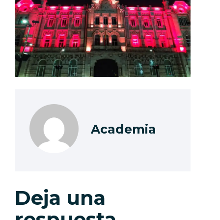
Academia
Deja una
respuesta