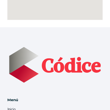
Menú
Inicio