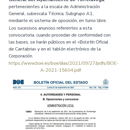
pertenecientes a la escala de Administración
General, subescala Técnica, Subgrupo A1,
mediante el sistema de oposición, en turno libre.
Los sucesivos anuncios referentes a esta
convocatoria, cuando procedan de conformidad con
las bases, se harán públicos en el «Boletín Oficial
de Cantabria» y en el tablón electrónico de la
Corporación.
https://www.boe.es/boe/dias/2021/09/27/pdfs/BOE-
A-2021-15604.pdf