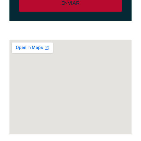
ENVIAR