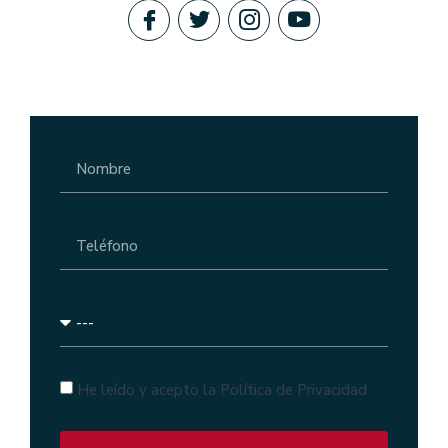
He leído y acepto la Política de Privacidad