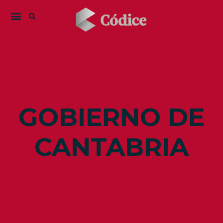
GOBIERNO DE
CANTABRIA