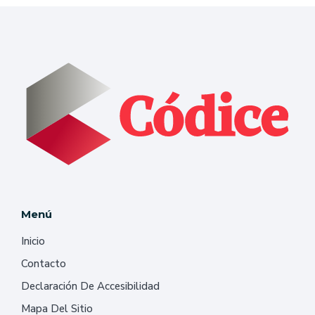
Menú
Inicio
Contacto
Declaración De Accesibilidad
Mapa Del Sitio