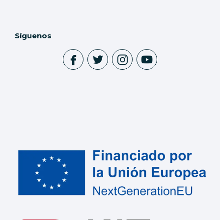
Síguenos