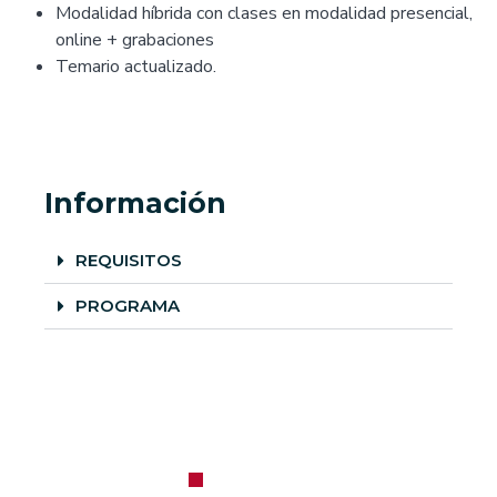
Modalidad híbrida con clases en modalidad presencial,
online + grabaciones
Temario actualizado.
Información
REQUISITOS
PROGRAMA