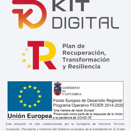
Esta actuación ha sido subvencionada por la Consejería de Industria, Turismo,
Innovación, Transporte y Comercio del Gobierno al amparo de lo establecido en la Orden