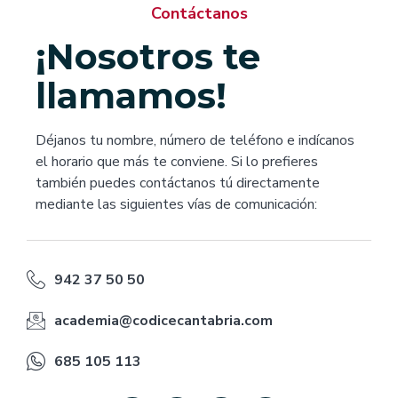
Contáctanos
¡Nosotros te
llamamos!
Déjanos tu nombre, número de teléfono e indícanos
el horario que más te conviene. Si lo prefieres
también puedes contáctanos tú directamente
mediante las siguientes vías de comunicación:
942 37 50 50
academia@codicecantabria.com
685 105 113