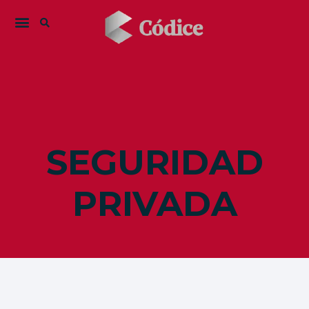
SEGURIDAD
PRIVADA