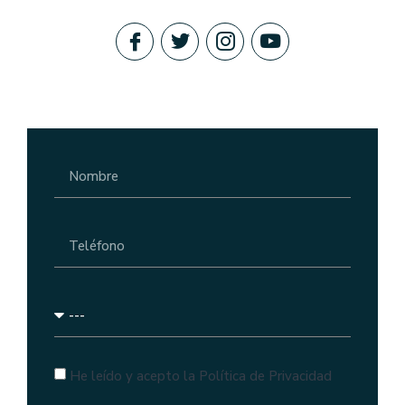
He leído y acepto la Política de Privacidad