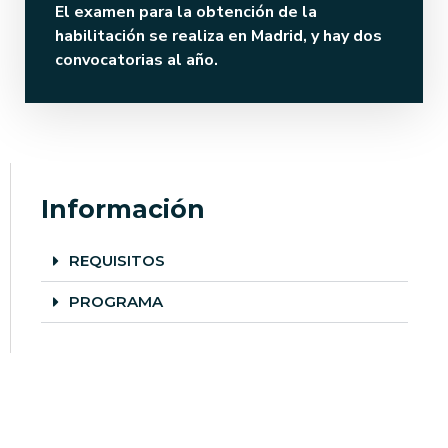
El examen para la obtención de la
habilitación se realiza en Madrid, y hay dos
convocatorias al año.
Información
REQUISITOS
PROGRAMA