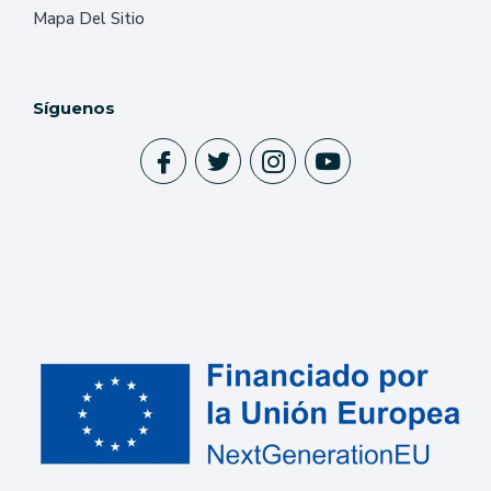
Mapa Del Sitio
Síguenos