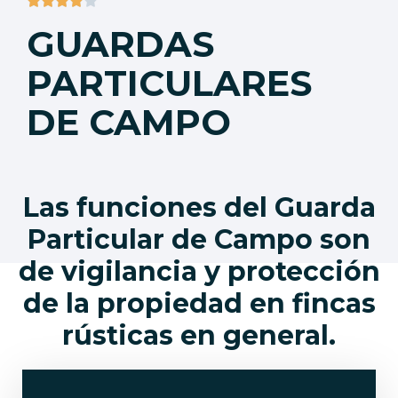
GUARDAS
PARTICULARES
DE CAMPO
Las funciones del Guarda
Particular de Campo son
de vigilancia y protección
de la propiedad en fincas
rústicas en general.