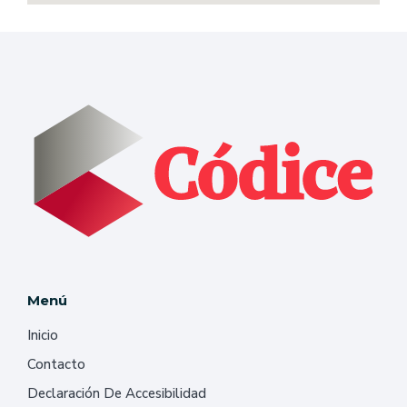
Menú
Inicio
Contacto
Declaración De Accesibilidad