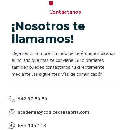
Contáctanos
¡Nosotros te
llamamos!
Déjanos tu nombre, número de teléfono e indícanos
el horario que más te conviene. Si lo prefieres
también puedes contáctanos tú directamente
mediante las siguientes vías de comunicación:
942 37 50 50
academia@codicecantabria.com
685 105 113