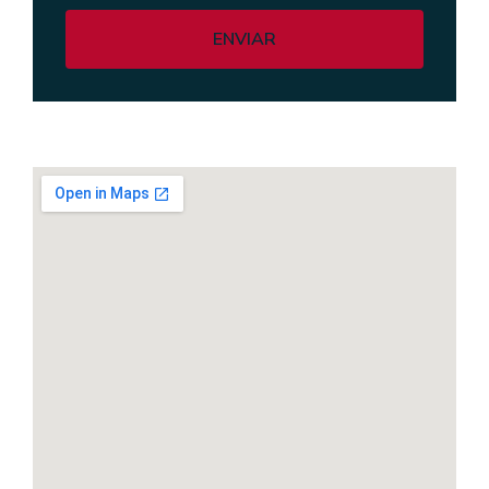
ENVIAR