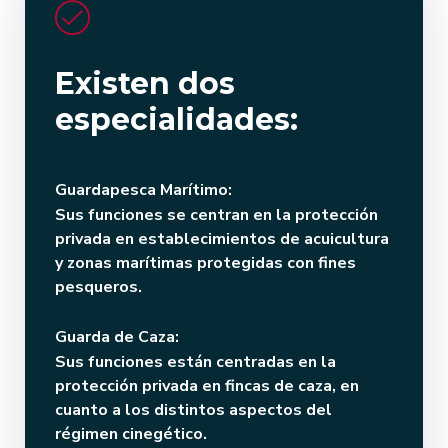
Existen dos
especialidades:
Guardapesca Marítimo:
Sus funciones se centran en la protección
privada en establecimientos de acuicultura
y zonas marítimas protegidas con fines
pesqueros.
Guarda de Caza:
Sus funciones están centradas en la
protección privada en fincas de caza, en
cuanto a los distintos aspectos del
régimen cinegético.