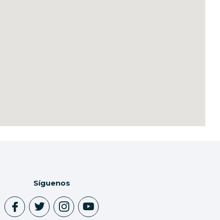
Síguenos