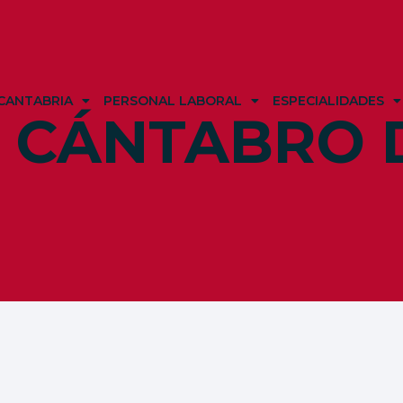
CANTABRIA
PERSONAL LABORAL
ESPECIALIDADES
O CÁNTABRO 