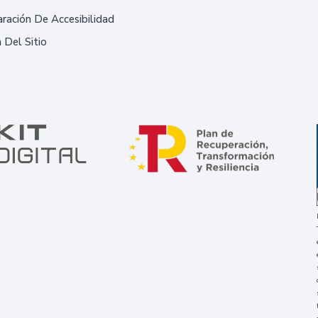
ración De Accesibilidad
 Del Sitio