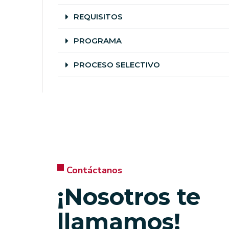
REQUISITOS
PROGRAMA
PROCESO SELECTIVO
Contáctanos
¡Nosotros te
llamamos!