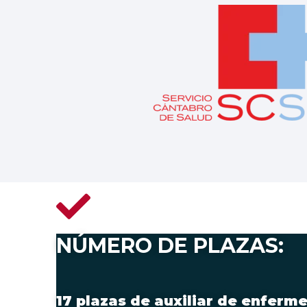
NÚMERO DE PLAZAS:
17 plazas de auxiliar de enferm