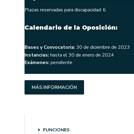
Plazas reservadas para discapacidad: 6.
Calendario de la Oposición:
Bases y Convocatoria:
30 de diciembre de 2023
Instancias:
hasta el 30 de enero de 2024
Exámenes:
pendiente
MÁS INFORMACIÓN
FUNCIONES