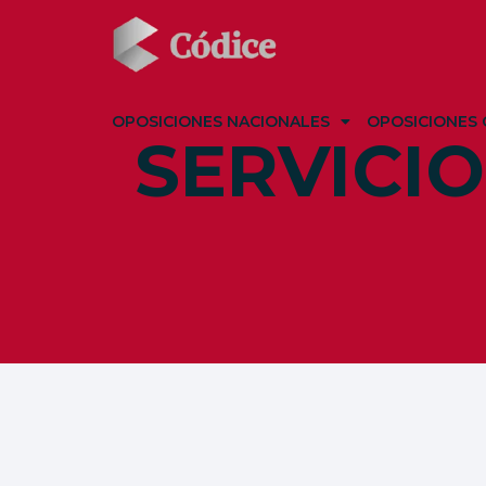
OPOSICIONES NACIONALES
OPOSICIONES 
SERVICI