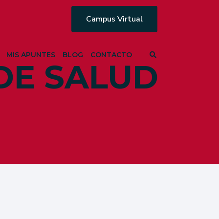
Campus Virtual
MIS APUNTES
BLOG
CONTACTO
DE SALUD