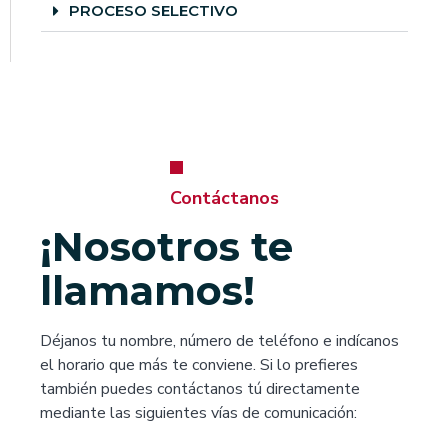
PROCESO SELECTIVO
Contáctanos
¡Nosotros te
llamamos!
Déjanos tu nombre, número de teléfono e indícanos
el horario que más te conviene. Si lo prefieres
también puedes contáctanos tú directamente
mediante las siguientes vías de comunicación: