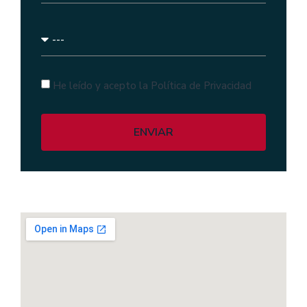
He leído y acepto la Política de Privacidad
ENVIAR