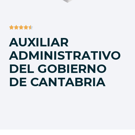





AUXILIAR
ADMINISTRATIVO
DEL GOBIERNO
DE CANTABRIA