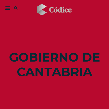
GOBIERNO DE
CANTABRIA