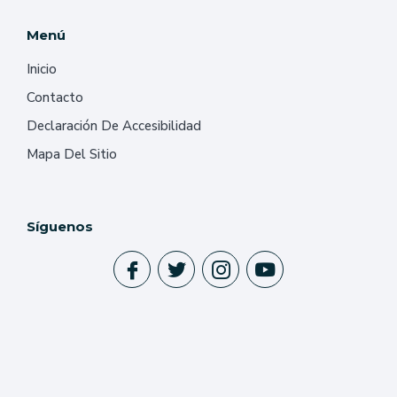
Menú
Inicio
Contacto
Declaración De Accesibilidad
Mapa Del Sitio
Síguenos