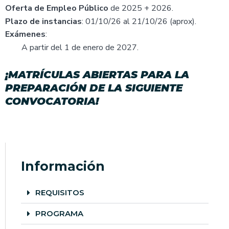
Oferta de Empleo Público
de 2025 + 2026.
Plazo de instancias
: 01/10/26 al 21/10/26 (aprox).
Exámenes
:
A partir del 1 de enero de 2027.
¡MATRÍCULAS ABIERTAS PARA LA
PREPARACIÓN DE LA SIGUIENTE
CONVOCATORIA!
Información
REQUISITOS
PROGRAMA