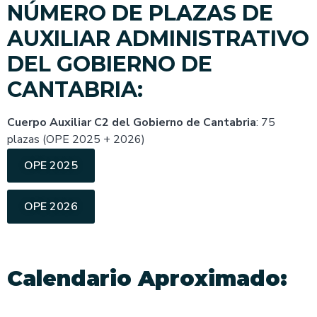
NÚMERO DE PLAZAS DE
AUXILIAR ADMINISTRATIVO
DEL GOBIERNO DE
CANTABRIA:
Cuerpo Auxiliar C2 del Gobierno de Cantabria
: 75
plazas (OPE 2025 + 2026)
OPE 2025
OPE 2026
Calendario Aproximado: