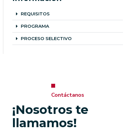
REQUISITOS
PROGRAMA
PROCESO SELECTIVO
Contáctanos
¡Nosotros te
llamamos!