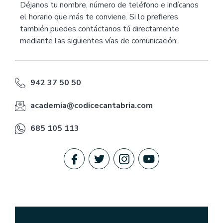
Déjanos tu nombre, número de teléfono e indícanos
el horario que más te conviene. Si lo prefieres
también puedes contáctanos tú directamente
mediante las siguientes vías de comunicación:
942 37 50 50
academia@codicecantabria.com
685 105 113