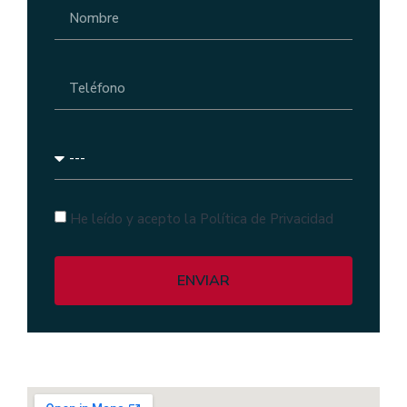
He leído y acepto la Política de Privacidad
ENVIAR