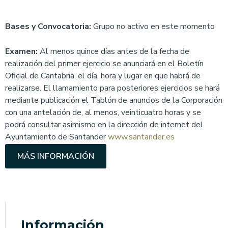
Bases y Convocatoria:
Grupo no activo en este momento
Examen:
Al menos quince días antes de la fecha de
realización del primer ejercicio se anunciará en el Boletín
Oficial de Cantabria, el día, hora y lugar en que habrá de
realizarse. El llamamiento para posteriores ejercicios se hará
mediante publicación el Tablón de anuncios de la Corporación
con una antelación de, al menos, veinticuatro horas y se
podrá consultar asimismo en la dirección de internet del
Ayuntamiento de Santander
www.santander.es
MÁS INFORMACIÓN
Información