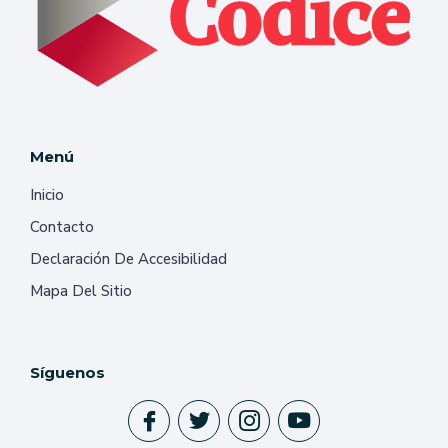
Menú
Inicio
Contacto
Declaración De Accesibilidad
Mapa Del Sitio
Síguenos