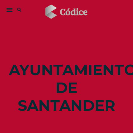
AYUNTAMIENT
DE
SANTANDER