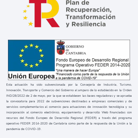
Esta actuación ha sido subvencionada por la Consejería de Industria, Turismo,
Innovación, Transporte y Comercio del Gobierno al amparo de lo establecido en la Orden
IND/28/2022 de 2 de mayo, por la que se establecen las bases reguladoras y se aprueba
la convocatoria para 2022 de subvenciones destinadas a empresas comerciales y de
servicios complementarios al comercio para actuaciones de innovación tecnológica y su
incorporación al comercio electrónico, equipamiento y desarrollo Web financiadas con
recursos del Fondo Europeo de Desarrollo Regional (FEDER) a través del programa
operativo FEDER 2014-2020 de Cantabria como parte de la respuesta de la Unión a la
pandemia de COVID-19.