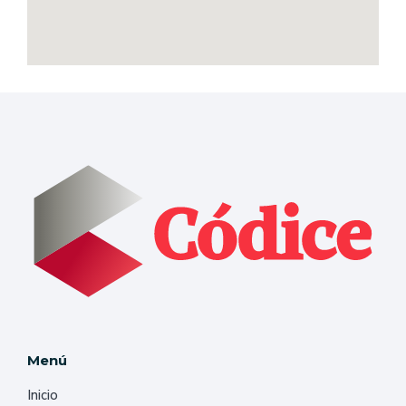
Menú
Inicio