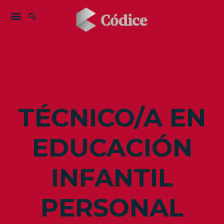
TÉCNICO/A EN
EDUCACIÓN
INFANTIL
PERSONAL