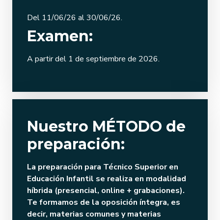
Del 11/06/26 al 30/06/26.
Examen:
A partir del 1 de septiembre de 2026.
Nuestro MÉTODO de
preparación:
La preparación para Técnico Superior en
Educación Infantil se realiza en
modalidad
híbrida (presencial, online + grabaciones).
Te formamos de la oposición íntegra, es
decir, materias comunes y materias