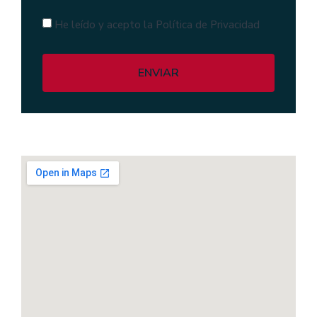
He leído y acepto la Política de Privacidad
ENVIAR