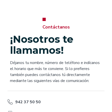
Contáctanos
¡Nosotros te
llamamos!
Déjanos tu nombre, número de teléfono e indícanos
el horario que más te conviene. Si lo prefieres
también puedes contáctanos tú directamente
mediante las siguientes vías de comunicación:
942 37 50 50