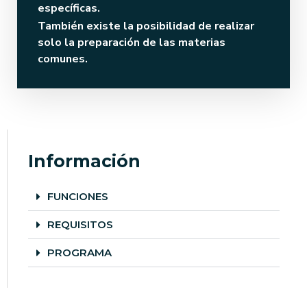
específicas.
También existe la posibilidad de realizar
solo la preparación de las materias
comunes.
Información
FUNCIONES
REQUISITOS
PROGRAMA