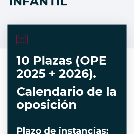
INFANTIL
10 Plazas (OPE
2025 + 2026).
Calendario de la
oposición
Plazo de instancias: