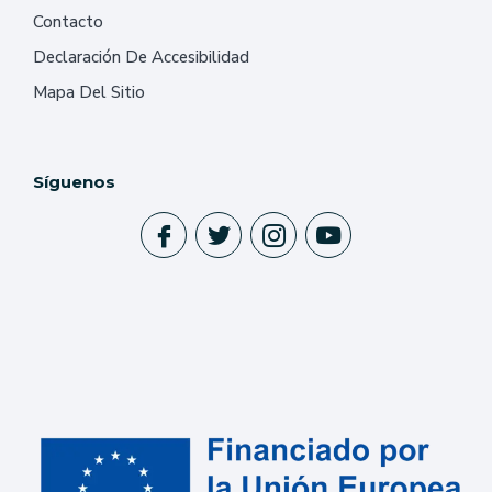
Contacto
Declaración De Accesibilidad
Mapa Del Sitio
Síguenos