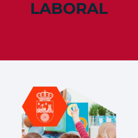
LABORAL