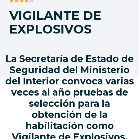
VIGILANTE DE
EXPLOSIVOS
La Secretaría de Estado de
Seguridad del Ministerio
del Interior convoca varias
veces al año pruebas de
selección para la
obtención de la
habilitación como
Vigilante de Explosivos.