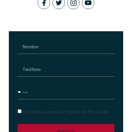
He leído y acepto la Política de Privacidad
ENVIAR