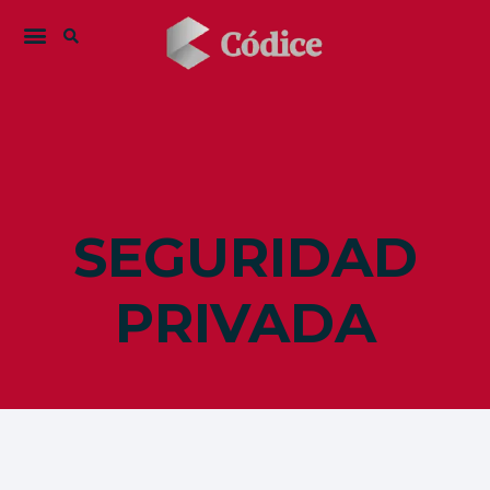
SEGURIDAD
PRIVADA