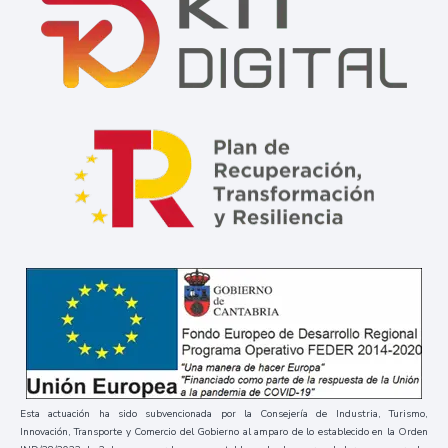
Esta actuación ha sido subvencionada por la Consejería de Industria, Turismo,
Innovación, Transporte y Comercio del Gobierno al amparo de lo establecido en la Orden