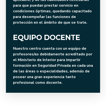
para que puedan prestar servicio en
condiciones óptimas, quedando capacitado
para desempeñar las funciones de
protección en el ámbito de que se trate.
EQUIPO DOCENTE
Nuestro centro cuenta con un equipo de
profesores/as debidamente acreditado por
el Ministerio de Interior para impartir
formación en Seguridad Privada en cada una
de las áreas o especialidades, además de
poseer una gran experiencia tanto
profesional como docente.