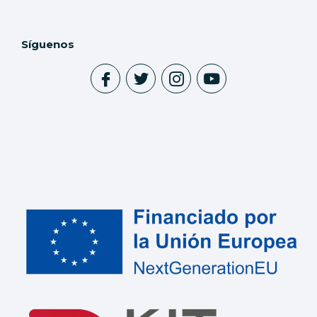
Síguenos