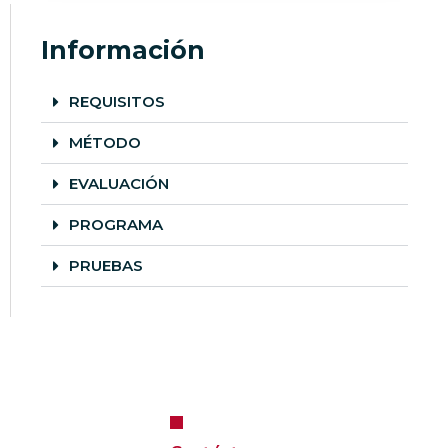
Información
REQUISITOS
MÉTODO
EVALUACIÓN
PROGRAMA
PRUEBAS