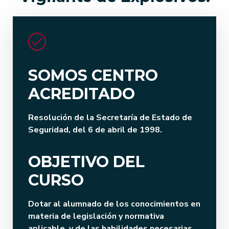
SOMOS CENTRO
ACREDITADO
Resolución de la Secretaría de Estado de
Seguridad, del 6 de abril de 1998.
OBJETIVO DEL
CURSO
Dotar al alumnado de los conocimientos en
materia de legislación y normativa
aplicable, y de las habilidades necesarias