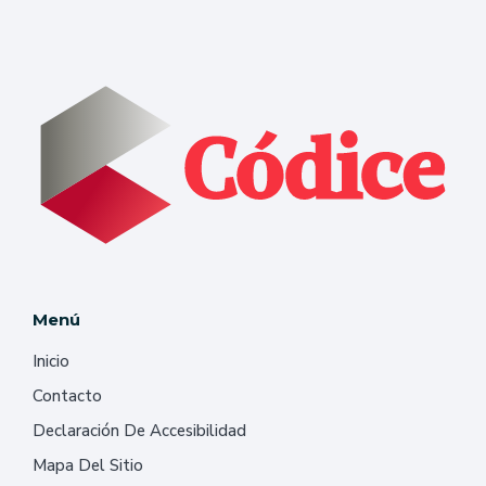
Menú
Inicio
Contacto
Declaración De Accesibilidad
Mapa Del Sitio