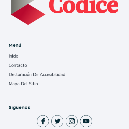
Menú
Inicio
Contacto
Declaración De Accesibilidad
Mapa Del Sitio
Síguenos