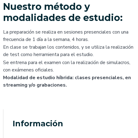
Nuestro método y
modalidades de estudio:
La preparación se realiza en sesiones presenciales con una
frecuencia de 1 día a la semana, 4 horas.
En clase se trabajan los contenidos, y se utiliza la realización
de test como herramienta para el estudio.
Se entrena para el examen con la realización de simulacros,
con exámenes oficiales.
Modalidad de estudio híbrida: clases presenciales, en
streaming y/o grabaciones.
Información