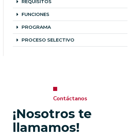
REQUISITOS
FUNCIONES
PROGRAMA
PROCESO SELECTIVO
Contáctanos
¡Nosotros te
llamamos!