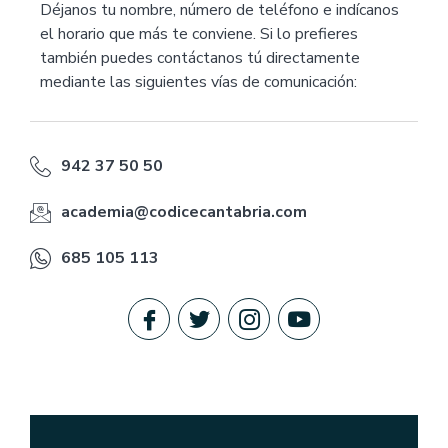
Déjanos tu nombre, número de teléfono e indícanos
el horario que más te conviene. Si lo prefieres
también puedes contáctanos tú directamente
mediante las siguientes vías de comunicación:
942 37 50 50
academia@codicecantabria.com
685 105 113