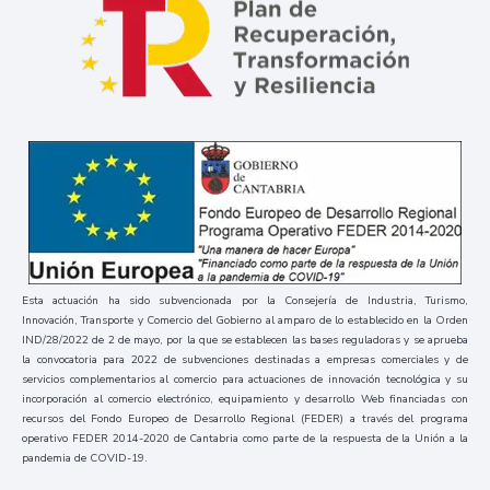
Esta actuación ha sido subvencionada por la Consejería de Industria, Turismo,
Innovación, Transporte y Comercio del Gobierno al amparo de lo establecido en la Orden
IND/28/2022 de 2 de mayo, por la que se establecen las bases reguladoras y se aprueba
la convocatoria para 2022 de subvenciones destinadas a empresas comerciales y de
servicios complementarios al comercio para actuaciones de innovación tecnológica y su
incorporación al comercio electrónico, equipamiento y desarrollo Web financiadas con
recursos del Fondo Europeo de Desarrollo Regional (FEDER) a través del programa
operativo FEDER 2014-2020 de Cantabria como parte de la respuesta de la Unión a la
pandemia de COVID-19.