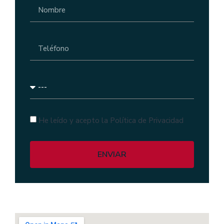
He leído y acepto la Política de Privacidad
ENVIAR