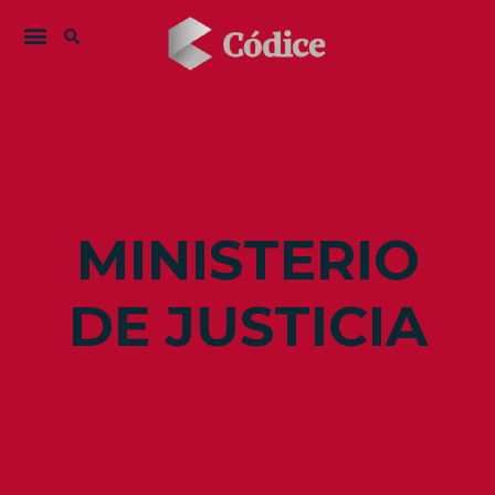
MINISTERIO
DE JUSTICIA