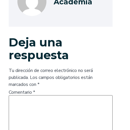
Academia
Deja una
respuesta
Tu dirección de correo electrónico no será
publicada.
Los campos obligatorios están
marcados con
*
Comentario
*