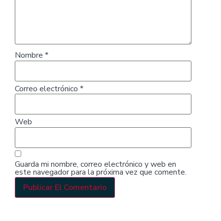
Nombre
*
Correo electrónico
*
Web
Guarda mi nombre, correo electrónico y web en
este navegador para la próxima vez que comente.