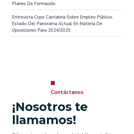
Planes De Formación
Entrevista Cope Cantabria Sobre Empleo Público.
Estado Del Panorama Actual En Materia De
Oposiciones Para 2024/2025
Contáctanos
¡Nosotros te
llamamos!