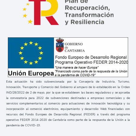
Esta actuación ha sido subvencionada por la Consejería de Industria, Turismo,
Innovación, Transporte y Comercio del Gobierno al amparo de lo establecido en la Orden
IND/28/2022 de 2 de mayo, por la que se establecen las bases reguladoras y se aprueba
la convocatoria para 2022 de subvenciones destinadas a empresas comerciales y de
servicios complementarios al comercio para actuaciones de innovación tecnológica y su
incorporación al comercio electrónico, equipamiento y desarrollo Web financiadas con
recursos del Fondo Europeo de Desarrollo Regional (FEDER) a través del programa
operativo FEDER 2014-2020 de Cantabria como parte de la respuesta de la Unión a la
pandemia de COVID-19.