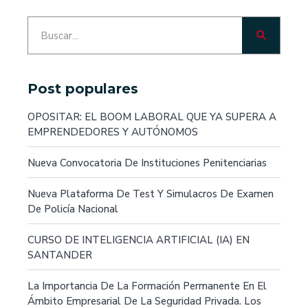
Post populares
OPOSITAR: EL BOOM LABORAL QUE YA SUPERA A
EMPRENDEDORES Y AUTÓNOMOS
Nueva Convocatoria De Instituciones Penitenciarias
Nueva Plataforma De Test Y Simulacros De Examen
De Policía Nacional
CURSO DE INTELIGENCIA ARTIFICIAL (IA) EN
SANTANDER
La Importancia De La Formación Permanente En El
Ámbito Empresarial De La Seguridad Privada. Los