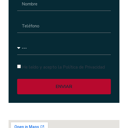
He leído y acepto la Política de Privacidad
ENVIAR