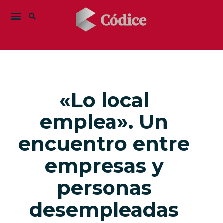
«Lo local
emplea». Un
encuentro entre
empresas y
personas
desempleadas