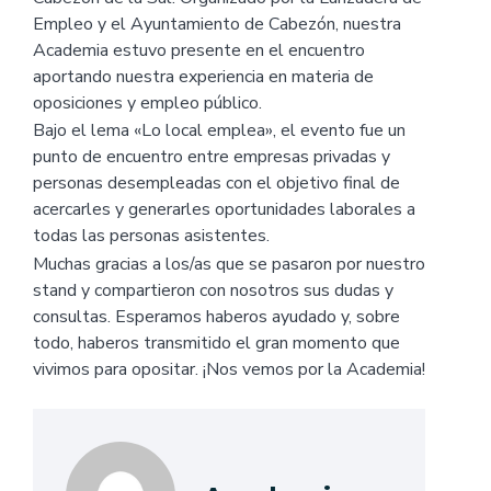
Empleo y el Ayuntamiento de Cabezón, nuestra
Academia estuvo presente en el encuentro
aportando nuestra experiencia en materia de
oposiciones y empleo público.
Bajo el lema «Lo local emplea», el evento fue un
punto de encuentro entre empresas privadas y
personas desempleadas con el objetivo final de
acercarles y generarles oportunidades laborales a
todas las personas asistentes.
Muchas gracias a los/as que se pasaron por nuestro
stand y compartieron con nosotros sus dudas y
consultas. Esperamos haberos ayudado y, sobre
todo, haberos transmitido el gran momento que
vivimos para opositar. ¡Nos vemos por la Academia!