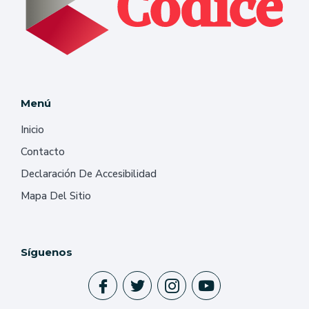
Menú
Inicio
Contacto
Declaración De Accesibilidad
Mapa Del Sitio
Síguenos