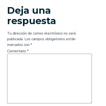
Deja una
respuesta
Tu dirección de correo electrónico no será
publicada.
Los campos obligatorios están
marcados con
*
Comentario
*