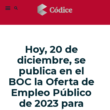
Hoy, 20 de
diciembre, se
publica en el
BOC la Oferta de
Empleo Público
de 2023 para