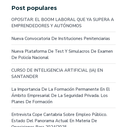
Post populares
OPOSITAR: EL BOOM LABORAL QUE YA SUPERA A
EMPRENDEDORES Y AUTÓNOMOS
Nueva Convocatoria De Instituciones Penitenciarias
Nueva Plataforma De Test Y Simulacros De Examen
De Policía Nacional
CURSO DE INTELIGENCIA ARTIFICIAL (IA) EN
SANTANDER
La Importancia De La Formación Permanente En El
Ámbito Empresarial De La Seguridad Privada. Los
Planes De Formación
Entrevista Cope Cantabria Sobre Empleo Público.
Estado Del Panorama Actual En Materia De
Oposiciones Para 2024/2025