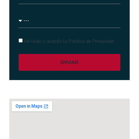
He leído y acepto la Política de Privacidad
ENVIAR