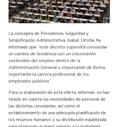
La consejera de Presidencia, Seguridad y
Simplificación Administrativa, Isabel Urrutia, ha
informado que “
este decreto supondrá consolidar
un cambio de tendencia con un crecimiento
sostenible del empleo dentro de la
Administración General e impulsando de forma
importante la carrera profesional de los
empleados públicos
”.
Para la elaboración de esta oferta, informan, se han
tenido en cuenta las necesidades de personal de
las distintas consejerías, así como el
establecimiento de una adecuada planificación de
los recursos humanos y su distribución equilibrada
para promover un mejor servicio a la ciudadanía.