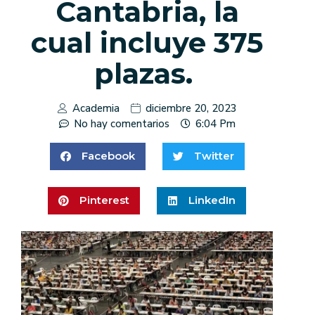
Cantabria, la
cual incluye 375
plazas.
Academia
diciembre 20, 2023
No hay comentarios
6:04 Pm
Facebook
Twitter
Pinterest
LinkedIn