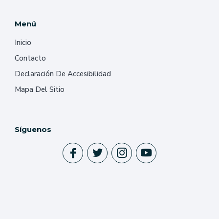
Menú
Inicio
Contacto
Declaración De Accesibilidad
Mapa Del Sitio
Síguenos