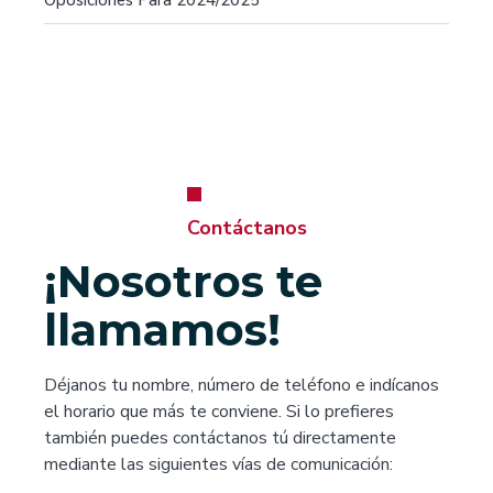
Contáctanos
¡Nosotros te
llamamos!
Déjanos tu nombre, número de teléfono e indícanos
el horario que más te conviene. Si lo prefieres
también puedes contáctanos tú directamente
mediante las siguientes vías de comunicación: