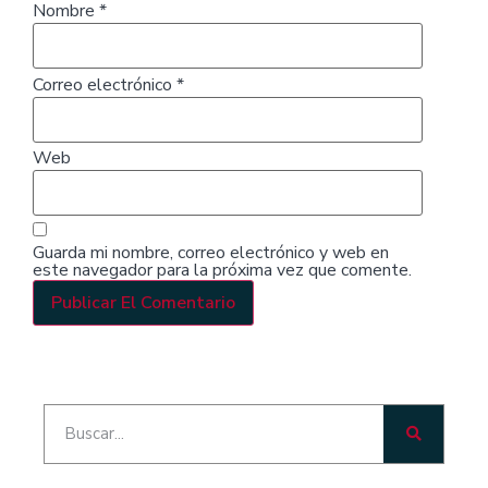
Nombre
*
Correo electrónico
*
Web
Guarda mi nombre, correo electrónico y web en
este navegador para la próxima vez que comente.