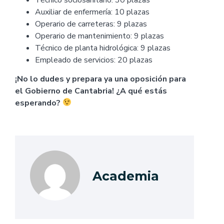
Auxiliar de enfermería: 10 plazas
Operario de carreteras: 9 plazas
Operario de mantenimiento: 9 plazas
Técnico de planta hidrológica: 9 plazas
Empleado de servicios: 20 plazas
¡No lo dudes y prepara ya una oposición para
el Gobierno de Cantabria! ¿A qué estás
esperando?
Academia