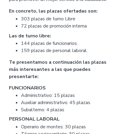
En concreto, las plazas ofertadas son:
303 plazas de turno Libre
72 plazas de promoción interna
Las de turno libre:
144 plazas de funcionarios.
159 plazas de personal laboral.
Te presentamos a continuación las plazas
más interesantes a las que puedes
presentarte:
FUNCIONARIOS
Administrativo: 15 plazas
Auxiliar administrativo: 45 plazas
Subalterno: 4 plazas
PERSONAL LABORAL
Operario de montes: 30 plazas
Técnico sociosanitario: 30 plazas