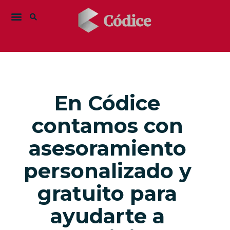
En Códice
contamos con
asesoramiento
personalizado y
gratuito para
ayudarte a