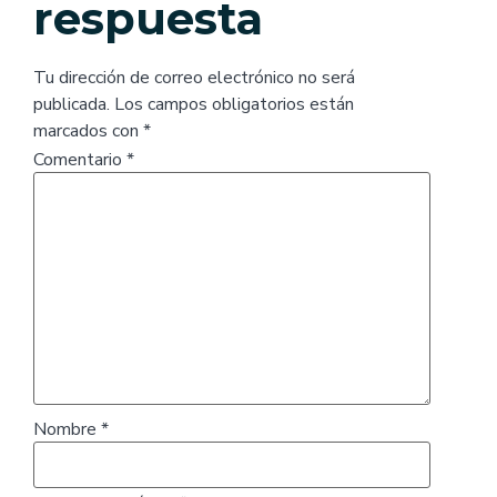
respuesta
Tu dirección de correo electrónico no será
publicada.
Los campos obligatorios están
marcados con
*
Comentario
*
Nombre
*