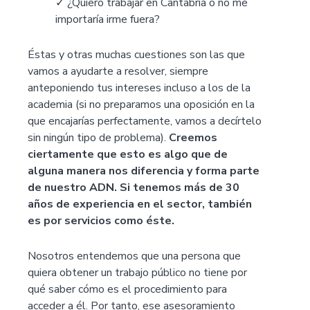
✓ ¿Quiero trabajar en Cantabria o no me
importaría irme fuera?
Éstas y otras muchas cuestiones son las que
vamos a ayudarte a resolver, siempre
anteponiendo tus intereses incluso a los de la
academia (si no preparamos una oposición en la
que encajarías perfectamente, vamos a decírtelo
sin ningún tipo de problema).
Creemos
ciertamente que esto es algo que de
alguna manera nos diferencia y forma parte
de nuestro ADN. Si tenemos más de 30
años de experiencia en el sector, también
es por servicios como éste.
Nosotros entendemos que una persona que
quiera obtener un trabajo público no tiene por
qué saber cómo es el procedimiento para
acceder a él. Por tanto, ese asesoramiento