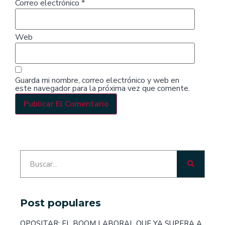
Correo electrónico
*
Web
Guarda mi nombre, correo electrónico y web en
este navegador para la próxima vez que comente.
Post populares
OPOSITAR: EL BOOM LABORAL QUE YA SUPERA A