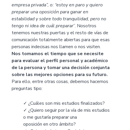
empresa privada”, o: “estoy en paro y quiero
preparar una oposición para ganar en
estabilidad y sobre todo tranquilidad, pero no
tengo ni idea de cuál preparar
”. Nosotros
tenemos nuestras puertas y el resto de vías de
comunicación totalmente abiertas para que esas
personas indecisas nos llamen o nos visiten.
Nos tomamos el tiempo que se necesite
para evaluar el perfil personal y académico
de la persona y tomar una decisión conjunta
sobre las mejores opciones para su futuro.
Para ello, entre otras cosas, debemos hacernos
preguntas tipo:
✓ ¿Cuáles son mis estudios finalizados?
✓ ¿Quiero seguir por la vía de mis estudios
o me gustaría preparar una
oposición en otro ámbito?