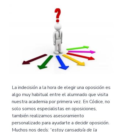
La indecisión a la hora de elegir una oposición es
algo muy habitual entre el alumnado que visita
nuestra academia por primera vez. En Códice, no
solo somos especialistas en oposiciones,
también realizamos asesoramiento
personalizado para ayudarte a decidir oposición.
Muchos nos decís: “
estoy cansado/a de la