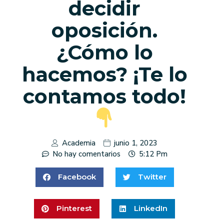
decidir
oposición.
¿Cómo lo
hacemos? ¡Te lo
contamos todo!
Academia
junio 1, 2023
No hay comentarios
5:12 Pm
Facebook
Twitter
Pinterest
LinkedIn