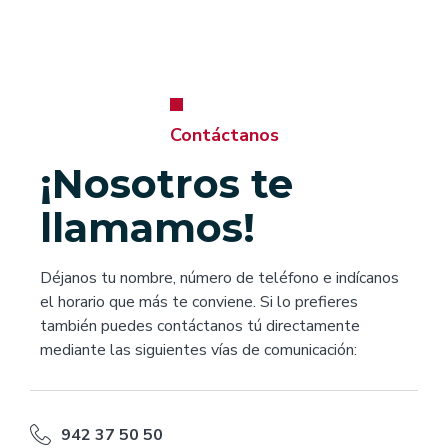
Contáctanos
¡Nosotros te
llamamos!
Déjanos tu nombre, número de teléfono e indícanos
el horario que más te conviene. Si lo prefieres
también puedes contáctanos tú directamente
mediante las siguientes vías de comunicación:
942 37 50 50