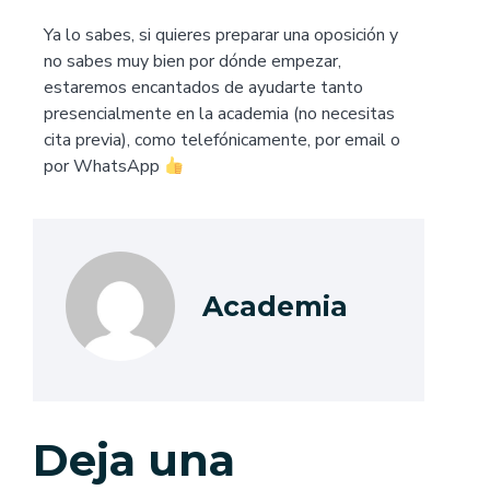
Ya lo sabes, si quieres preparar una oposición y
no sabes muy bien por dónde empezar,
estaremos encantados de ayudarte tanto
presencialmente en la academia (no necesitas
cita previa), como telefónicamente, por email o
por WhatsApp
Academia
Deja una