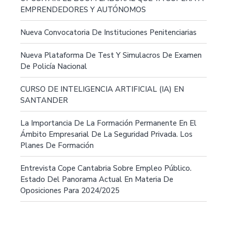
EMPRENDEDORES Y AUTÓNOMOS
Nueva Convocatoria De Instituciones Penitenciarias
Nueva Plataforma De Test Y Simulacros De Examen
De Policía Nacional
CURSO DE INTELIGENCIA ARTIFICIAL (IA) EN
SANTANDER
La Importancia De La Formación Permanente En El
Ámbito Empresarial De La Seguridad Privada. Los
Planes De Formación
Entrevista Cope Cantabria Sobre Empleo Público.
Estado Del Panorama Actual En Materia De
Oposiciones Para 2024/2025