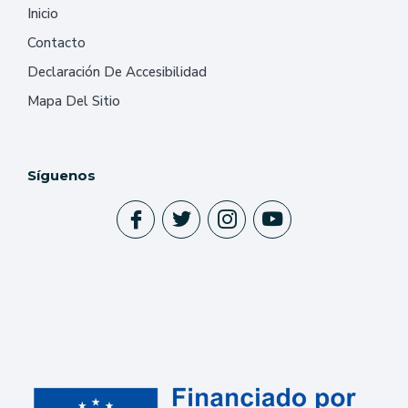
Inicio
Contacto
Declaración De Accesibilidad
Mapa Del Sitio
Síguenos