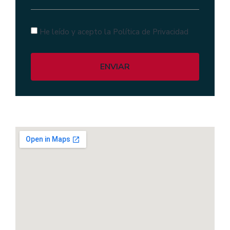
He leído y acepto la Política de Privacidad
ENVIAR