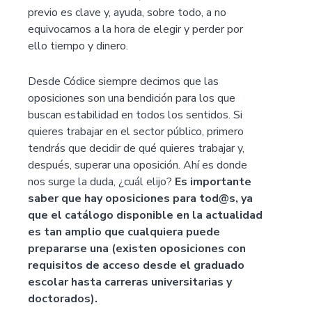
previo es clave y, ayuda, sobre todo, a no
equivocarnos a la hora de elegir y perder por
ello tiempo y dinero.
Desde Códice siempre decimos que las
oposiciones son una bendición para los que
buscan estabilidad en todos los sentidos. Si
quieres trabajar en el sector público, primero
tendrás que decidir de qué quieres trabajar y,
después, superar una oposición. Ahí es donde
nos surge la duda, ¿cuál elijo?
Es importante
saber que hay oposiciones para tod@s, ya
que el catálogo disponible en la actualidad
es tan amplio que cualquiera puede
prepararse una (existen oposiciones con
requisitos de acceso desde el graduado
escolar hasta carreras universitarias y
doctorados).