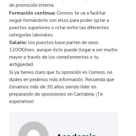
de promoción interna.
Formación continua:
Correos te va a facilitar
seguir formándote con ellos para poder optar a
puestos superiores o rotar entre las diferentes
categorías laborales.
Salario:
los puestos base parten de unos
1200€/mes, aunque éste puede llegar a ser mucho
mayor a través de los complementos o tu
antigüedad.
Si ya tienes claro que tu oposición es Correos, no
dudes en pedirnos más información. Recuerda que
llevamos más de 30 años siendo líder en
preparación de oposiciones en Cantabria. ¡Te
esperamos!