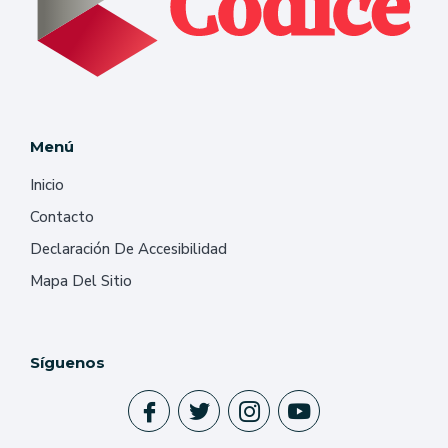
Menú
Inicio
Contacto
Declaración De Accesibilidad
Mapa Del Sitio
Síguenos