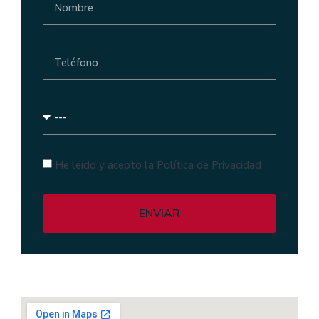
He leído y acepto la Política de Privacidad
ENVIAR