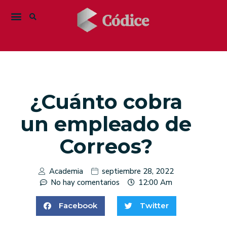
¿Cuánto cobra
un empleado de
Correos?
Academia
septiembre 28, 2022
No hay comentarios
12:00 Am
Facebook
Twitter