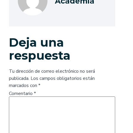
Academia
Deja una
respuesta
Tu dirección de correo electrónico no será
publicada.
Los campos obligatorios están
marcados con
*
Comentario
*