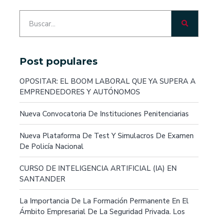
Post populares
OPOSITAR: EL BOOM LABORAL QUE YA SUPERA A
EMPRENDEDORES Y AUTÓNOMOS
Nueva Convocatoria De Instituciones Penitenciarias
Nueva Plataforma De Test Y Simulacros De Examen
De Policía Nacional
CURSO DE INTELIGENCIA ARTIFICIAL (IA) EN
SANTANDER
La Importancia De La Formación Permanente En El
Ámbito Empresarial De La Seguridad Privada. Los