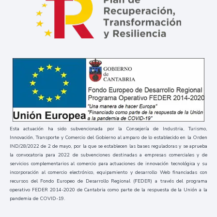
Esta actuación ha sido subvencionada por la Consejería de Industria, Turismo,
Innovación, Transporte y Comercio del Gobierno al amparo de lo establecido en la Orden
IND/28/2022 de 2 de mayo, por la que se establecen las bases reguladoras y se aprueba
la convocatoria para 2022 de subvenciones destinadas a empresas comerciales y de
servicios complementarios al comercio para actuaciones de innovación tecnológica y su
incorporación al comercio electrónico, equipamiento y desarrollo Web financiadas con
recursos del Fondo Europeo de Desarrollo Regional (FEDER) a través del programa
operativo FEDER 2014-2020 de Cantabria como parte de la respuesta de la Unión a la
pandemia de COVID-19.