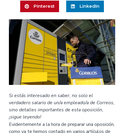
Pinterest
LinkedIn
Si estás interesado en saber, no solo el
verdadero salario de un/a empleado/a de Correos,
sino detalles importantes de esta oposición,
¡sigue leyendo!
Evidentemente a la hora de preparar una oposición,
como ya te hemos contado en varios artículos de