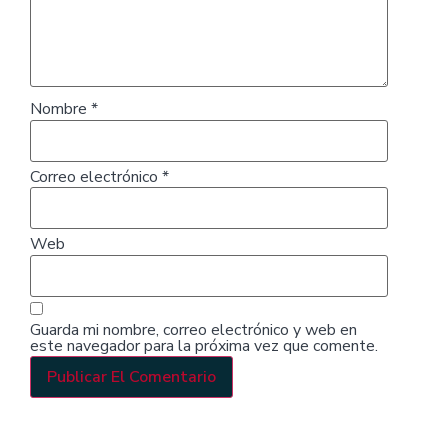
Nombre
*
Correo electrónico
*
Web
Guarda mi nombre, correo electrónico y web en
este navegador para la próxima vez que comente.