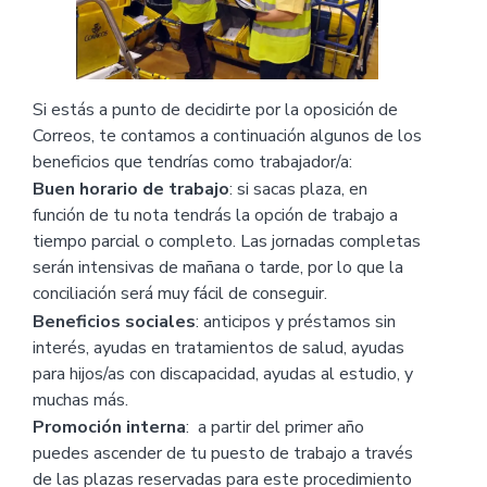
Si estás a punto de decidirte por la oposición de
Correos, te contamos a continuación algunos de los
beneficios que tendrías como trabajador/a:
Buen horario de trabajo
: si sacas plaza, en
función de tu nota tendrás la opción de trabajo a
tiempo parcial o completo. Las jornadas completas
serán intensivas de mañana o tarde, por lo que la
conciliación será muy fácil de conseguir.
Beneficios sociales
: anticipos y préstamos sin
interés, ayudas en tratamientos de salud, ayudas
para hijos/as con discapacidad, ayudas al estudio, y
muchas más.
Promoción interna
: a partir del primer año
puedes ascender de tu puesto de trabajo a través
de las plazas reservadas para este procedimiento