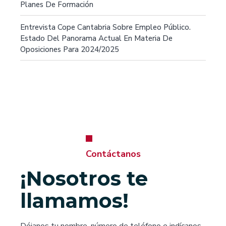
Planes De Formación
Entrevista Cope Cantabria Sobre Empleo Público.
Estado Del Panorama Actual En Materia De
Oposiciones Para 2024/2025
Contáctanos
¡Nosotros te
llamamos!