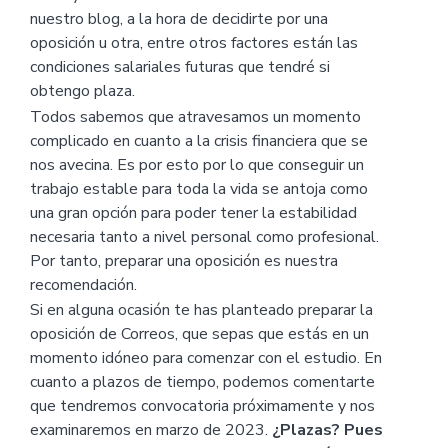
nuestro blog, a la hora de decidirte por una
oposición u otra, entre otros factores están las
condiciones salariales futuras que tendré si
obtengo plaza.
Todos sabemos que atravesamos un momento
complicado en cuanto a la crisis financiera que se
nos avecina. Es por esto por lo que conseguir un
trabajo estable para toda la vida se antoja como
una gran opción para poder tener la estabilidad
necesaria tanto a nivel personal como profesional.
Por tanto, preparar una oposición es nuestra
recomendación.
Si en alguna ocasión te has planteado preparar la
oposición de Correos, que sepas que estás en un
momento idóneo para comenzar con el estudio. En
cuanto a plazos de tiempo, podemos comentarte
que tendremos convocatoria próximamente y nos
examinaremos en marzo de 2023.
¿Plazas? Pues