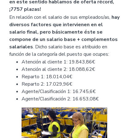
en este sentido hablamos de oferta récord,
¡7757 plazas!
En relación con el salario de sus empleados/as,
hay
diversos factores que intervienen en el
salario final, pero básicamente éste se
compone de un salario base + complementos
salariales
. Dicho salario base es atribuido en
función de la categoría del puesto que ocupes:
Atención al cliente 1: 19.843,86€
Atención al cliente 2: 18.088,62€
Reparto 1: 18.014,04€
Reparto 2: 17.029,96€
Agente/Clasificación 1: 16.745,6€
Agente/Clasificación 2: 16.653,08€