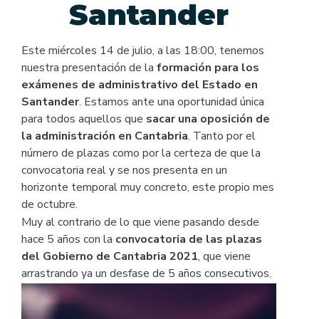
Santander
Este miércoles 14 de julio, a las 18:00, tenemos
nuestra presentación de la
formación para los
exámenes de administrativo del Estado en
Santander
. Estamos ante una oportunidad única
para todos aquellos que
sacar una oposición de
la administración en Cantabria
. Tanto por el
número de plazas como por la certeza de que la
convocatoria real y se nos presenta en un
horizonte temporal muy concreto, este propio mes
de octubre.
Muy al contrario de lo que viene pasando desde
hace 5 años con la
convocatoria de las plazas
del Gobierno de Cantabria 2021
, que viene
arrastrando ya un desfase de 5 años consecutivos.