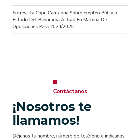
Entrevista Cope Cantabria Sobre Empleo Público.
Estado Del Panorama Actual En Materia De
Oposiciones Para 2024/2025
Contáctanos
¡Nosotros te
llamamos!
Déjanos tu nombre, número de teléfono e indícanos