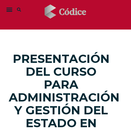
PRESENTACIÓN
DEL CURSO
PARA
ADMINISTRACIÓN
Y GESTIÓN DEL
ESTADO EN