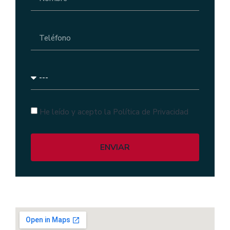
He leído y acepto la Política de Privacidad
ENVIAR