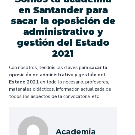
en Santander para
sacar la oposición de
administrativo y
gestión del Estado
2021
Con nosotros, tendrás las claves para
sacar la
oposición de administrativo y gestión del
Estado 2021
en todo lo necesario: profesores,
materiales didácticos, información actualizada de
todos los aspectos de la convocatoria, etc.
Academia