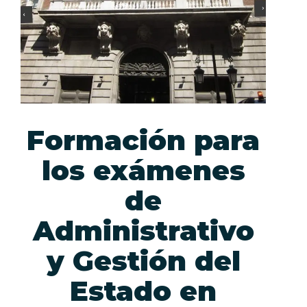
Formación para
los exámenes
de
Administrativo
y Gestión del
Estado en