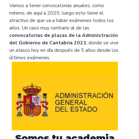
Vamos a tener convocatorias anuales, como
mínimo, de aquí a 2025, luego esto tiene el
atractivo de que va a haber exámenes todos los
años. Un caso muy contrario al de las
convocatorias de plazas de la Administración
del Gobierno de Cantabria 2021
, donde se vive
un atasco hoy en día después de 5 años desde los
últimos exámenes.
Somos tu academia