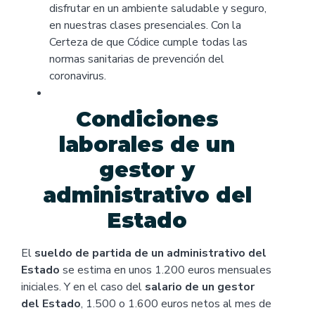
disfrutar en un ambiente saludable y seguro,
en nuestras clases presenciales. Con la
Certeza de que Códice cumple todas las
normas sanitarias de prevención del
coronavirus.
Condiciones
laborales de un
gestor y
administrativo del
Estado
El
sueldo de partida de un administrativo del
Estado
se estima en unos 1.200 euros mensuales
iniciales. Y en el caso del
salario de un gestor
del Estado
, 1.500 o 1.600 euros netos al mes de