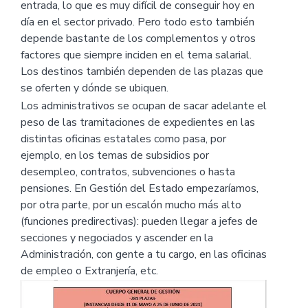
entrada, lo que es muy difícil de conseguir hoy en
día en el sector privado. Pero todo esto también
depende bastante de los complementos y otros
factores que siempre inciden en el tema salarial.
Los destinos también dependen de las plazas que
se oferten y dónde se ubiquen.
Los administrativos se ocupan de sacar adelante el
peso de las tramitaciones de expedientes en las
distintas oficinas estatales como pasa, por
ejemplo, en los temas de subsidios por
desempleo, contratos, subvenciones o hasta
pensiones. En Gestión del Estado empezaríamos,
por otra parte, por un escalón mucho más alto
(funciones predirectivas): pueden llegar a jefes de
secciones y negociados y ascender en la
Administración, con gente a tu cargo, en las oficinas
de empleo o Extranjería, etc.