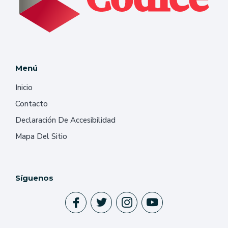
Menú
Inicio
Contacto
Declaración De Accesibilidad
Mapa Del Sitio
Síguenos