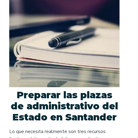
Preparar las plazas
de administrativo del
Estado en Santander
Lo que necesita realmente son tres recursos