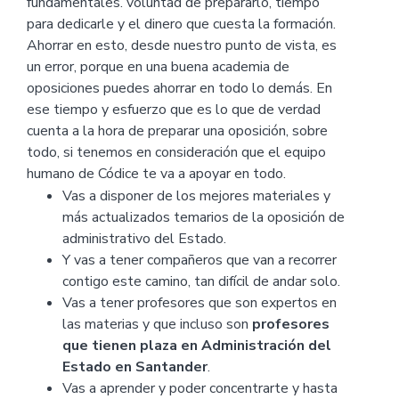
fundamentales. voluntad de prepararlo, tiempo
para dedicarle y el dinero que cuesta la formación.
Ahorrar en esto, desde nuestro punto de vista, es
un error, porque en una buena academia de
oposiciones puedes ahorrar en todo lo demás. En
ese tiempo y esfuerzo que es lo que de verdad
cuenta a la hora de preparar una oposición, sobre
todo, si tenemos en consideración que el equipo
humano de Códice te va a apoyar en todo.
Vas a disponer de los mejores materiales y
más actualizados temarios de la oposición de
administrativo del Estado.
Y vas a tener compañeros que van a recorrer
contigo este camino, tan difícil de andar solo.
Vas a tener profesores que son expertos en
las materias y que incluso son
profesores
que tienen
plaza en Administración del
Estado en Santander
.
Vas a aprender y poder concentrarte y hasta