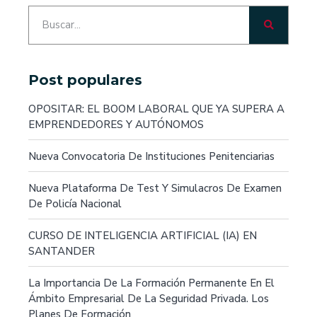
Post populares
OPOSITAR: EL BOOM LABORAL QUE YA SUPERA A
EMPRENDEDORES Y AUTÓNOMOS
Nueva Convocatoria De Instituciones Penitenciarias
Nueva Plataforma De Test Y Simulacros De Examen
De Policía Nacional
CURSO DE INTELIGENCIA ARTIFICIAL (IA) EN
SANTANDER
La Importancia De La Formación Permanente En El
Ámbito Empresarial De La Seguridad Privada. Los
Planes De Formación