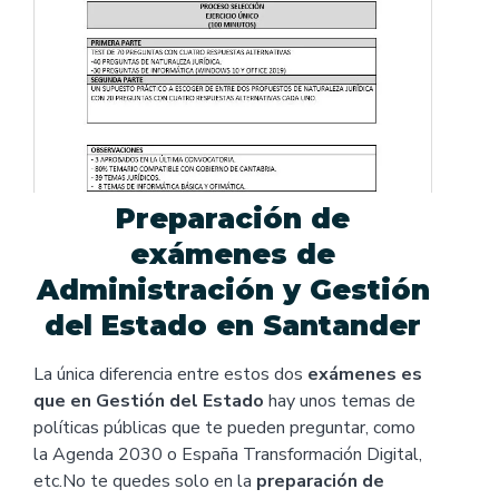
Preparación de
exámenes de
Administración y Gestión
del Estado en Santander
La única diferencia entre estos dos
exámenes es
que en Gestión del Estado
hay unos temas de
políticas públicas que te pueden preguntar, como
la Agenda 2030 o España Transformación Digital,
etc.No te quedes solo en la
preparación de