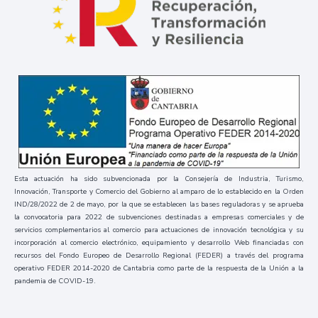
Esta actuación ha sido subvencionada por la Consejería de Industria, Turismo,
Innovación, Transporte y Comercio del Gobierno al amparo de lo establecido en la Orden
IND/28/2022 de 2 de mayo, por la que se establecen las bases reguladoras y se aprueba
la convocatoria para 2022 de subvenciones destinadas a empresas comerciales y de
servicios complementarios al comercio para actuaciones de innovación tecnológica y su
incorporación al comercio electrónico, equipamiento y desarrollo Web financiadas con
recursos del Fondo Europeo de Desarrollo Regional (FEDER) a través del programa
operativo FEDER 2014-2020 de Cantabria como parte de la respuesta de la Unión a la
pandemia de COVID-19.