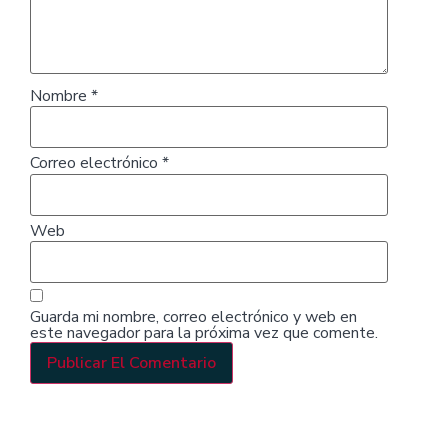
Nombre
*
Correo electrónico
*
Web
Guarda mi nombre, correo electrónico y web en
este navegador para la próxima vez que comente.