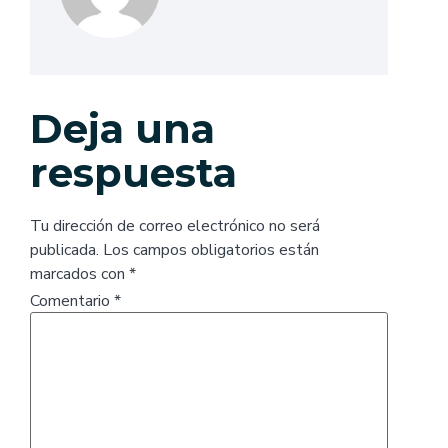
Deja una
respuesta
Tu dirección de correo electrónico no será
publicada.
Los campos obligatorios están
marcados con
*
Comentario
*