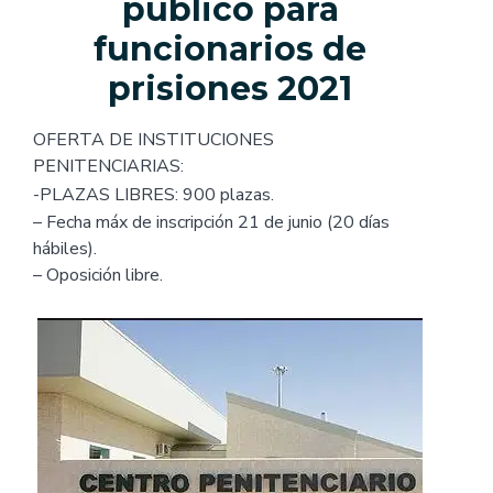
público para
funcionarios de
prisiones 2021
OFERTA DE INSTITUCIONES
PENITENCIARIAS:
-PLAZAS LIBRES: 900 plazas.
– Fecha máx de inscripción 21 de junio (20 días
hábiles).
– Oposición libre.