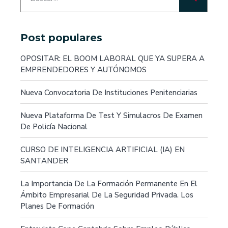
Post populares
OPOSITAR: EL BOOM LABORAL QUE YA SUPERA A
EMPRENDEDORES Y AUTÓNOMOS
Nueva Convocatoria De Instituciones Penitenciarias
Nueva Plataforma De Test Y Simulacros De Examen
De Policía Nacional
CURSO DE INTELIGENCIA ARTIFICIAL (IA) EN
SANTANDER
La Importancia De La Formación Permanente En El
Ámbito Empresarial De La Seguridad Privada. Los
Planes De Formación