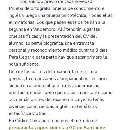
con anuncio previo de cada novedad.
Prueba de ortografía, prueba de conocimiento e
inglés y luego una prueba psicotécnica. Todas ellas
eliminatorias. Los que pasen esta parte irán a la
segunda en Valdemoro. Allí tendrán lugar las
pruebas físicas y la presentación del CV del
alumno, su parte biográfica, una entrevista
personal y reconocimiento médico durante 3 días.
Para llegar a esta parte hay que sacar primero la
nota suficiente.
Una de las partes del examen, la de cultura
general, la empezamos a preparar ahora, en junio,
siendo un aspecto al que otras academias no
prestan atención, pero que es tan importante como
las demás partes del examen. Incluye materias
diversas como ciencias, inglés, matemáticas,
estadística y otras.
En Códice Cantabria tenemos el método de
preparar las oposiciones a GC en Santander