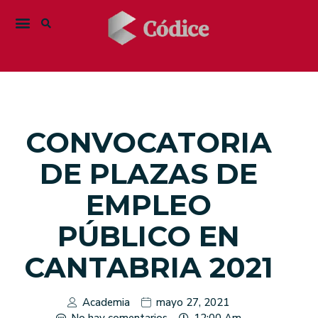
CONVOCATORIA
DE PLAZAS DE
EMPLEO
PÚBLICO EN
CANTABRIA 2021
Academia
mayo 27, 2021
No hay comentarios
12:00 Am