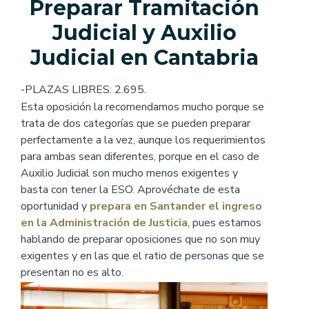
Preparar Tramitación
Judicial y Auxilio
Judicial en Cantabria
-PLAZAS LIBRES: 2.695.
Esta oposición la recomendamos mucho porque se
trata de dos categorías que se pueden preparar
perfectamente a la vez, aunque los requerimientos
para ambas sean diferentes, porque en el caso de
Auxilio Judicial son mucho menos exigentes y
basta con tener la ESO. Aprovéchate de esta
oportunidad y
prepara en Santander el ingreso
en la Administración de Justicia
, pues estamos
hablando de preparar oposiciones que no son muy
exigentes y en las que el ratio de personas que se
presentan no es alto.