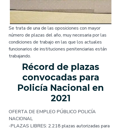
Se trata de una de las oposiciones con mayor
número de plazas del año, muy necesaria por las
condiciones de trabajo en las que los actuales
funcionarios de instituciones penitenciarias están
trabajando.
Récord de plazas
convocadas para
Policía Nacional en
2021
OFERTA DE EMPLEO PÚBLICO POLICÍA
NACIONAL
-PLAZAS LIBRES: 2.218 plazas autorizadas para