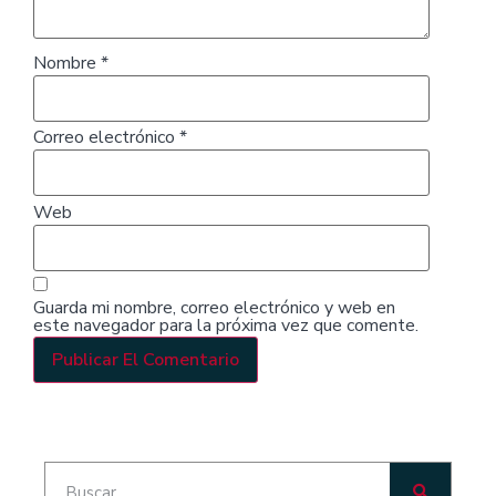
Nombre
*
Correo electrónico
*
Web
Guarda mi nombre, correo electrónico y web en
este navegador para la próxima vez que comente.