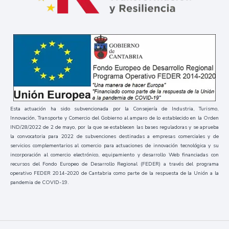
Esta actuación ha sido subvencionada por la Consejería de Industria, Turismo,
Innovación, Transporte y Comercio del Gobierno al amparo de lo establecido en la Orden
IND/28/2022 de 2 de mayo, por la que se establecen las bases reguladoras y se aprueba
la convocatoria para 2022 de subvenciones destinadas a empresas comerciales y de
servicios complementarios al comercio para actuaciones de innovación tecnológica y su
incorporación al comercio electrónico, equipamiento y desarrollo Web financiadas con
recursos del Fondo Europeo de Desarrollo Regional (FEDER) a través del programa
operativo FEDER 2014-2020 de Cantabria como parte de la respuesta de la Unión a la
pandemia de COVID-19.