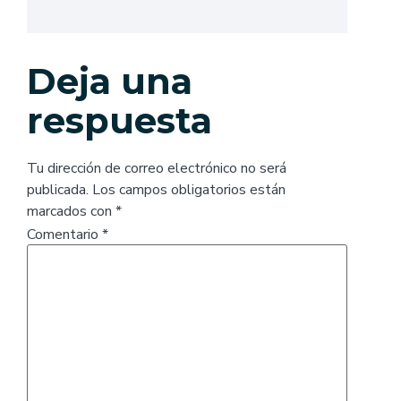
Deja una
respuesta
Tu dirección de correo electrónico no será
publicada.
Los campos obligatorios están
marcados con
*
Comentario
*