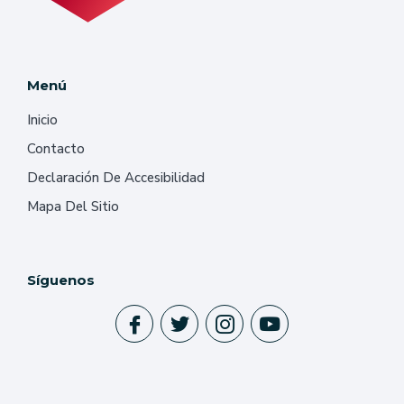
Menú
Inicio
Contacto
Declaración De Accesibilidad
Mapa Del Sitio
Síguenos