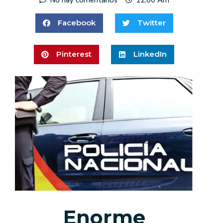
Facebook
Twitter
Pinterest
LinkedIn
Enorme