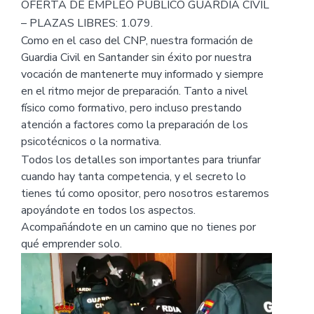
OFERTA DE EMPLEO PÚBLICO GUARDIA CIVIL
– PLAZAS LIBRES: 1.079.
Como en el caso del CNP, nuestra formación de
Guardia Civil en Santander sin éxito por nuestra
vocación de mantenerte muy informado y siempre
en el ritmo mejor de preparación. Tanto a nivel
físico como formativo, pero incluso prestando
atención a factores como la preparación de los
psicotécnicos o la normativa.
Todos los detalles son importantes para triunfar
cuando hay tanta competencia, y el secreto lo
tienes tú como opositor, pero nosotros estaremos
apoyándote en todos los aspectos.
Acompañándote en un camino que no tienes por
qué emprender solo.