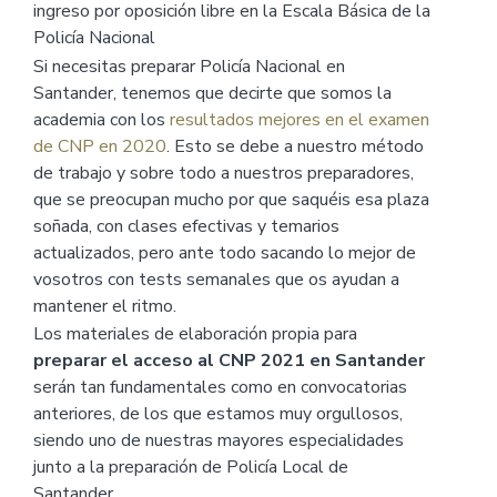
ingreso por oposición libre en la Escala Básica de la
Policía Nacional
Si necesitas preparar Policía Nacional en
Santander, tenemos que decirte que somos la
academia con los
resultados mejores en el examen
de CNP en 2020
. Esto se debe a nuestro método
de trabajo y sobre todo a nuestros preparadores,
que se preocupan mucho por que saquéis esa plaza
soñada, con clases efectivas y temarios
actualizados, pero ante todo sacando lo mejor de
vosotros con tests semanales que os ayudan a
mantener el ritmo.
Los materiales de elaboración propia para
preparar el acceso al CNP 2021 en Santander
serán tan fundamentales como en convocatorias
anteriores, de los que estamos muy orgullosos,
siendo uno de nuestras mayores especialidades
junto a la preparación de Policía Local de
Santander.