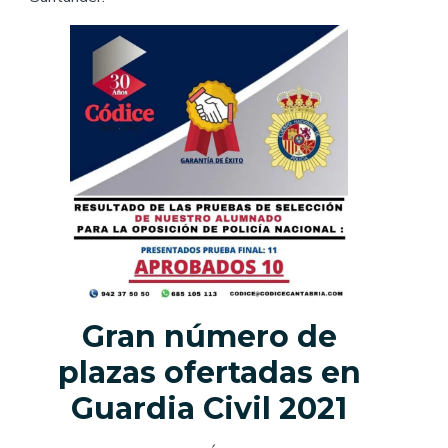
Gran número de
plazas ofertadas en
Guardia Civil 2021