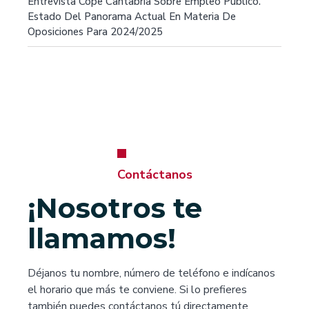
Entrevista Cope Cantabria Sobre Empleo Público.
Estado Del Panorama Actual En Materia De
Oposiciones Para 2024/2025
Contáctanos
¡Nosotros te
llamamos!
Déjanos tu nombre, número de teléfono e indícanos
el horario que más te conviene. Si lo prefieres
también puedes contáctanos tú directamente