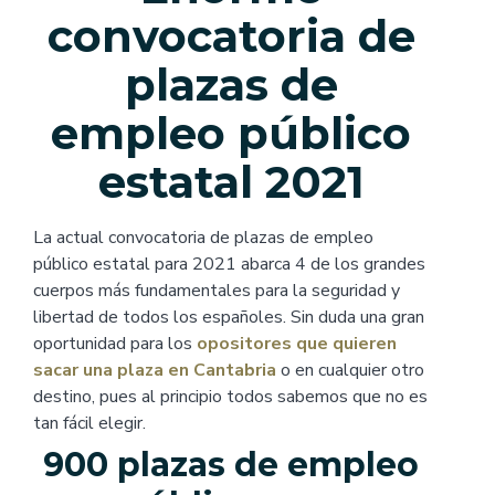
convocatoria de
plazas de
empleo público
estatal 2021
La actual convocatoria de plazas de empleo
público estatal para 2021 abarca 4 de los grandes
cuerpos más fundamentales para la seguridad y
libertad de todos los españoles. Sin duda una gran
oportunidad para los
opositores que quieren
sacar una plaza en Cantabria
o en cualquier otro
destino, pues al principio todos sabemos que no es
tan fácil elegir.
900 plazas de empleo