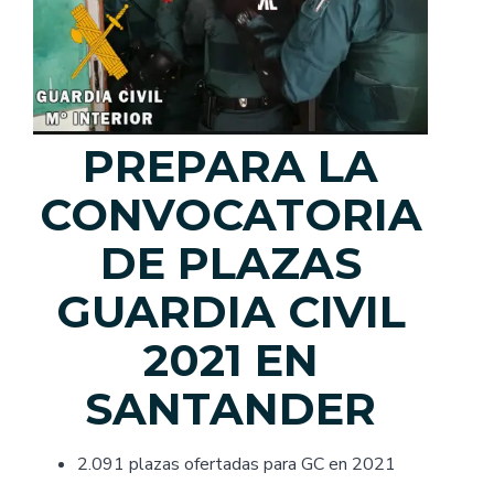
PREPARA LA
CONVOCATORIA
DE PLAZAS
GUARDIA CIVIL
2021 EN
SANTANDER
2.091 plazas ofertadas para GC en 2021