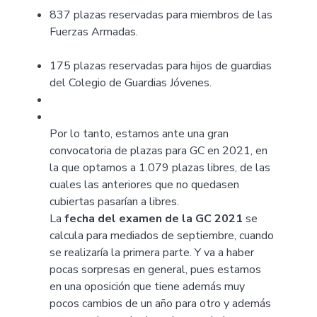
837 plazas reservadas para miembros de las
Fuerzas Armadas.
175 plazas reservadas para hijos de guardias
del Colegio de Guardias Jóvenes.
Por lo tanto, estamos ante una gran
convocatoria de plazas para GC en 2021, en
la que optamos a 1.079 plazas libres, de las
cuales las anteriores que no quedasen
cubiertas pasarían a libres.
La
fecha del examen de la GC 2021
se
calcula para mediados de septiembre, cuando
se realizaría la primera parte. Y va a haber
pocas sorpresas en general, pues estamos
en una oposición que tiene además muy
pocos cambios de un año para otro y además