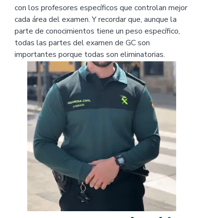
con los profesores específicos que controlan mejor
cada área del examen. Y recordar que, aunque la
parte de conocimientos tiene un peso específico,
todas las partes del examen de GC son
importantes porque todas son eliminatorias.