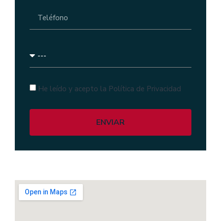
He leído y acepto la Política de Privacidad
ENVIAR