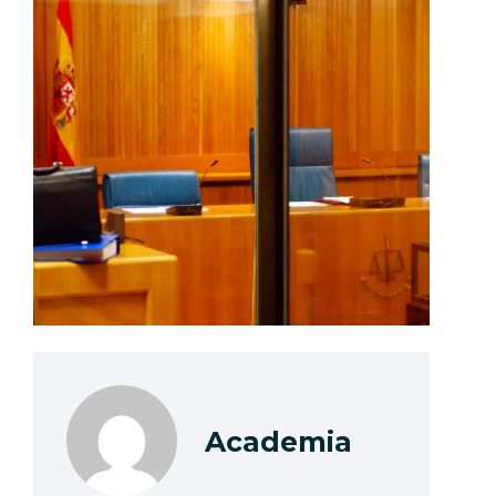
Academia