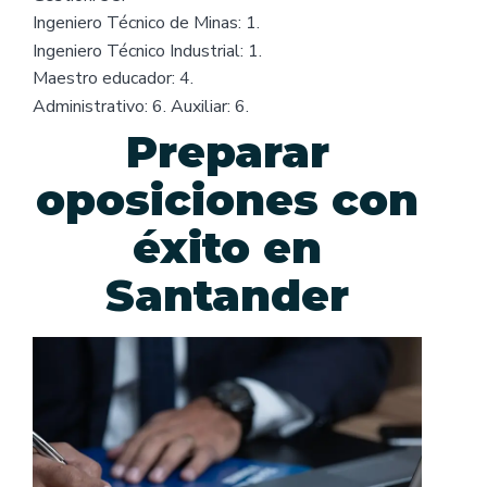
Ingeniero Técnico de Minas: 1.
Ingeniero Técnico Industrial: 1.
Maestro educador: 4.
Administrativo: 6. Auxiliar: 6.
Preparar
oposiciones con
éxito en
Santander