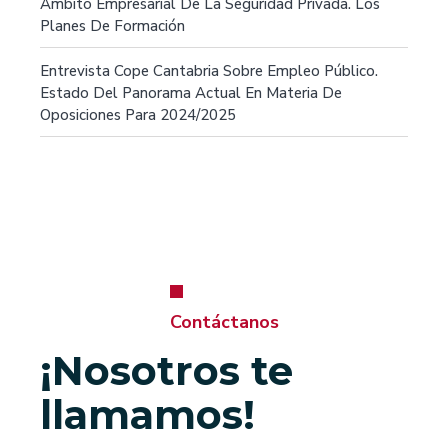
Ámbito Empresarial De La Seguridad Privada. Los
Planes De Formación
Entrevista Cope Cantabria Sobre Empleo Público.
Estado Del Panorama Actual En Materia De
Oposiciones Para 2024/2025
Contáctanos
¡Nosotros te
llamamos!