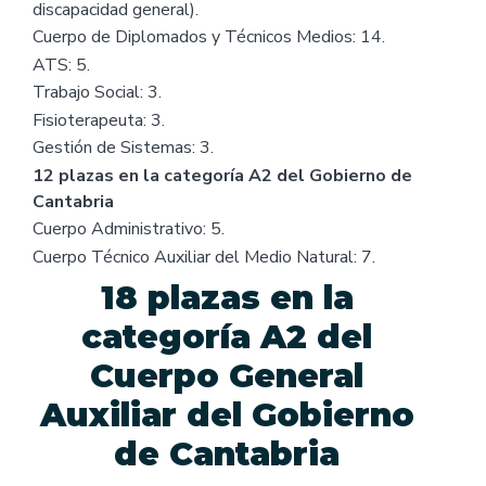
discapacidad general).
Cuerpo de Diplomados y Técnicos Medios: 14.
ATS: 5.
Trabajo Social: 3.
Fisioterapeuta: 3.
Gestión de Sistemas: 3.
12 plazas en la categoría A2 del Gobierno de
Cantabria
Cuerpo Administrativo: 5.
Cuerpo Técnico Auxiliar del Medio Natural: 7.
18 plazas en la
categoría A2 del
Cuerpo General
Auxiliar del Gobierno
de Cantabria