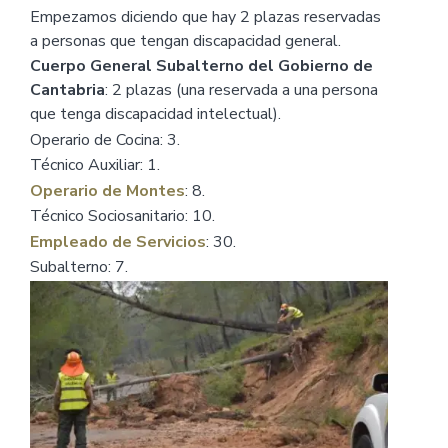
Empezamos diciendo que hay 2 plazas reservadas
a personas que tengan discapacidad general.
Cuerpo General Subalterno
del Gobierno de
Cantabria
: 2 plazas (una reservada a una persona
que tenga discapacidad intelectual).
Operario de Cocina: 3.
Técnico Auxiliar: 1.
Operario de Montes
: 8.
Técnico Sociosanitario: 10.
Empleado de Servicios
: 30.
Subalterno: 7.