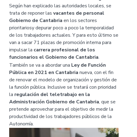
Según han explicado las autoridades locales, se
trata de reponer las
vacantes de personal
Gobierno de Cantabria
en los sectores
prioritariosy depurar poco a poco la temporalidad
de los trabajadores actuales. Y para esto último se
van a sacar 71 plazas de promoción interna para
impulsar la
carrera profesional de los
funcionarios el Gobierno de Cantabria
.
También se va a abordar una
Ley de Función
Pública en 2021
en Cantabria
nueva, con el fin
de renovar el modelo de organización y gestión de
la función pública. Inclusive se tratará con prioridad
la
regulación del teletrabajo en la
Administración Gobierno de Cantabria
, que se
pretende aprovechar para el objetivo de medir la
productividad de los trabajadores públicos de la
Autonomía.