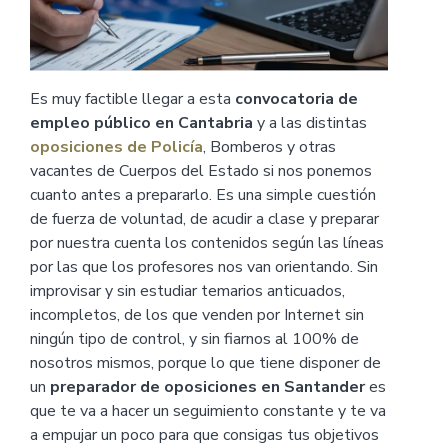
Es muy factible llegar a esta
convocatoria de
empleo público en Cantabria
y a las distintas
oposiciones de Policía
, Bomberos y otras
vacantes de Cuerpos del Estado si nos ponemos
cuanto antes a prepararlo. Es una simple cuestión
de fuerza de voluntad, de acudir a clase y preparar
por nuestra cuenta los contenidos según las líneas
por las que los profesores nos van orientando. Sin
improvisar y sin estudiar temarios anticuados,
incompletos, de los que venden por Internet sin
ningún tipo de control, y sin fiarnos al 100% de
nosotros mismos, porque lo que tiene disponer de
un
preparador de oposiciones en Santander
es
que te va a hacer un seguimiento constante y te va
a empujar un poco para que consigas tus objetivos