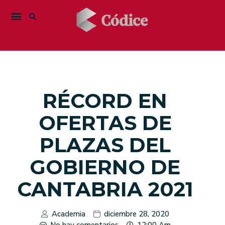
RÉCORD EN
OFERTAS DE
PLAZAS DEL
GOBIERNO DE
CANTABRIA 2021
Academia
diciembre 28, 2020
No hay comentarios
12:00 Am