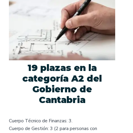
19 plazas en la
categoría A2 del
Gobierno de
Cantabria
Cuerpo Técnico de Finanzas: 3.
Cuerpo de Gestión: 3 (2 para personas con