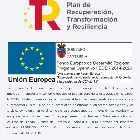
Esta actuación ha sido subvencionada por la Consejería de Industria, Turismo,
Innovación, Transporte y Comercio del Gobierno al amparo de lo establecido en la Orden
IND/28/2022 de 2 de mayo, por la que se establecen las bases reguladoras y se aprueba
la convocatoria para 2022 de subvenciones destinadas a empresas comerciales y de
servicios complementarios al comercio para actuaciones de innovación tecnológica y su
incorporación al comercio electrónico, equipamiento y desarrollo Web financiadas con
recursos del Fondo Europeo de Desarrollo Regional (FEDER) a través del programa
operativo FEDER 2014-2020 de Cantabria como parte de la respuesta de la Unión a la
pandemia de COVID-19.