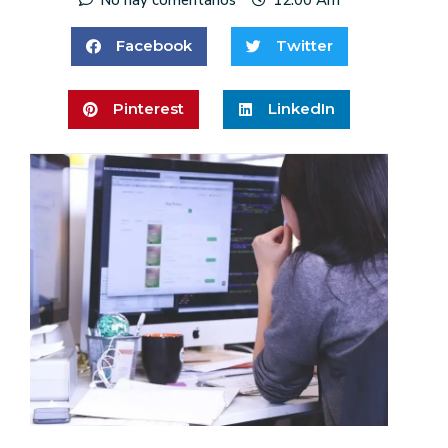
Facebook
Twitter
Pinterest
LinkedIn