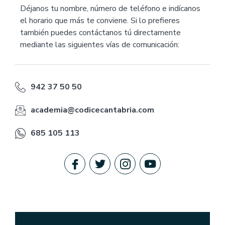
Déjanos tu nombre, número de teléfono e indícanos
el horario que más te conviene. Si lo prefieres
también puedes contáctanos tú directamente
mediante las siguientes vías de comunicación:
942 37 50 50
academia@codicecantabria.com
685 105 113