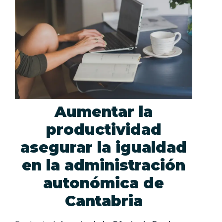
Aumentar la
productividad
asegurar la igualdad
en la administración
autonómica de
Cantabria