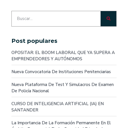
Post populares
OPOSITAR: EL BOOM LABORAL QUE YA SUPERA A
EMPRENDEDORES Y AUTÓNOMOS
Nueva Convocatoria De Instituciones Penitenciarias
Nueva Plataforma De Test Y Simulacros De Examen
De Policía Nacional
CURSO DE INTELIGENCIA ARTIFICIAL (IA) EN
SANTANDER
La Importancia De La Formación Permanente En El