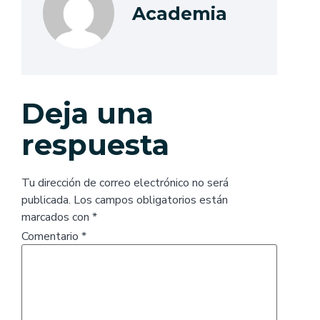
Academia
Deja una
respuesta
Tu dirección de correo electrónico no será
publicada.
Los campos obligatorios están
marcados con
*
Comentario
*