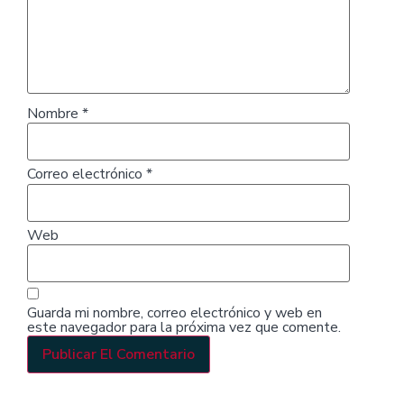
Nombre
*
Correo electrónico
*
Web
Guarda mi nombre, correo electrónico y web en
este navegador para la próxima vez que comente.