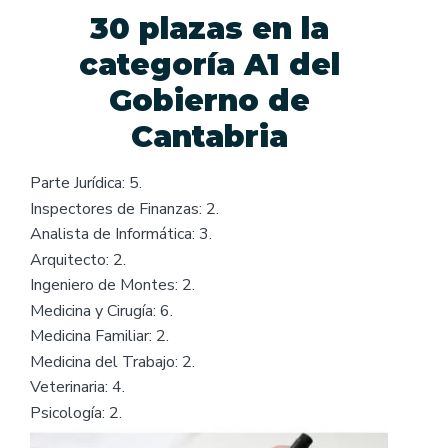
30 plazas en la
categoría A1 del
Gobierno de
Cantabria
Parte Jurídica: 5.
Inspectores de Finanzas: 2.
Analista de Informática: 3.
Arquitecto: 2.
Ingeniero de Montes: 2.
Medicina y Cirugía: 6.
Medicina Familiar: 2.
Medicina del Trabajo: 2.
Veterinaria: 4.
Psicología: 2.