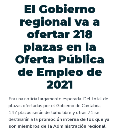
El Gobierno
regional va a
ofertar 218
plazas en la
Oferta Pública
de Empleo de
2021
Era una noticia largamente esperada. Del total de
plazas ofertadas por el Gobierno de Cantabria,
147 plazas serán de turno libre y otras 71 se
destinarán a la
promoción interna de los que ya
son miembros de la Administración regional
.