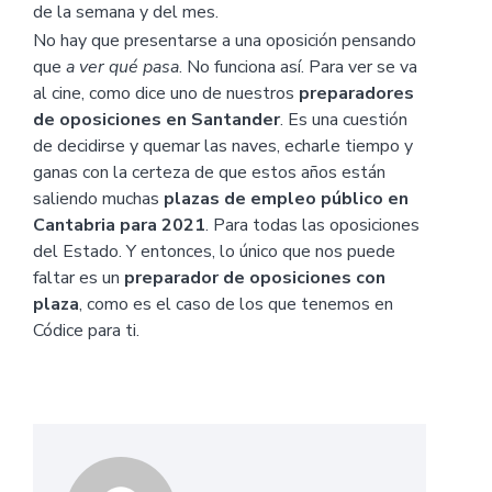
de la semana y del mes.
No hay que presentarse a una oposición pensando
que
a ver qué pasa
. No funciona así. Para ver se va
al cine, como dice uno de nuestros
preparadores
de oposiciones en Santander
. Es una cuestión
de decidirse y quemar las naves, echarle tiempo y
ganas con la certeza de que estos años están
saliendo muchas
plazas de empleo público en
Cantabria para 2021
. Para todas las oposiciones
del Estado. Y entonces, lo único que nos puede
faltar es un
preparador de oposiciones con
plaza
, como es el caso de los que tenemos en
Códice para ti.