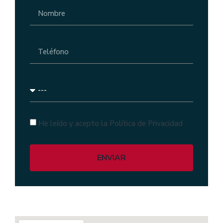
He leído y acepto la Política de Privacidad
ENVIAR