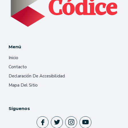
Menú
Inicio
Contacto
Declaración De Accesibilidad
Mapa Del Sitio
Síguenos