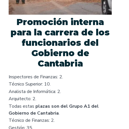
Promoción interna
para la carrera de los
funcionarios del
Gobierno de
Cantabria
Inspectores de Finanzas: 2.
Técnico Superior: 10.
Analista de Informática: 2.
Arquitecto: 2.
Todas estas
plazas son del Grupo A1 del
Gobierno de Cantabria
.
Técnico de Finanzas: 2.
Gestión: 35.