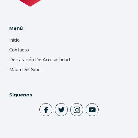
Menú
Inicio
Contacto
Declaración De Accesibilidad
Mapa Del Sitio
Síguenos