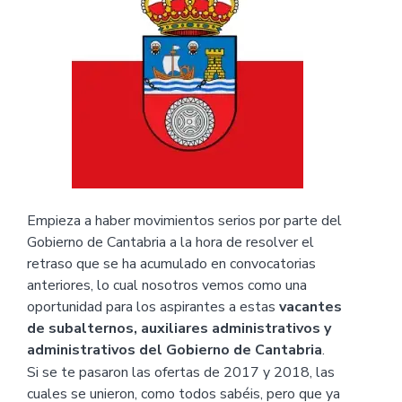
Empieza a haber movimientos serios por parte del
Gobierno de Cantabria a la hora de resolver el
retraso que se ha acumulado en convocatorias
anteriores, lo cual nosotros vemos como una
oportunidad para los aspirantes a estas
vacantes
de subalternos, auxiliares administrativos y
administrativos del Gobierno de Cantabria
.
Si se te pasaron las ofertas de 2017 y 2018, las
cuales se unieron, como todos sabéis, pero que ya