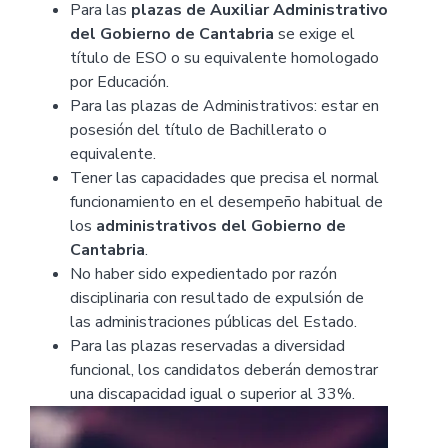
Para las
plazas de Auxiliar Administrativo
del Gobierno de Cantabria
se exige el
título de ESO o su equivalente homologado
por Educación.
Para las plazas de Administrativos: estar en
posesión del título de Bachillerato o
equivalente.
Tener las capacidades que precisa el normal
funcionamiento en el desempeño habitual de
los
administrativos del Gobierno de
Cantabria
.
No haber sido expedientado por razón
disciplinaria con resultado de expulsión de
las administraciones públicas del Estado.
Para las plazas reservadas a diversidad
funcional, los candidatos deberán demostrar
una discapacidad igual o superior al 33%.