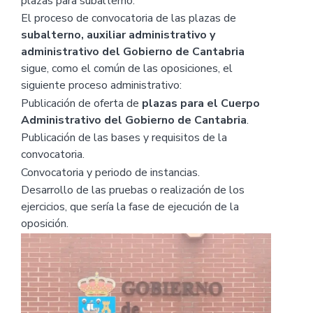
plazas para subalterno.
El proceso de convocatoria de las plazas de
subalterno, auxiliar administrativo y
administrativo del Gobierno de Cantabria
sigue, como el común de las oposiciones, el
siguiente proceso administrativo:
Publicación de oferta de
plazas para el Cuerpo
Administrativo del Gobierno de Cantabria
.
Publicación de las bases y requisitos de la
convocatoria.
Convocatoria y periodo de instancias.
Desarrollo de las pruebas o realización de los
ejercicios, que sería la fase de ejecución de la
oposición.