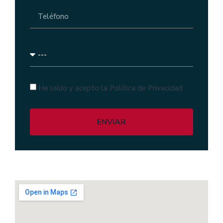
He leído y acepto la Política de Privacidad
ENVIAR