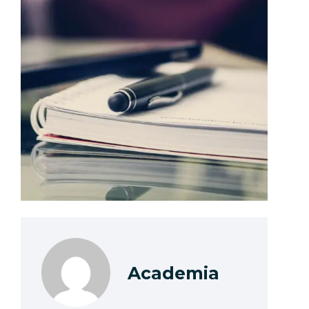
Academia