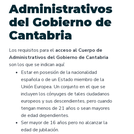
Administrativos
del Gobierno de
Cantabria
Los requisitos para el
acceso al Cuerpo de
Administrativos del Gobierno de Cantabria
son los que se indican aquí:
Estar en posesión de la nacionalidad
española o de un Estado miembro de la
Unión Europea. Un conjunto en el que se
incluyen los cónyuges de tales ciudadanos
europeos y sus descendientes, pero cuando
tengan menos de 21 años o sean mayores
de edad dependientes.
Ser mayor de 16 años pero no alcanzar la
edad de jubilación.