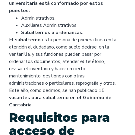
universitaria está conformado por estos
puestos:
Administrativos.
Auxiliares Administrativos.
Subalternos u ordenanzas.
El
subalterno
es la persona de primera línea en la
atención al ciudadano, como suele decirse, en la
ventanilla, y sus funciones pueden pasar por
ordenar los documentos, atender el teléfono,
revisar el inventario y hacer un cierto
mantenimiento, gestiones con otras
administraciones o particulares, reprografía y otros.
Este año, como decimos, se han publicado 15
vacantes para subalterno en el Gobierno de
Cantabria
.
Requisitos para
acceso de