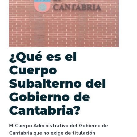
¿Qué es el
Cuerpo
Subalterno del
Gobierno de
Cantabria?
El
Cuerpo Administrativo del Gobierno de
Cantabria
que no exige de titulación