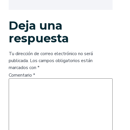
Deja una
respuesta
Tu dirección de correo electrónico no será
publicada.
Los campos obligatorios están
marcados con
*
Comentario
*