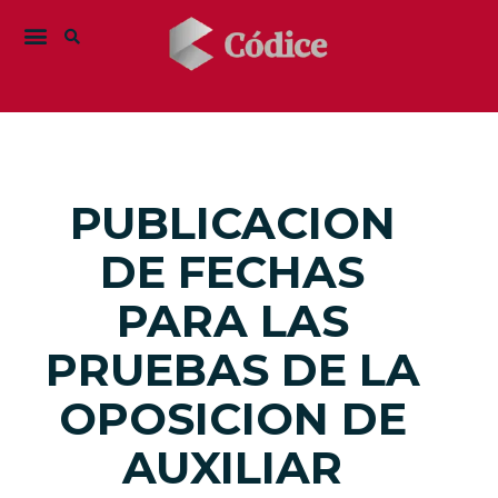
PUBLICACION
DE FECHAS
PARA LAS
PRUEBAS DE LA
OPOSICION DE
AUXILIAR