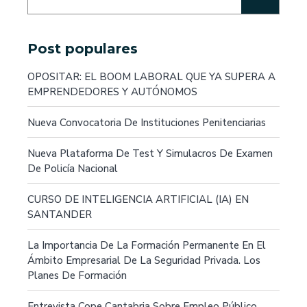
Post populares
OPOSITAR: EL BOOM LABORAL QUE YA SUPERA A
EMPRENDEDORES Y AUTÓNOMOS
Nueva Convocatoria De Instituciones Penitenciarias
Nueva Plataforma De Test Y Simulacros De Examen
De Policía Nacional
CURSO DE INTELIGENCIA ARTIFICIAL (IA) EN
SANTANDER
La Importancia De La Formación Permanente En El
Ámbito Empresarial De La Seguridad Privada. Los
Planes De Formación
Entrevista Cope Cantabria Sobre Empleo Público.