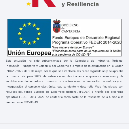
Esta actuación ha sido subvencionada por la Consejería de Industria, Turismo,
Innovación, Transporte y Comercio del Gobierno al amparo de lo establecido en la Orden
IND/28/2022 de 2 de mayo, por la que se establecen las bases reguladoras y se aprueba
la convocatoria para 2022 de subvenciones destinadas a empresas comerciales y de
servicios complementarios al comercio para actuaciones de innovación tecnológica y su
incorporación al comercio electrónico, equipamiento y desarrollo Web financiadas con
recursos del Fondo Europeo de Desarrollo Regional (FEDER) a través del programa
operativo FEDER 2014-2020 de Cantabria como parte de la respuesta de la Unión a la
pandemia de COVID-19.