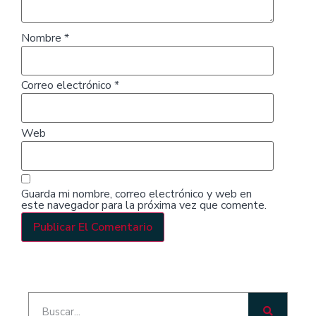
Nombre
*
Correo electrónico
*
Web
Guarda mi nombre, correo electrónico y web en
este navegador para la próxima vez que comente.