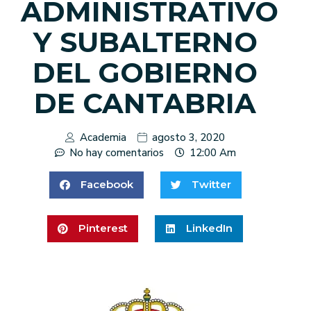
ADMINISTRATIVO
Y SUBALTERNO
DEL GOBIERNO
DE CANTABRIA
Academia
agosto 3, 2020
No hay comentarios
12:00 Am
Facebook
Twitter
Pinterest
LinkedIn