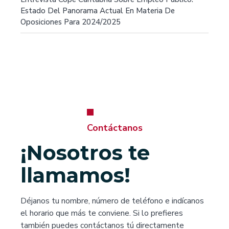
Estado Del Panorama Actual En Materia De
Oposiciones Para 2024/2025
Contáctanos
¡Nosotros te
llamamos!
Déjanos tu nombre, número de teléfono e indícanos
el horario que más te conviene. Si lo prefieres
también puedes contáctanos tú directamente