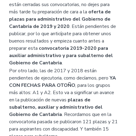
están cerradas sus convocatorias, no dejes para
más tarde tu preparación de cara a la
oferta de
plazas para administrativo del Gobierno de
Cantabria de 2019 y 2020
. Están pendientes de
publicar, por lo que anticípate para obtener unos
buenos resultados y empieza cuanto antes a
preparar esta
convocatoria 2019-2020 para
auxiliar administrativo y para subalterno del
Gobierno de Cantabria
.
Por otro lado, las de 2017 y 2018 están
pendientes de ejecutoria, como decíamos, pero
YA
CON FECHAS PARA OTOÑO
, para los grupos
más altos: A1 y A2. Esto va a significar un avance
en la publicación de nuevas
plazas de
subalterno, auxiliar y administrativo del
Gobierno de Cantabria
. Recordamos que en la
convocatoria pasada se publicaron 121 plazas y 21
para aspirantes con discapacidad. Y también 15