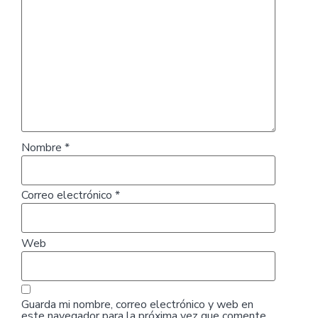
Nombre
*
Correo electrónico
*
Web
Guarda mi nombre, correo electrónico y web en
este navegador para la próxima vez que comente.