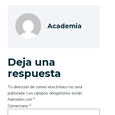
Academia
Deja una
respuesta
Tu dirección de correo electrónico no será
publicada.
Los campos obligatorios están
marcados con
*
Comentario
*