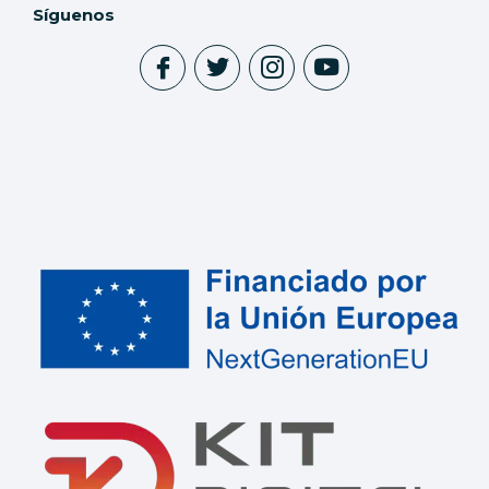
Síguenos