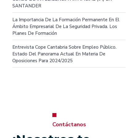
SANTANDER
La Importancia De La Formación Permanente En El
Ámbito Empresarial De La Seguridad Privada. Los
Planes De Formación
Entrevista Cope Cantabria Sobre Empleo Público.
Estado Del Panorama Actual En Materia De
Oposiciones Para 2024/2025
Contáctanos