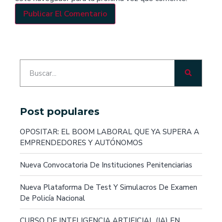
Post populares
OPOSITAR: EL BOOM LABORAL QUE YA SUPERA A
EMPRENDEDORES Y AUTÓNOMOS
Nueva Convocatoria De Instituciones Penitenciarias
Nueva Plataforma De Test Y Simulacros De Examen
De Policía Nacional
CURSO DE INTELIGENCIA ARTIFICIAL (IA) EN