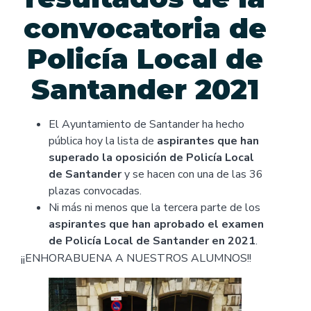
convocatoria de
Policía Local de
Santander 2021
El Ayuntamiento de Santander ha hecho
pública hoy la lista de
aspirantes que han
superado la oposición de Policía Local
de Santander
y se hacen con una de las 36
plazas convocadas.
Ni más ni menos que la tercera parte de los
aspirantes que han aprobado el examen
de Policía Local de Santander en 2021
.
¡¡ENHORABUENA A NUESTROS ALUMNOS!!