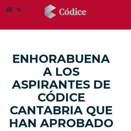
ENHORABUENA
A LOS
ASPIRANTES DE
CÓDICE
CANTABRIA QUE
HAN APROBADO