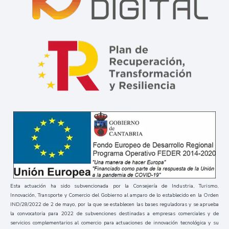
Esta actuación ha sido subvencionada por la Consejería de Industria, Turismo,
Innovación, Transporte y Comercio del Gobierno al amparo de lo establecido en la Orden
IND/28/2022 de 2 de mayo, por la que se establecen las bases reguladoras y se aprueba
la convocatoria para 2022 de subvenciones destinadas a empresas comerciales y de
servicios complementarios al comercio para actuaciones de innovación tecnológica y su