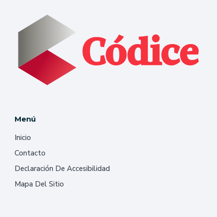
Menú
Inicio
Contacto
Declaración De Accesibilidad
Mapa Del Sitio