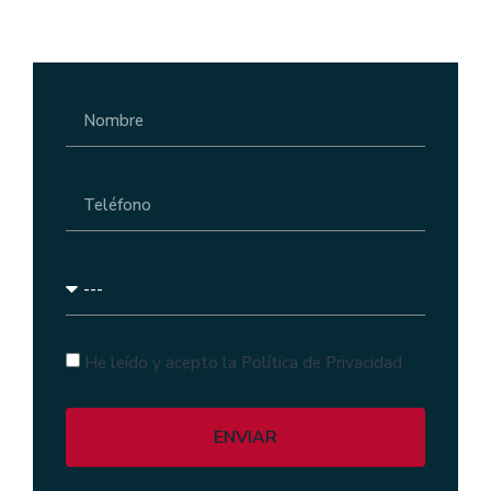
He leído y acepto la Política de Privacidad
ENVIAR