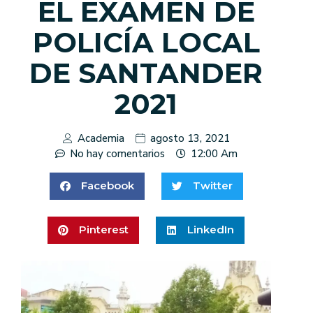
EL EXAMEN DE
POLICÍA LOCAL
DE SANTANDER
2021
Academia
agosto 13, 2021
No hay comentarios
12:00 Am
Facebook
Twitter
Pinterest
LinkedIn