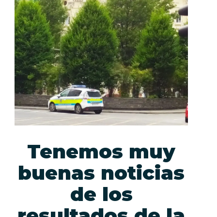
Tenemos muy
buenas noticias
de los
resultados de la