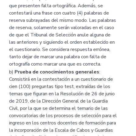
que presenten falta ortográfica. Además, se
contestará una frase con cuatro (4) palabras de
reserva subrayadas del mismo modo. Las palabras
de reserva, solamente serán valoradas en el caso
de que el Tribunal de Selección anule alguna de
las anteriores y siguiendo el orden establecido en
el cuestionario. Se considera respuesta errónea,
tanto dejar de marcar una palabra con falta de
ortografía como marcar una que es correcta.
b)
Prueba de conocimientos generales
:
Consistirá en la contestación a un cuestionario de
cien (100) preguntas tipo test, extraídas de los
temas que figuran en la Resolución de 26 de junio
de 2019, de la Dirección General de la Guardia
Civil, por la que se determina el temario de las
convocatorias de los procesos de selección para el
ingreso en los centros docentes de formación para
la incorporación de la Escala de Cabos y Guardias