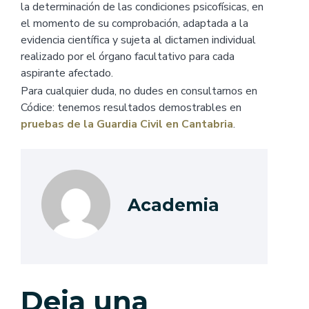
la determinación de las condiciones psicofísicas, en
el momento de su comprobación, adaptada a la
evidencia científica y sujeta al dictamen individual
realizado por el órgano facultativo para cada
aspirante afectado.
Para cualquier duda, no dudes en consultarnos en
Códice: tenemos resultados demostrables en
pruebas de la Guardia Civil en Cantabria
.
Academia
Deja una