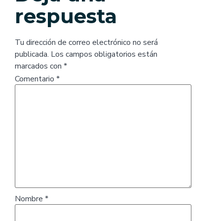
respuesta
Tu dirección de correo electrónico no será
publicada.
Los campos obligatorios están
marcados con
*
Comentario
*
Nombre
*