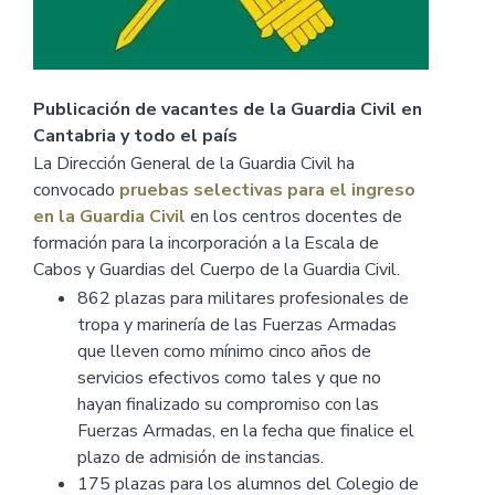
Publicación de vacantes de la Guardia Civil en
Cantabria y todo el país
La Dirección General de la Guardia Civil ha
convocado
pruebas selectivas para el ingreso
en la Guardia Civil
en los centros docentes de
formación para la incorporación a la Escala de
Cabos y Guardias del Cuerpo de la Guardia Civil.
862 plazas para militares profesionales de
tropa y marinería de las Fuerzas Armadas
que lleven como mínimo cinco años de
servicios efectivos como tales y que no
hayan finalizado su compromiso con las
Fuerzas Armadas, en la fecha que finalice el
plazo de admisión de instancias.
175 plazas para los alumnos del Colegio de