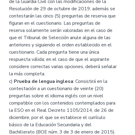
de la Guardia Civil con las modificaciones de la
Resolución de 29 de octubre de 2019; además se
contestarán las cinco (5) preguntas de reserva que
figuran en el cuestionario. Las preguntas de
reserva solamente serán valoradas en el caso de
que el Tribunal de Selección anule alguna de las
anteriores y siguiendo el orden establecido en el
cuestionario. Cada pregunta tiene una única
respuesta válida; en el caso de que el aspirante
considere correctas varias opciones, deberá señalar
la más completa.
c)
Prueba de lengua inglesa
: Consistirá en la
contestación a un cuestionario de veinte (20)
preguntas sobre el idioma inglés con un nivel
compatible con los contenidos contemplados para
la ESO en el Real Decreto 1105/2014, de 26 de
diciembre, por el que se establece el currículo
básico de la Educación Secundaria y del
Bachillerato (BOE núm. 3 de 3 de enero de 2015).