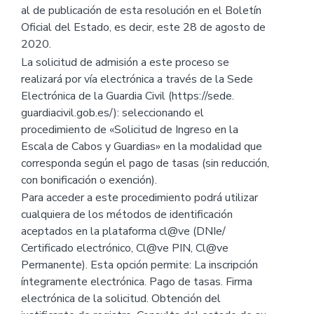
al de publicación de esta resolución en el Boletín
Oficial del Estado, es decir, este 28 de agosto de
2020.
La solicitud de admisión a este proceso se
realizará por vía electrónica a través de la Sede
Electrónica de la Guardia Civil (https://sede.
guardiacivil.gob.es/): seleccionando el
procedimiento de «Solicitud de Ingreso en la
Escala de Cabos y Guardias» en la modalidad que
corresponda según el pago de tasas (sin reducción,
con bonificación o exención).
Para acceder a este procedimiento podrá utilizar
cualquiera de los métodos de identificación
aceptados en la plataforma cl@ve (DNIe/
Certificado electrónico, Cl@ve PIN, Cl@ve
Permanente). Esta opción permite: La inscripción
íntegramente electrónica. Pago de tasas. Firma
electrónica de la solicitud. Obtención del