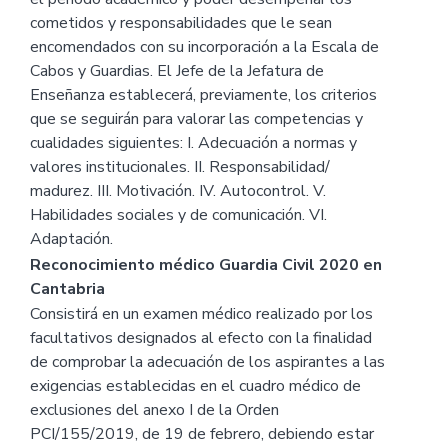
cometidos y responsabilidades que le sean
encomendados con su incorporación a la Escala de
Cabos y Guardias. El Jefe de la Jefatura de
Enseñanza establecerá, previamente, los criterios
que se seguirán para valorar las competencias y
cualidades siguientes: I. Adecuación a normas y
valores institucionales. II. Responsabilidad/
madurez. III. Motivación. IV. Autocontrol. V.
Habilidades sociales y de comunicación. VI.
Adaptación.
Reconocimiento médico Guardia Civil 2020 en
Cantabria
Consistirá en un examen médico realizado por los
facultativos designados al efecto con la finalidad
de comprobar la adecuación de los aspirantes a las
exigencias establecidas en el cuadro médico de
exclusiones del anexo I de la Orden
PCI/155/2019, de 19 de febrero, debiendo estar