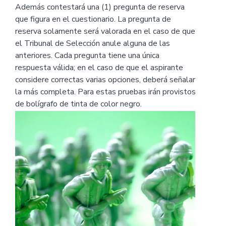
Además contestará una (1) pregunta de reserva
que figura en el cuestionario. La pregunta de
reserva solamente será valorada en el caso de que
el Tribunal de Selección anule alguna de las
anteriores. Cada pregunta tiene una única
respuesta válida; en el caso de que el aspirante
considere correctas varias opciones, deberá señalar
la más completa. Para estas pruebas irán provistos
de bolígrafo de tinta de color negro.