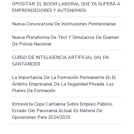
OPOSITAR: EL BOOM LABORAL QUE YA SUPERA A
EMPRENDEDORES Y AUTÓNOMOS
Nueva Convocatoria De Instituciones Penitenciarias
Nueva Plataforma De Test Y Simulacros De Examen
De Policía Nacional
CURSO DE INTELIGENCIA ARTIFICIAL (IA) EN
SANTANDER
La Importancia De La Formación Permanente En El
Ámbito Empresarial De La Seguridad Privada. Los
Planes De Formación
Entrevista Cope Cantabria Sobre Empleo Público.
Estado Del Panorama Actual En Materia De
Oposiciones Para 2024/2025