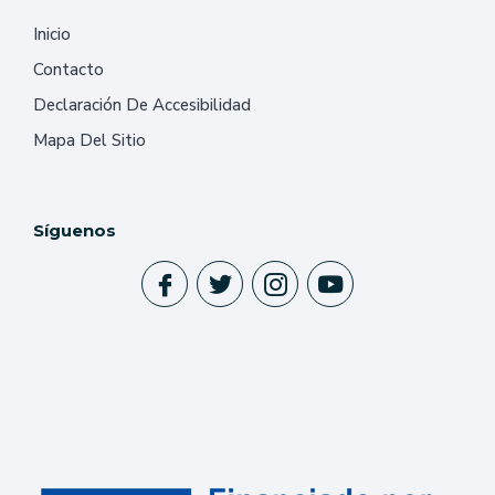
Inicio
Contacto
Declaración De Accesibilidad
Mapa Del Sitio
Síguenos