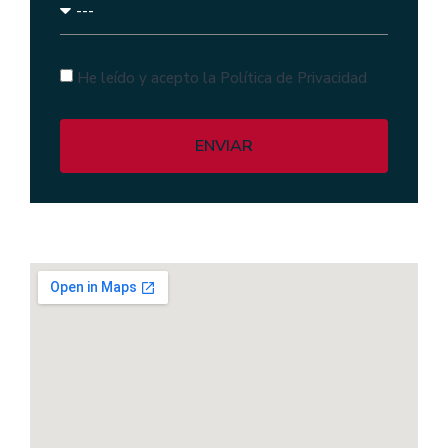
He leído y acepto la Política de Privacidad
ENVIAR