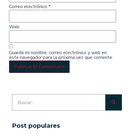
Correo electrónico
*
Web
Guarda mi nombre, correo electrónico y web en
este navegador para la próxima vez que comente.
Post populares