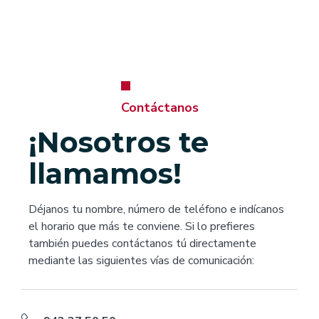
Contáctanos
¡Nosotros te
llamamos!
Déjanos tu nombre, número de teléfono e indícanos
el horario que más te conviene. Si lo prefieres
también puedes contáctanos tú directamente
mediante las siguientes vías de comunicación: