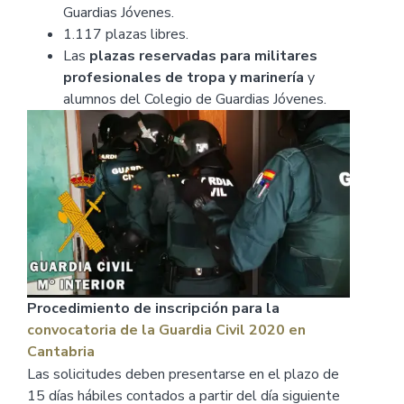
Guardias Jóvenes.
1.117 plazas libres.
Las
plazas reservadas para militares
profesionales de tropa y marinería
y
alumnos del Colegio de Guardias Jóvenes.
Procedimiento de inscripción para la
convocatoria de la Guardia Civil 2020 en
Cantabria
Las solicitudes deben presentarse en el plazo de
15 días hábiles contados a partir del día siguiente