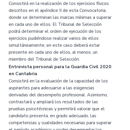
Consistirá en la realización de los ejercicios físicos
descritos en el apéndice II de esta Convocatoria,
donde se determinan las marcas mínimas a superar
en cada uno de ellos. El Tribunal de Selección
podrá determinar el orden de ejecución de los
ejercicios pudiéndose realizar varios de ellos
simultáneamente; en este caso deberá estar
presente en cada uno de ellos, al menos, un
miembro del Tribunal de Selección.
Entrevista personal para la Guardia Civil 2020
en Cantabria
Consistirá en la evaluación de la capacidad de los
aspirantes para adecuarse a las exigencias
derivadas del desempeño profesional. Asimismo,
contrastará y ampliará los resultados de las
pruebas psicotécnicas y permitirá valorar que el
candidato presenta, en grado adecuado, las
competencias y cualidades necesarias para superar
el período académico y poder desempeñar los