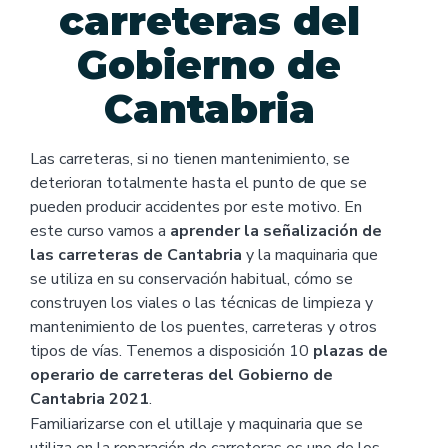
carreteras del
Gobierno de
Cantabria
Las carreteras, si no tienen mantenimiento, se
deterioran totalmente hasta el punto de que se
pueden producir accidentes por este motivo. En
este curso vamos a
aprender la señalización de
las carreteras de Cantabria
y la maquinaria que
se utiliza en su conservación habitual, cómo se
construyen los viales o las técnicas de limpieza y
mantenimiento de los puentes, carreteras y otros
tipos de vías. Tenemos a disposición 10
plazas de
operario de carreteras del Gobierno de
Cantabria 2021
.
Familiarizarse con el utillaje y maquinaria que se