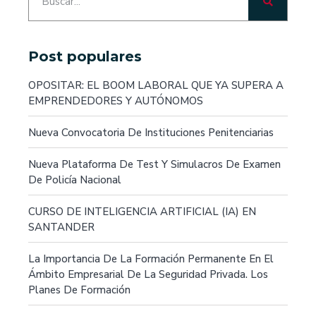
Post populares
OPOSITAR: EL BOOM LABORAL QUE YA SUPERA A
EMPRENDEDORES Y AUTÓNOMOS
Nueva Convocatoria De Instituciones Penitenciarias
Nueva Plataforma De Test Y Simulacros De Examen
De Policía Nacional
CURSO DE INTELIGENCIA ARTIFICIAL (IA) EN
SANTANDER
La Importancia De La Formación Permanente En El
Ámbito Empresarial De La Seguridad Privada. Los
Planes De Formación