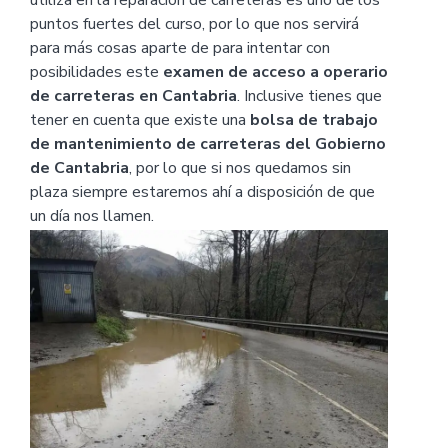
utiliza en la reparación de carreteras es uno de los
puntos fuertes del curso, por lo que nos servirá
para más cosas aparte de para intentar con
posibilidades este
examen de acceso a operario
de carreteras en Cantabria
. Inclusive tienes que
tener en cuenta que existe una
bolsa de trabajo
de mantenimiento de carreteras del Gobierno
de Cantabria
, por lo que si nos quedamos sin
plaza siempre estaremos ahí a disposición de que
un día nos llamen.