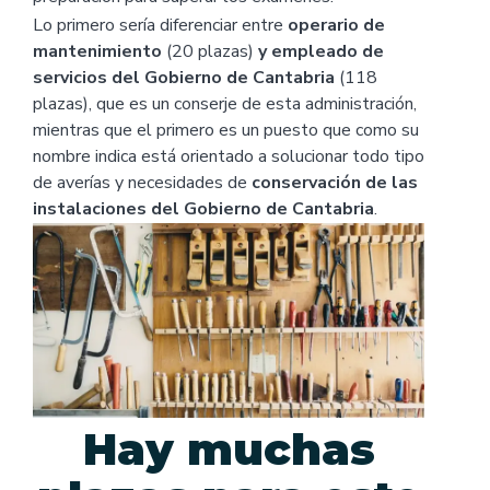
Lo primero sería diferenciar entre
operario de
mantenimiento
(20 plazas)
y empleado de
servicios del Gobierno de Cantabria
(118
plazas), que es un conserje de esta administración,
mientras que el primero es un puesto que como su
nombre indica está orientado a solucionar todo tipo
de averías y necesidades de
conservación de las
instalaciones del Gobierno de Cantabria
.
Hay muchas