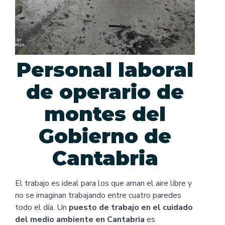
Personal laboral
de operario de
montes del
Gobierno de
Cantabria
El trabajo es ideal para los que aman el aire libre y
no se imaginan trabajando entre cuatro paredes
todo el día. Un
puesto de
trabajo en el cuidado
del medio ambiente en Cantabria
es