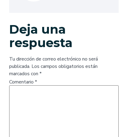
Deja una
respuesta
Tu dirección de correo electrónico no será
publicada.
Los campos obligatorios están
marcados con
*
Comentario
*