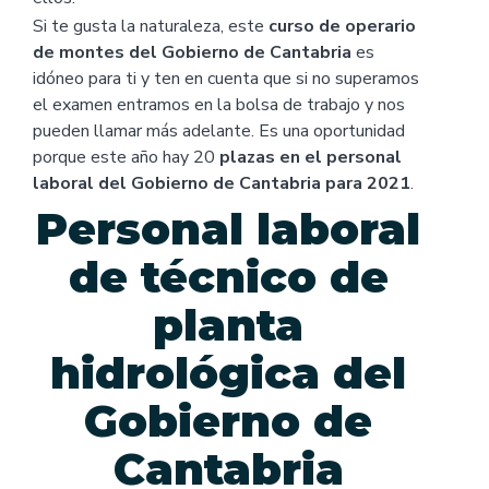
Si te gusta la naturaleza, este
curso de operario
de montes del Gobierno de Cantabria
es
idóneo para ti y ten en cuenta que si no superamos
el examen entramos en la bolsa de trabajo y nos
pueden llamar más adelante. Es una oportunidad
porque este año hay 20
plazas en el personal
laboral del Gobierno de Cantabria para 2021
.
Personal laboral
de técnico de
planta
hidrológica del
Gobierno de
Cantabria