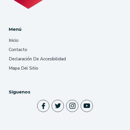
Menú
Inicio
Contacto
Declaración De Accesibilidad
Mapa Del Sitio
Síguenos