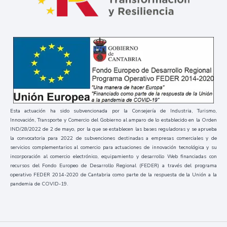
Esta actuación ha sido subvencionada por la Consejería de Industria, Turismo,
Innovación, Transporte y Comercio del Gobierno al amparo de lo establecido en la Orden
IND/28/2022 de 2 de mayo, por la que se establecen las bases reguladoras y se aprueba
la convocatoria para 2022 de subvenciones destinadas a empresas comerciales y de
servicios complementarios al comercio para actuaciones de innovación tecnológica y su
incorporación al comercio electrónico, equipamiento y desarrollo Web financiadas con
recursos del Fondo Europeo de Desarrollo Regional (FEDER) a través del programa
operativo FEDER 2014-2020 de Cantabria como parte de la respuesta de la Unión a la
pandemia de COVID-19.