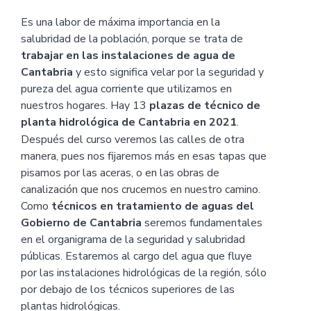
Es una labor de máxima importancia en la
salubridad de la población, porque se trata de
trabajar en las instalaciones de agua de
Cantabria
y esto significa velar por la seguridad y
pureza del agua corriente que utilizamos en
nuestros hogares. Hay 13
plazas de técnico de
planta hidrológica de Cantabria en 2021
.
Después del curso veremos las calles de otra
manera, pues nos fijaremos más en esas tapas que
pisamos por las aceras, o en las obras de
canalización que nos crucemos en nuestro camino.
Como
técnicos en tratamiento de aguas del
Gobierno de Cantabria
seremos fundamentales
en el organigrama de la seguridad y salubridad
públicas. Estaremos al cargo del agua que fluye
por las instalaciones hidrológicas de la región, sólo
por debajo de los técnicos superiores de las
plantas hidrológicas.