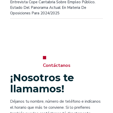
Entrevista Cope Cantabria Sobre Empleo Público.
Estado Del Panorama Actual En Materia De
Oposiciones Para 2024/2025
Contáctanos
¡Nosotros te
llamamos!
Déjanos tu nombre, número de teléfono e indícanos
el horario que más te conviene. Si lo prefieres