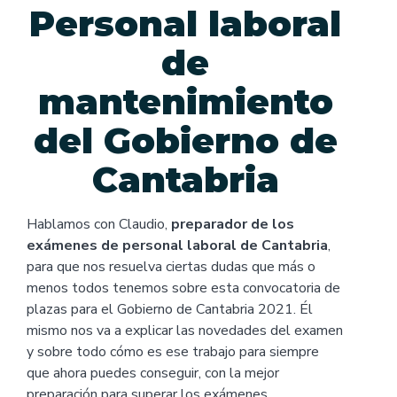
Personal laboral
de
mantenimiento
del Gobierno de
Cantabria
Hablamos con Claudio,
preparador de los
exámenes de personal laboral de Cantabria
,
para que nos resuelva ciertas dudas que más o
menos todos tenemos sobre esta convocatoria de
plazas para el Gobierno de Cantabria 2021. Él
mismo nos va a explicar las novedades del examen
y sobre todo cómo es ese trabajo para siempre
que ahora puedes conseguir, con la mejor
preparación para superar los exámenes.