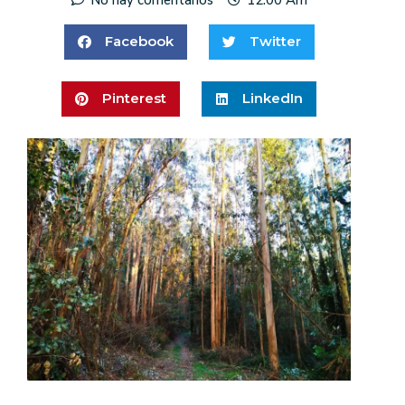
Facebook
Twitter
Pinterest
LinkedIn