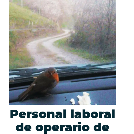
Personal laboral
de operario de