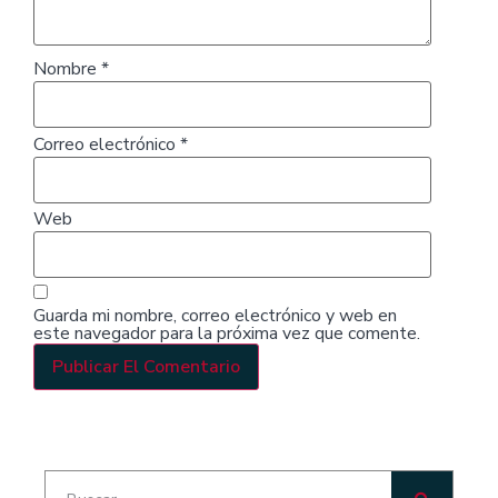
Nombre
*
Correo electrónico
*
Web
Guarda mi nombre, correo electrónico y web en
este navegador para la próxima vez que comente.