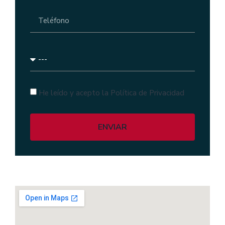
He leído y acepto la Política de Privacidad
ENVIAR