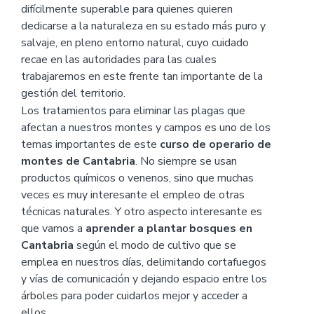
difícilmente superable para quienes quieren
dedicarse a la naturaleza en su estado más puro y
salvaje, en pleno entorno natural, cuyo cuidado
recae en las autoridades para las cuales
trabajaremos en este frente tan importante de la
gestión del territorio.
Los tratamientos para eliminar las plagas que
afectan a nuestros montes y campos es uno de los
temas importantes de este
curso de operario de
montes de Cantabria
. No siempre se usan
productos químicos o venenos, sino que muchas
veces es muy interesante el empleo de otras
técnicas naturales. Y otro aspecto interesante es
que vamos a
aprender a plantar bosques en
Cantabria
según el modo de cultivo que se
emplea en nuestros días, delimitando cortafuegos
y vías de comunicación y dejando espacio entre los
árboles para poder cuidarlos mejor y acceder a
ellos.