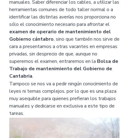
manuales. Saber diferenciar los cables, a utilizar las
herramientas comunes de todo taller normal o a
identificar las distintas averías nos proporciona no
sólo el conocimiento necesario para afrontar el
examen de operario de mantenimiento del
Gobierno cántabro
, sino que también nos sirve de
cara a presentarnos a otras vacantes en empresas
privadas, sin desprecio de que, aunque no
superemos el examen, entraremos en la
Bolsa de
Trabajo de mantenimiento del Gobierno de
Cantabria
.
Tampoco se nos va a pedir ningún conocimiento de
leyes ni temas complejos, por lo que es una plaza
muy asequible para quienes prefieran los trabajos
manuales y dedicarse en exclusiva a este tipo de
tareas.