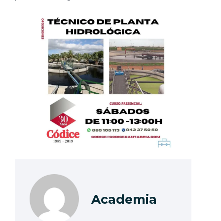
Academia