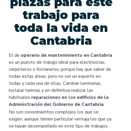
plazas para este
trabajo para
toda la vida en
Cantabria
El de
operario de mantenimiento en Cantabria
es un puesto de trabajo ideal para electricistas,
carpinteros o fontaneros, porque hay que saber de
todas estas áreas, pero no ser un experto en
todas y cada una de ellas. Cambiar luminarias,
instalar tarimas y en definitiva realizar las
habituales
reparaciones en los edificios de la
Administración del Gobierno de Cantabria
.
No son conocimientos complejos los que se
exigen, aunque tienen particular ventaja los que ya
se hayan desempeñado en este tipo de trabajos