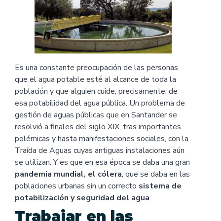
Es una constante preocupación de las personas
que el agua potable esté al alcance de toda la
población y que alguien cuide, precisamente, de
esa potabilidad del agua pública. Un problema de
gestión de aguas públicas que en Santander se
resolvió a finales del siglo XIX, tras importantes
polémicas y hasta manifestaciones sociales, con la
Traída de Aguas cuyas antiguas instalaciones aún
se utilizan. Y es que en esa época se daba una gran
pandemia mundial, el cólera
, que se daba en las
poblaciones urbanas sin un correcto
sistema de
potabilización y seguridad del agua
.
Trabajar en las