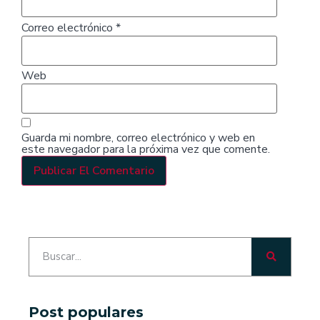
Correo electrónico
*
Web
Guarda mi nombre, correo electrónico y web en
este navegador para la próxima vez que comente.
Post populares