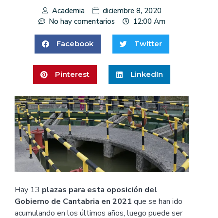
Academia
diciembre 8, 2020
No hay comentarios
12:00 Am
Facebook
Twitter
Pinterest
LinkedIn
Hay 13
plazas para esta oposición del
Gobierno de Cantabria en 2021
que se han ido
acumulando en los últimos años, luego puede ser