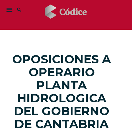
OPOSICIONES A
OPERARIO
PLANTA
HIDROLOGICA
DEL GOBIERNO
DE CANTABRIA