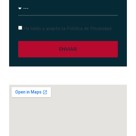
He leído y acepto la Política de Privacidad
ENVIAR