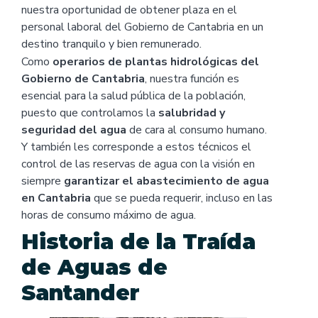
nuestra oportunidad de obtener plaza en el
personal laboral del Gobierno de Cantabria en un
destino tranquilo y bien remunerado.
Como
operarios de plantas hidrológicas del
Gobierno de Cantabria
, nuestra función es
esencial para la salud pública de la población,
puesto que controlamos la
salubridad y
seguridad
del agua
de cara al consumo humano.
Y también les corresponde a estos técnicos el
control de las reservas de agua con la visión en
siempre
garantizar el abastecimiento de agua
en Cantabria
que se pueda requerir, incluso en las
horas de consumo máximo de agua.
Historia de la Traída
de Aguas de
Santander