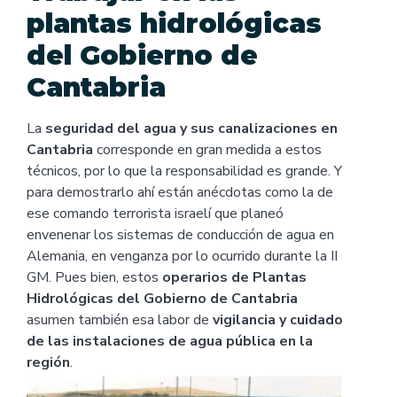
plantas hidrológicas
del Gobierno de
Cantabria
La
seguridad del agua y sus canalizaciones en
Cantabria
corresponde en gran medida a estos
técnicos, por lo que la responsabilidad es grande. Y
para demostrarlo ahí están anécdotas como la de
ese comando terrorista israelí que planeó
envenenar los sistemas de conducción de agua en
Alemania, en venganza por lo ocurrido durante la II
GM. Pues bien, estos
operarios de Plantas
Hidrológicas del Gobierno de Cantabria
asumen también esa labor de
vigilancia y cuidado
de las instalaciones de agua pública en la
región
.