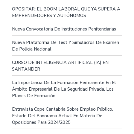
OPOSITAR: EL BOOM LABORAL QUE YA SUPERA A
EMPRENDEDORES Y AUTÓNOMOS
Nueva Convocatoria De Instituciones Penitenciarias
Nueva Plataforma De Test Y Simulacros De Examen
De Policía Nacional
CURSO DE INTELIGENCIA ARTIFICIAL (IA) EN
SANTANDER
La Importancia De La Formación Permanente En El
Ámbito Empresarial De La Seguridad Privada. Los
Planes De Formación
Entrevista Cope Cantabria Sobre Empleo Público.
Estado Del Panorama Actual En Materia De
Oposiciones Para 2024/2025