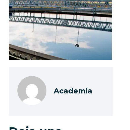
Academia