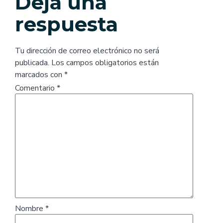
Deja una
respuesta
Tu dirección de correo electrónico no será
publicada.
Los campos obligatorios están
marcados con
*
Comentario
*
Nombre
*