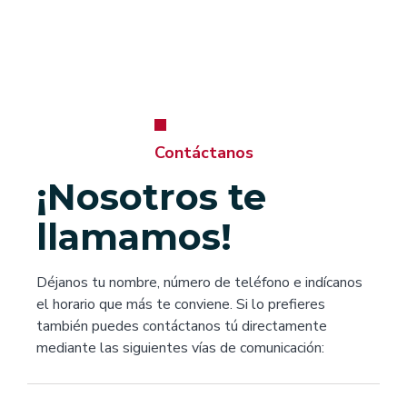
Contáctanos
¡Nosotros te
llamamos!
Déjanos tu nombre, número de teléfono e indícanos
el horario que más te conviene. Si lo prefieres
también puedes contáctanos tú directamente
mediante las siguientes vías de comunicación: