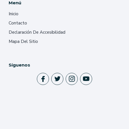
Menú
Inicio
Contacto
Declaración De Accesibilidad
Mapa Del Sitio
Síguenos