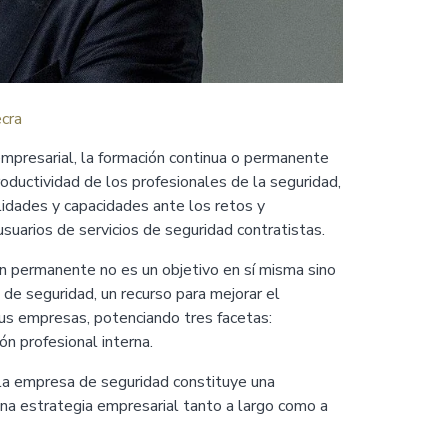
cra
mpresarial, la formación continua o permanente
roductividad de los profesionales de la seguridad,
lidades y capacidades ante los retos y
suarios de servicios de seguridad contratistas.
ón permanente no es un objetivo en sí misma sino
 de seguridad, un recurso para mejorar el
us empresas, potenciando tres facetas:
n profesional interna.
 la empresa de seguridad constituye una
na estrategia empresarial tanto a largo como a