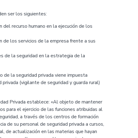
en ser los siguientes:
ón del recurso humano en la ejecución de los
n de los servicios de la empresa frente a sus
s de la seguridad en la estrategia de la
o de la seguridad privada viene impuesta
privada (vigilante de seguridad y guarda rural)
ridad Privada establece: «Al objeto de mantener
os para el ejercicio de las funciones atribuidas al
eguridad, a través de los centros de formación
ncia de su personal de seguridad privada a cursos,
l, de actualización en las materias que hayan