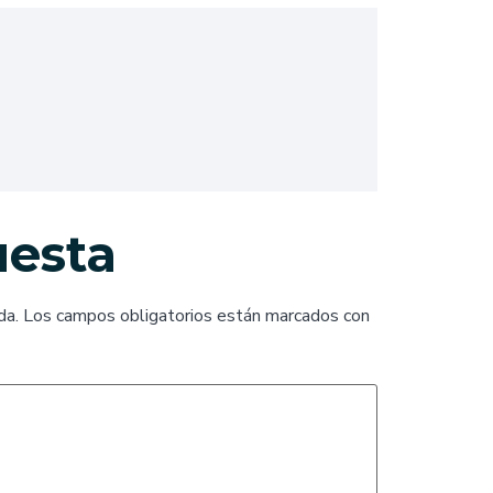
uesta
da.
Los campos obligatorios están marcados con