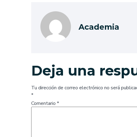
Academia
Deja una resp
Tu dirección de correo electrónico no será publica
*
Comentario
*