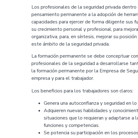
Los profesionales de la seguridad privada dentro
pensamiento permanente a la adopción de herram
capacidades para ejercer de forma diligente sus f
su crecimiento personal y profesional, para mejorar
organizativa, para, en síntesis, mejorar su posició
este ámbito de la seguridad privada.
La formación permanente se debe conceptuar com
profesionales de la seguridad a desarrollarse t
la formación permanente por la Empresa de Segur
empresa y para el trabajador.
Los beneficios para los trabajadores son claros:
Genera una autoconfianza y seguridad en lo
Adquieren nuevas habilidades y conocimient
situaciones que lo requieran y adaptarse a l
funciones y competencias.
Se potencia su participación en los proceso