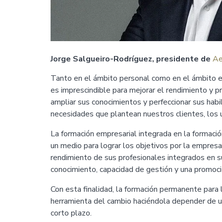
Jorge Salgueiro-Rodríguez, presidente de
Ae
Tanto en el ámbito personal como en el ámbito e
es imprescindible para mejorar el rendimiento y p
ampliar sus conocimientos y perfeccionar sus habi
necesidades que plantean nuestros clientes, los u
La formación empresarial integrada en la formaci
un medio para lograr los objetivos por la empresa
rendimiento de sus profesionales integrados en s
conocimiento, capacidad de gestión y una promoció
Con esta finalidad, la formación permanente para
herramienta del cambio haciéndola depender de u
corto plazo.