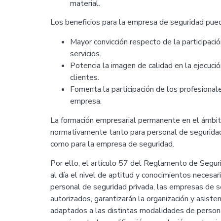
material.
Los beneficios para la empresa de seguridad pued
Mayor convicción respecto de la participaci
servicios.
Potencia la imagen de calidad en la ejecució
clientes.
Fomenta la participación de los profesionale
empresa.
La formación empresarial permanente en el ámbit
normativamente tanto para personal de seguridad 
como para la empresa de seguridad.
Por ello, el artículo 57 del Reglamento de Segu
al día el nivel de aptitud y conocimientos necesari
personal de seguridad privada, las empresas de s
autorizados, garantizarán la organización y asiste
adaptados a las distintas modalidades de persona