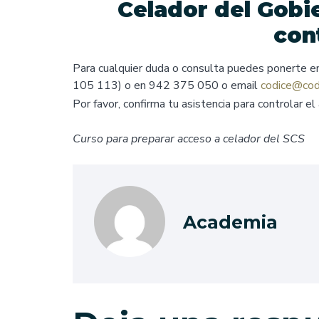
Celador del Gobi
con
Para cualquier duda o consulta puedes ponerte 
105 113) o en 942 375 050 o email
codice@cod
Por favor, confirma tu asistencia para controlar e
Curso para preparar acceso a celador del SCS
Academia