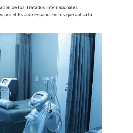
cación de los Tratados Internacionales
os por el Estado Español en los que aplica la