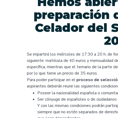
Hemos abier
preparación d
Celador del 
20
Se impartirá los miércoles de 17:30 a 20 h, de for
siguiente: matrícula de 40 euros y mensualidad de
específica, mientras que el temario de la parte de
por lo que tiene un precio de 35 euros.
Para poder participar en el
proceso de selecció
aspirantes deberán reunir las siguientes condicion
Poseer la nacionalidad española o comunitar
Ser cónyuge de españoles o de ciudadanos 
Y con las mismas condiciones podrán partici
siempre que no estén separados de derech