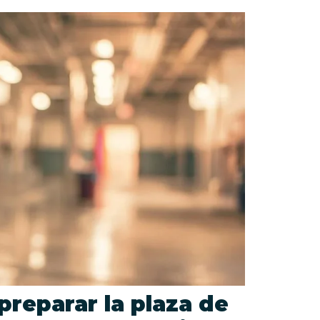
reparar la plaza de