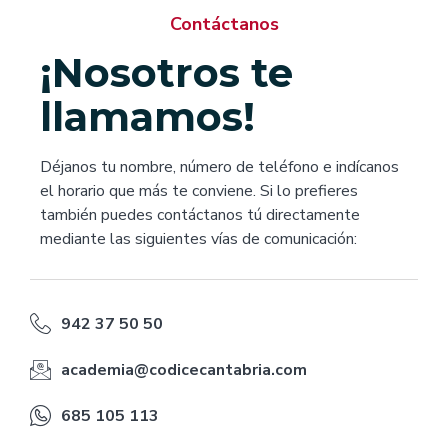
Contáctanos
¡Nosotros te
llamamos!
Déjanos tu nombre, número de teléfono e indícanos
el horario que más te conviene. Si lo prefieres
también puedes contáctanos tú directamente
mediante las siguientes vías de comunicación:
942 37 50 50
academia@codicecantabria.com
685 105 113