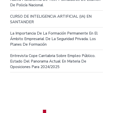
De Policía Nacional
CURSO DE INTELIGENCIA ARTIFICIAL (IA) EN
SANTANDER
La Importancia De La Formación Permanente En El
Ámbito Empresarial De La Seguridad Privada. Los
Planes De Formación
Entrevista Cope Cantabria Sobre Empleo Público.
Estado Del Panorama Actual En Materia De
Oposiciones Para 2024/2025