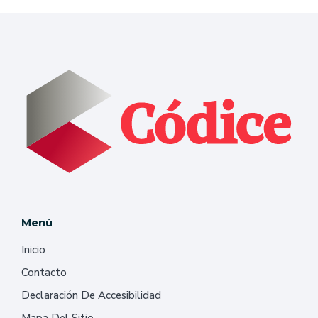
Menú
Inicio
Contacto
Declaración De Accesibilidad