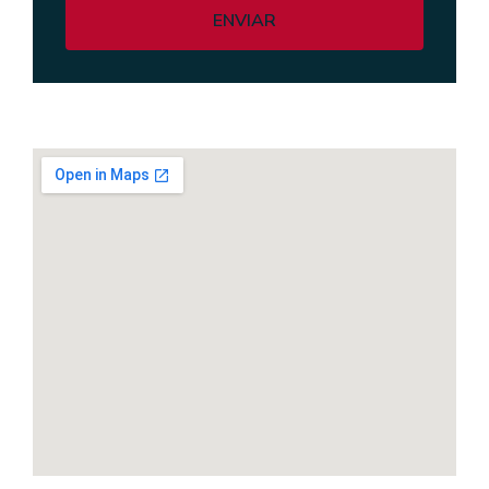
ENVIAR