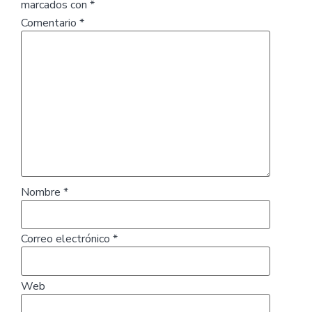
marcados con
*
Comentario
*
Nombre
*
Correo electrónico
*
Web