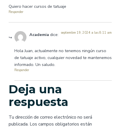
Quiero hacer cursos de tatuaje
Responder
septiembre 19, 2024 a las 8:11 am
Academia
dice:
Hola Juan, actualmente no tenemos ningún curso
de tatuaje activo, cualquier novedad te mantenemos
informado. Un saludo.
Responder
Deja una
respuesta
Tu dirección de correo electrónico no será
publicada.
Los campos obligatorios están