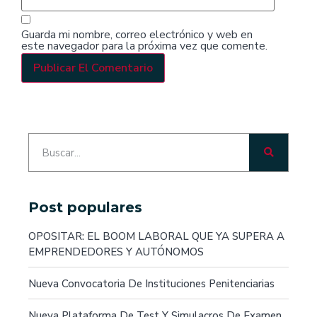
Guarda mi nombre, correo electrónico y web en
este navegador para la próxima vez que comente.
Post populares
OPOSITAR: EL BOOM LABORAL QUE YA SUPERA A
EMPRENDEDORES Y AUTÓNOMOS
Nueva Convocatoria De Instituciones Penitenciarias
Nueva Plataforma De Test Y Simulacros De Examen