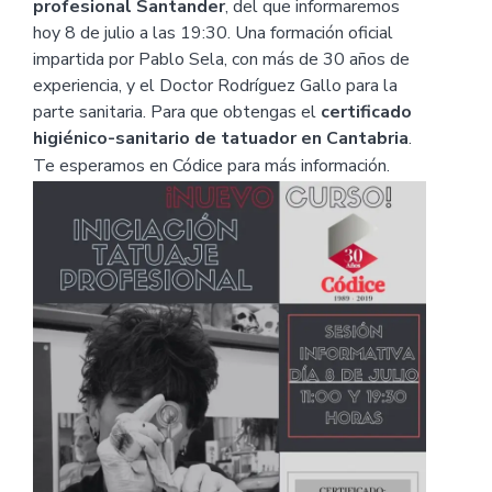
profesional Santander
, del que informaremos
hoy 8 de julio a las 19:30. Una formación oficial
impartida por Pablo Sela, con más de 30 años de
experiencia, y el Doctor Rodríguez Gallo para la
parte sanitaria. Para que obtengas el
certificado
higiénico-sanitario de tatuador en Cantabria
.
Te esperamos en Códice para más información.