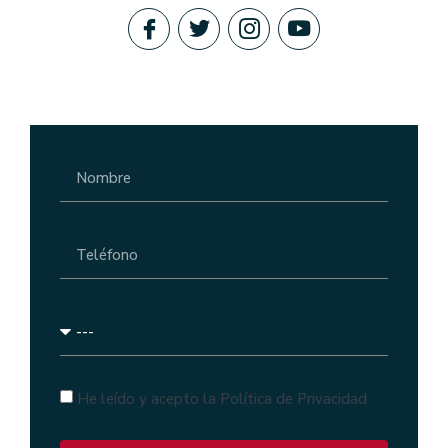
He leído y acepto la Política de Privacidad