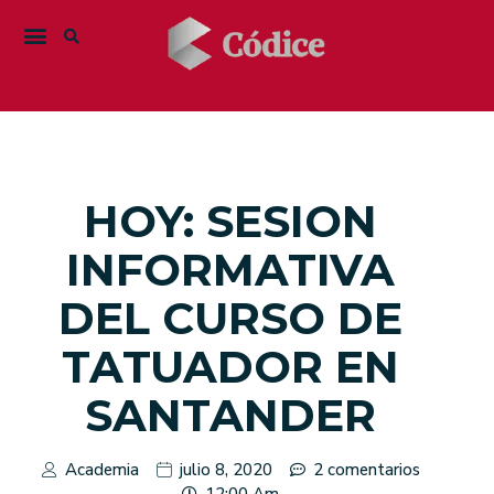
HOY: SESION
INFORMATIVA
DEL CURSO DE
TATUADOR EN
SANTANDER
Academia
julio 8, 2020
2 comentarios
12:00 Am