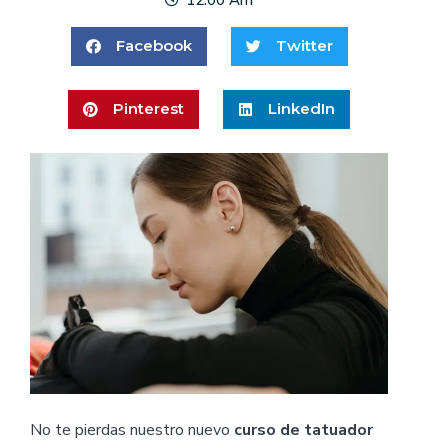
Facebook
Twitter
Pinterest
LinkedIn
No te pierdas nuestro nuevo
curso de tatuador