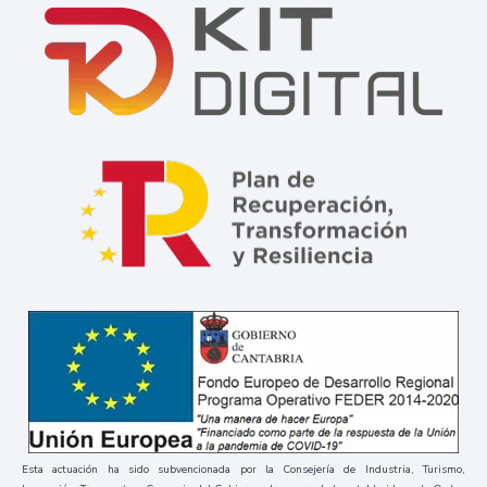
Esta actuación ha sido subvencionada por la Consejería de Industria, Turismo,