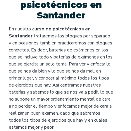
psicotécnicos en
Santander
En nuestro
curso de psicotécnicos en
Santander
trataremos los bloques por separado
y en ocasiones también practicaremos con bloques
concretos. Es decir, baterías de exámenes en los
que se incluye todo y baterías de exámenes en los
que se ejercita un solo tema. Para ver y enfocar lo
que se nos da bien y lo que se nos da mal, en
primer lugar, y conocer al máximo todos los tipos
de ejercicios que hay. Así centramos nuestras
baterías y sabemos lo que se nos va a pedir, lo que
no supone un mayor ordenamiento mental de cara
a no perder el tiempo y enfocarnos mejor de cara a
realizar un buen examen, dado que sabremos
todos los tipos de ejercicios que hay y en cuáles
estamos mejor y peor.