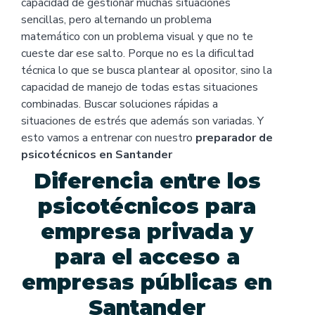
capacidad de gestionar muchas situaciones
sencillas, pero alternando un problema
matemático con un problema visual y que no te
cueste dar ese salto. Porque no es la dificultad
técnica lo que se busca plantear al opositor, sino la
capacidad de manejo de todas estas situaciones
combinadas. Buscar soluciones rápidas a
situaciones de estrés que además son variadas. Y
esto vamos a entrenar con nuestro
preparador de
psicotécnicos en Santander
Diferencia entre los
psicotécnicos para
empresa privada y
para el acceso a
empresas públicas en
Santander