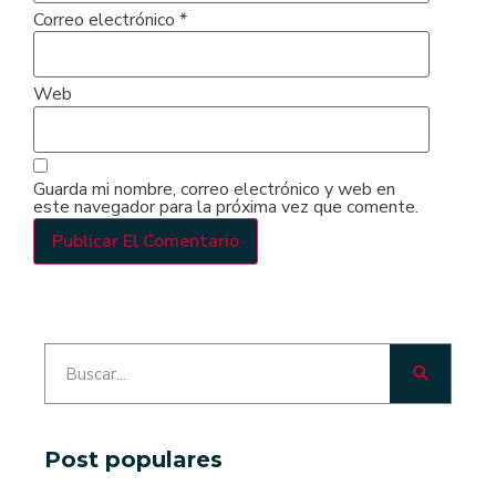
Correo electrónico
*
Web
Guarda mi nombre, correo electrónico y web en
este navegador para la próxima vez que comente.
Post populares