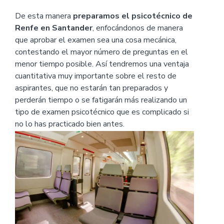
De esta manera
preparamos el psicotécnico de
Renfe en Santander
, enfocándonos de manera
que aprobar el examen sea una cosa mecánica,
contestando el mayor número de preguntas en el
menor tiempo posible. Así tendremos una ventaja
cuantitativa muy importante sobre el resto de
aspirantes, que no estarán tan preparados y
perderán tiempo o se fatigarán más realizando un
tipo de examen psicotécnico que es complicado si
no lo has practicado bien antes.