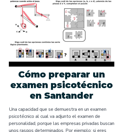
Cómo preparar un
examen psicotécnico
en Santander
Una capacidad que se demuestra en un examen
psicotécnico al cual va adjunto el examen de
personalidad, porque las empresas privadas buscan
unos rasgos determinados. Por ejemplo: si eres