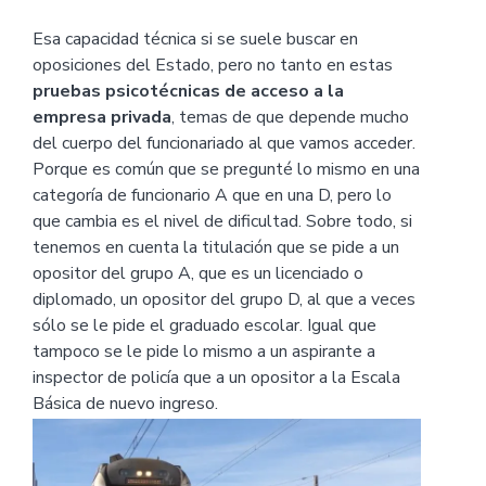
Esa capacidad técnica si se suele buscar en
oposiciones del Estado, pero no tanto en estas
pruebas psicotécnicas de acceso a la
empresa privada
, temas de que depende mucho
del cuerpo del funcionariado al que vamos acceder.
Porque es común que se pregunté lo mismo en una
categoría de funcionario A que en una D, pero lo
que cambia es el nivel de dificultad. Sobre todo, si
tenemos en cuenta la titulación que se pide a un
opositor del grupo A, que es un licenciado o
diplomado, un opositor del grupo D, al que a veces
sólo se le pide el graduado escolar. Igual que
tampoco se le pide lo mismo a un aspirante a
inspector de policía que a un opositor a la Escala
Básica de nuevo ingreso.