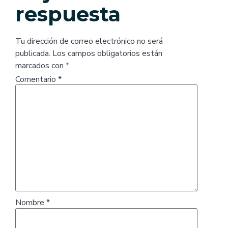
respuesta
Tu dirección de correo electrónico no será
publicada.
Los campos obligatorios están
marcados con
*
Comentario
*
Nombre
*