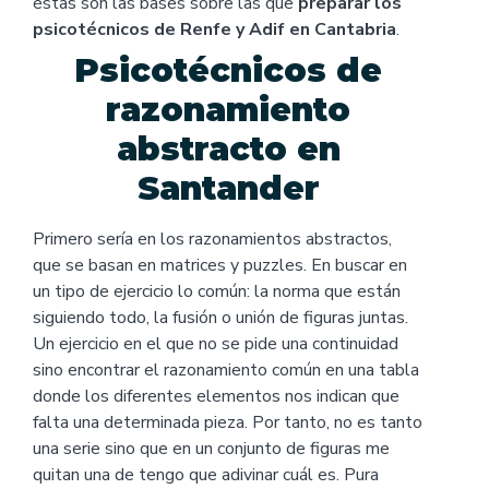
éstas son las bases sobre las que
preparar los
psicotécnicos de Renfe y Adif en Cantabria
.
Psicotécnicos de
razonamiento
abstracto en
Santander
Primero sería en los razonamientos abstractos,
que se basan en matrices y puzzles. En buscar en
un tipo de ejercicio lo común: la norma que están
siguiendo todo, la fusión o unión de figuras juntas.
Un ejercicio en el que no se pide una continuidad
sino encontrar el razonamiento común en una tabla
donde los diferentes elementos nos indican que
falta una determinada pieza. Por tanto, no es tanto
una serie sino que en un conjunto de figuras me
quitan una de tengo que adivinar cuál es. Pura