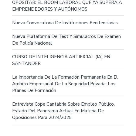
OPOSITAR: EL BOOM LABORAL QUE YA SUPERA A
EMPRENDEDORES Y AUTÓNOMOS
Nueva Convocatoria De Instituciones Penitenciarias
Nueva Plataforma De Test Y Simulacros De Examen
De Policía Nacional
CURSO DE INTELIGENCIA ARTIFICIAL (IA) EN
SANTANDER
La Importancia De La Formación Permanente En El
Ámbito Empresarial De La Seguridad Privada. Los
Planes De Formación
Entrevista Cope Cantabria Sobre Empleo Público.
Estado Del Panorama Actual En Materia De
Oposiciones Para 2024/2025