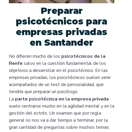
Preparar
psicotécnicos para
empresas privadas
en Santander
No difieren mucho de los
psicotécnicos de la
Renfe
salvo en la cuestión fundamental de los
objetivos a desarrollar en el psicotécnico. En las
empresas privadas, los psicotécnicos suelen venir
acompañados de un test de personalidad, que
tendría que preparar un psicólogo.
La
parte psicotécnica en la empresa privada
suele centrarse mucho en la agilidad mental y en la
gestión del estrés. Un examen que por regla
general no nos va a dar tiempo a terminar, por la
gran cantidad de preguntas sobre muchos temas