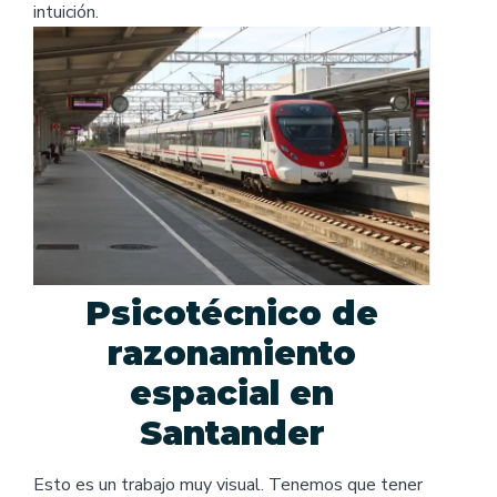
intuición.
Psicotécnico de
razonamiento
espacial en
Santander
Esto es un trabajo muy visual. Tenemos que tener