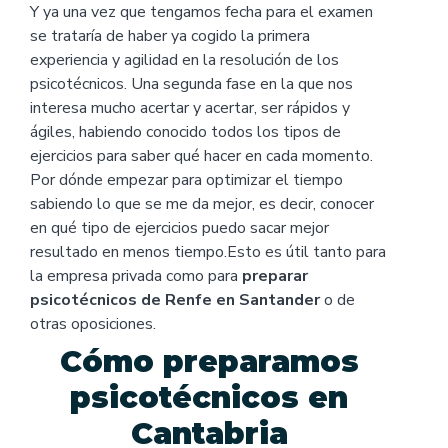
Y ya una vez que tengamos fecha para el examen
se trataría de haber ya cogido la primera
experiencia y agilidad en la resolución de los
psicotécnicos. Una segunda fase en la que nos
interesa mucho acertar y acertar, ser rápidos y
ágiles, habiendo conocido todos los tipos de
ejercicios para saber qué hacer en cada momento.
Por dónde empezar para optimizar el tiempo
sabiendo lo que se me da mejor, es decir, conocer
en qué tipo de ejercicios puedo sacar mejor
resultado en menos tiempo.Esto es útil tanto para
la empresa privada como para
preparar
psicotécnicos de Renfe en Santander
o de
otras oposiciones.
Cómo preparamos
psicotécnicos en
Cantabria