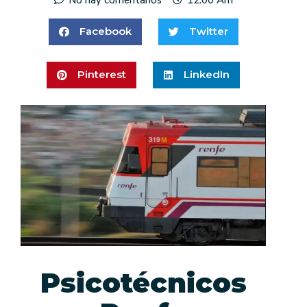
Facebook
Twitter
Pinterest
LinkedIn
Psicotécnicos