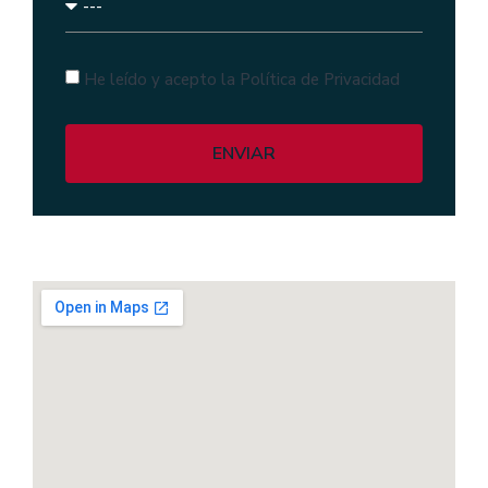
He leído y acepto la Política de Privacidad
ENVIAR