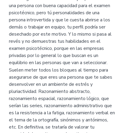
una persona con buena capacidad para el examen
psicotécnico, pero tú personalidades de una
persona introvertida y que le cuesta abrirse a los
demás o trabajar en equipo, tu perfil podría ser
desechado por este motivo. Y lo mismo si pasa al
revés y no demuestras tus habilidades en el
examen psicotécnico, porque en las empresas
privadas por lo general lo que buscan es un
equilibrio en las personas que van a seleccionar.
Suelen meter todos los bloques al tiempo para
asegurarse de que eres una persona que te sabes
desenvolver en un ambiente de estrés y
pluriactividad. Razonamiento abstracto,
razonamiento espacial, razonamiento lógico, que
serían las series, razonamiento administrativo que
es la resistencia a la fatiga, razonamiento verbal en
el tema de la ortografía, sinónimos y antónimos,
etc. En definitiva, se trataría de valorar tu