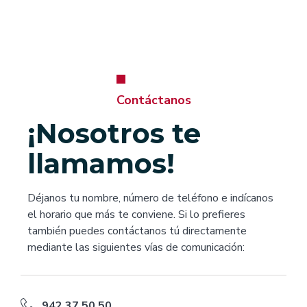
Contáctanos
¡Nosotros te
llamamos!
Déjanos tu nombre, número de teléfono e indícanos
el horario que más te conviene. Si lo prefieres
también puedes contáctanos tú directamente
mediante las siguientes vías de comunicación:
942 37 50 50