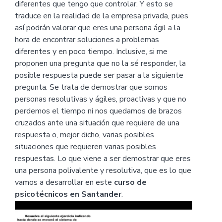
diferentes que tengo que controlar. Y esto se
traduce en la realidad de la empresa privada, pues
así podrán valorar que eres una persona ágil a la
hora de encontrar soluciones a problemas
diferentes y en poco tiempo. Inclusive, si me
proponen una pregunta que no la sé responder, la
posible respuesta puede ser pasar a la siguiente
pregunta. Se trata de demostrar que somos
personas resolutivas y ágiles, proactivas y que no
perdemos el tiempo ni nos quedamos de brazos
cruzados ante una situación que requiere de una
respuesta o, mejor dicho, varias posibles
situaciones que requieren varias posibles
respuestas. Lo que viene a ser demostrar que eres
una persona polivalente y resolutiva, que es lo que
vamos a desarrollar en este
curso de
psicotécnicos en Santander
.