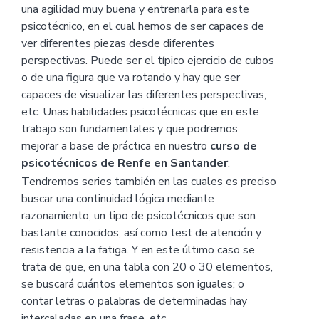
una agilidad muy buena y entrenarla para este
psicotécnico, en el cual hemos de ser capaces de
ver diferentes piezas desde diferentes
perspectivas. Puede ser el típico ejercicio de cubos
o de una figura que va rotando y hay que ser
capaces de visualizar las diferentes perspectivas,
etc. Unas habilidades psicotécnicas que en este
trabajo son fundamentales y que podremos
mejorar a base de práctica en nuestro
curso de
psicotécnicos de Renfe en Santander
.
Tendremos series también en las cuales es preciso
buscar una continuidad lógica mediante
razonamiento, un tipo de psicotécnicos que son
bastante conocidos, así como test de atención y
resistencia a la fatiga. Y en este último caso se
trata de que, en una tabla con 20 o 30 elementos,
se buscará cuántos elementos son iguales; o
contar letras o palabras de determinadas hay
intercaladas en una frase, etc.