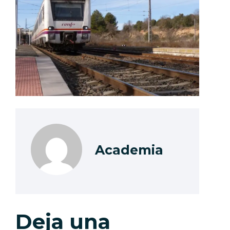
Academia
Deja una