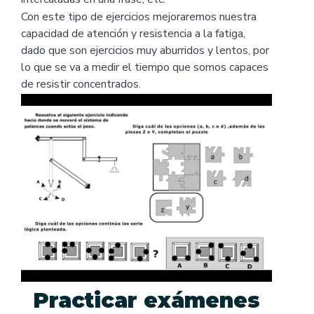
Con este tipo de ejercicios mejoraremos nuestra
capacidad de atención y resistencia a la fatiga,
dado que son ejercicios muy aburridos y lentos, por
lo que se va a medir el tiempo que somos capaces
de resistir concentrados.
Practicar exámenes