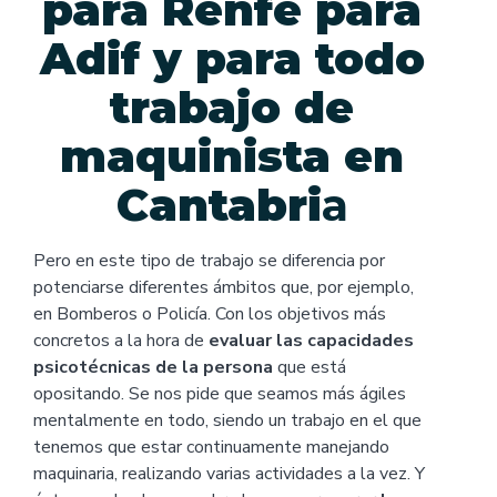
para Renfe para
Adif y para todo
trabajo de
maquinista en
Cantabri
a
Pero en este tipo de trabajo se diferencia por
potenciarse diferentes ámbitos que, por ejemplo,
en Bomberos o Policía. Con los objetivos más
concretos a la hora de
evaluar las capacidades
psicotécnicas de la persona
que está
opositando. Se nos pide que seamos más ágiles
mentalmente en todo, siendo un trabajo en el que
tenemos que estar continuamente manejando
maquinaria, realizando varias actividades a la vez. Y