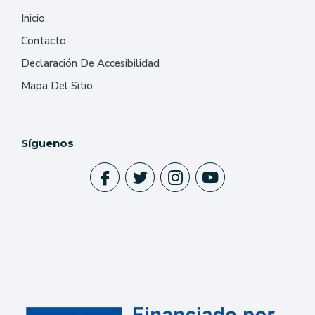
Inicio
Contacto
Declaración De Accesibilidad
Mapa Del Sitio
Síguenos