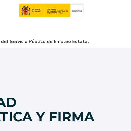
 del Servicio Público de Empleo Estatal
AD
TICA Y FIRMA