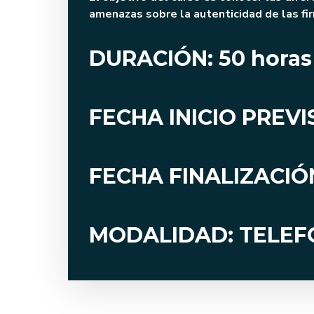
amenazas sobre la autenticidad de las fi
DURACIÓN: 50 horas
FECHA INICIO PREVI
FECHA FINALIZACIÓN
MODALIDAD: TELE