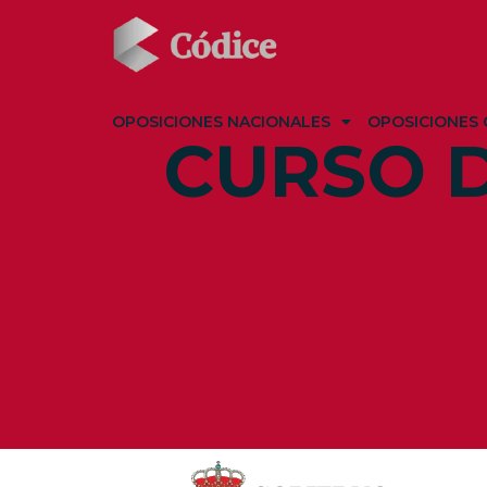
OPOSICIONES NACIONALES
OPOSICIONES 
CURSO D