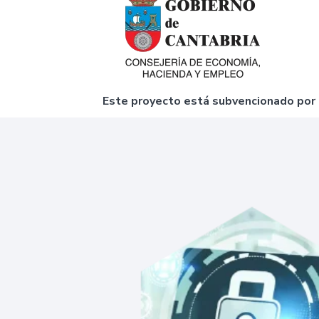
Este proyecto está subvencionado por e