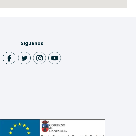
Síguenos