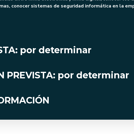
rmas, conocer sistemas de seguridad informática en la em
STA: por determinar
 PREVISTA: por determinar
FORMACIÓN