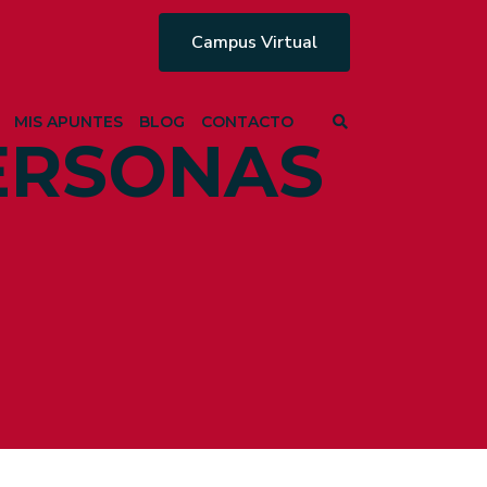
Campus Virtual
MIS APUNTES
BLOG
CONTACTO
PERSONAS