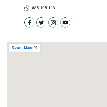
685 105 113