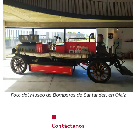
Foto del Museo de Bomberos de Santander, en Ojaiz
Contáctanos