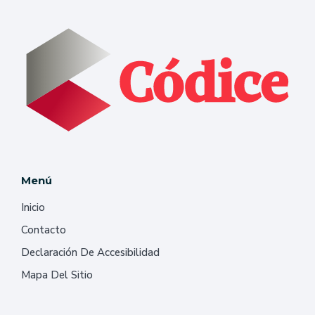
Menú
Inicio
Contacto
Declaración De Accesibilidad
Mapa Del Sitio