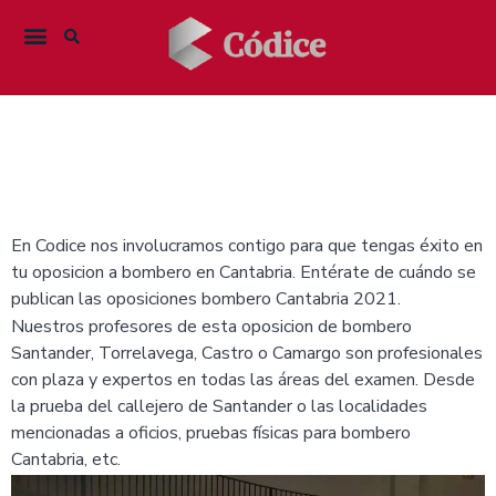
En Codice nos involucramos contigo para que tengas éxito en
tu oposicion a bombero en Cantabria. Entérate de cuándo se
publican las oposiciones bombero Cantabria 2021.
Nuestros profesores de esta oposicion de bombero
Santander, Torrelavega, Castro o Camargo son profesionales
con plaza y expertos en todas las áreas del examen. Desde
la prueba del callejero de Santander o las localidades
mencionadas a oficios, pruebas físicas para bombero
Cantabria, etc.