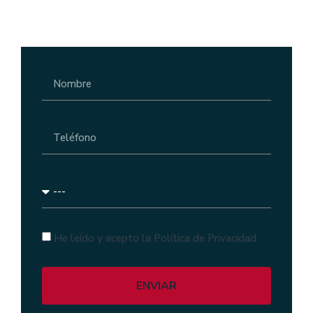
He leído y acepto la Política de Privacidad
ENVIAR