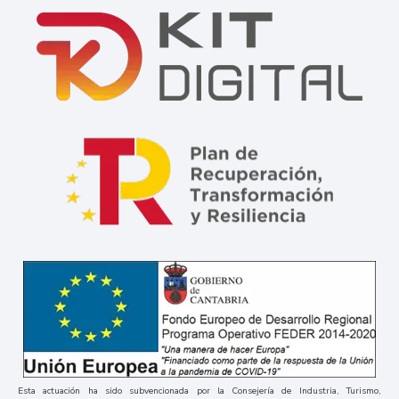
Esta actuación ha sido subvencionada por la Consejería de Industria, Turismo,