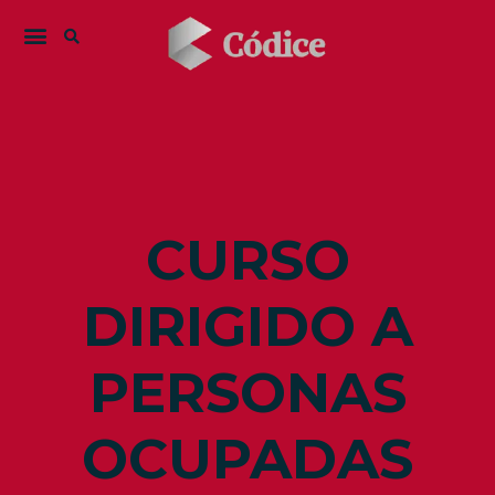
CURSO
DIRIGIDO A
PERSONAS
OCUPADAS