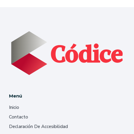
Menú
Inicio
Contacto
Declaración De Accesibilidad