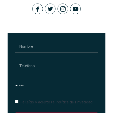
He leído y acepto la Política de Privacidad