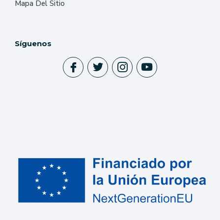
Mapa Del Sitio
Síguenos