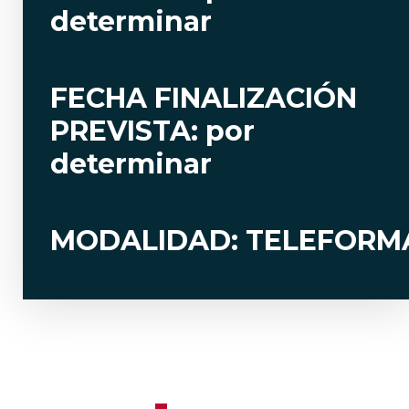
determinar
FECHA FINALIZACIÓN
PREVISTA: por
determinar
MODALIDAD: TELEFORM