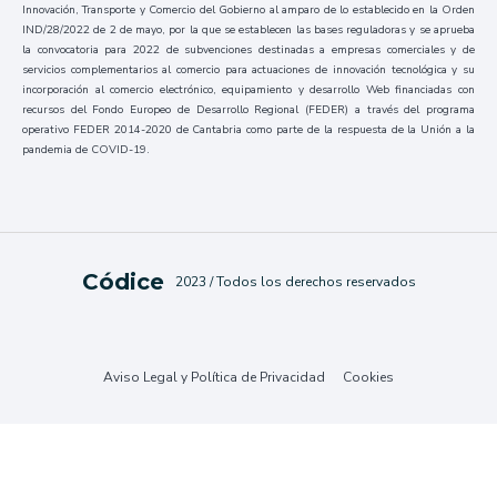
Innovación, Transporte y Comercio del Gobierno al amparo de lo establecido en la Orden
IND/28/2022 de 2 de mayo, por la que se establecen las bases reguladoras y se aprueba
la convocatoria para 2022 de subvenciones destinadas a empresas comerciales y de
servicios complementarios al comercio para actuaciones de innovación tecnológica y su
incorporación al comercio electrónico, equipamiento y desarrollo Web financiadas con
recursos del Fondo Europeo de Desarrollo Regional (FEDER) a través del programa
operativo FEDER 2014-2020 de Cantabria como parte de la respuesta de la Unión a la
pandemia de COVID-19.
Códice
2023 / Todos los derechos reservados
Aviso Legal y Política de Privacidad
Cookies