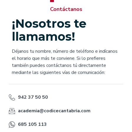
Contáctanos
¡Nosotros te
llamamos!
Déjanos tu nombre, número de teléfono e indícanos
el horario que más te conviene. Si lo prefieres
también puedes contáctanos tú directamente
mediante las siguientes vías de comunicación:
942 37 50 50
academia@codicecantabria.com
685 105 113