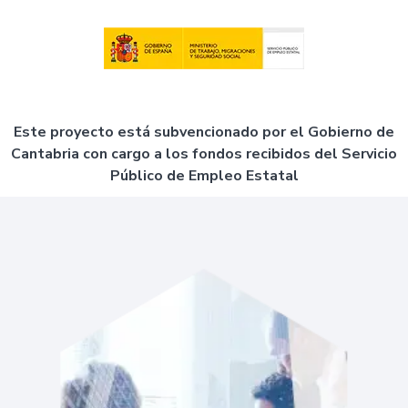
Este proyecto está subvencionado por el Gobierno de
Cantabria con cargo a los fondos recibidos del Servicio
Público de Empleo Estatal