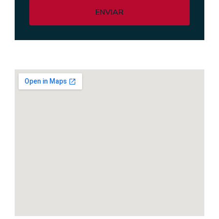
ENVIAR