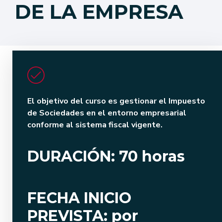
DE LA EMPRESA
El objetivo del curso es gestionar el Impuesto
de Sociedades en el entorno empresarial
conforme al sistema fiscal vigente.
DURACIÓN: 70 horas
FECHA INICIO
PREVISTA: por