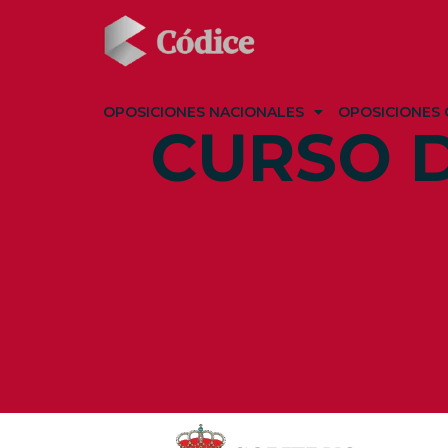
OPOSICIONES NACIONALES
OPOSICIONES 
CURSO D