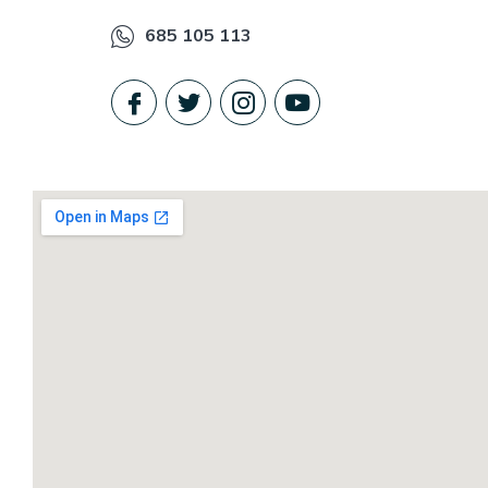
685 105 113