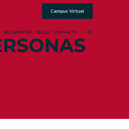
Campus Virtual
MIS APUNTES
BLOG
CONTACTO
PERSONAS