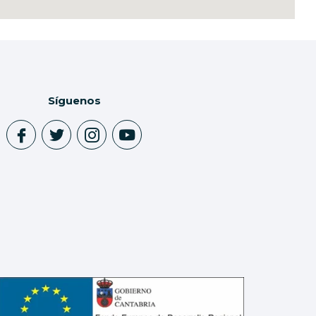
Síguenos