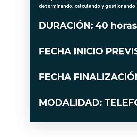
determinando, calculando y gestionando l
DURACIÓN: 40 horas
FECHA INICIO PREVI
FECHA FINALIZACIÓN
MODALIDAD: TELE