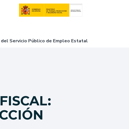
 del Servicio Público de Empleo Estatal
FISCAL:
CCIÓN