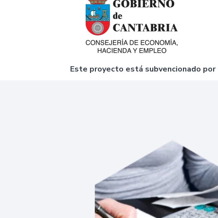
Este proyecto está subvencionado por e