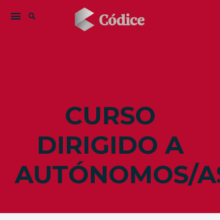
CURSO
DIRIGIDO A
AUTÓNOMOS/A