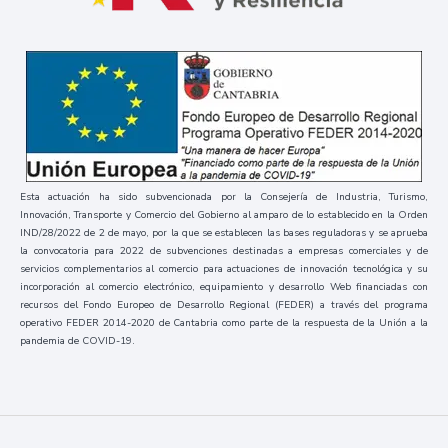
Esta actuación ha sido subvencionada por la Consejería de Industria, Turismo,
Innovación, Transporte y Comercio del Gobierno al amparo de lo establecido en la Orden
IND/28/2022 de 2 de mayo, por la que se establecen las bases reguladoras y se aprueba
la convocatoria para 2022 de subvenciones destinadas a empresas comerciales y de
servicios complementarios al comercio para actuaciones de innovación tecnológica y su
incorporación al comercio electrónico, equipamiento y desarrollo Web financiadas con
recursos del Fondo Europeo de Desarrollo Regional (FEDER) a través del programa
operativo FEDER 2014-2020 de Cantabria como parte de la respuesta de la Unión a la
pandemia de COVID-19.