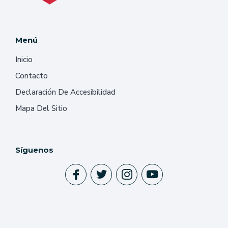
Menú
Inicio
Contacto
Declaración De Accesibilidad
Mapa Del Sitio
Síguenos