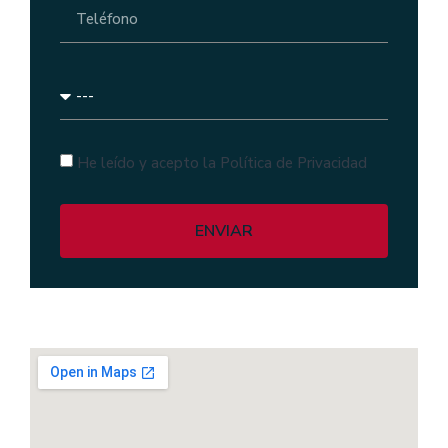
He leído y acepto la Política de Privacidad
ENVIAR