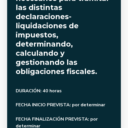
las distintas
declaraciones-
liquidaciones de
impuestos,
determinando,
calculando y
gestionando las
obligaciones fiscales.
DURACIÓN: 40 horas
FECHA INICIO PREVISTA: por determinar
FECHA FINALIZACIÓN PREVISTA: por
determinar