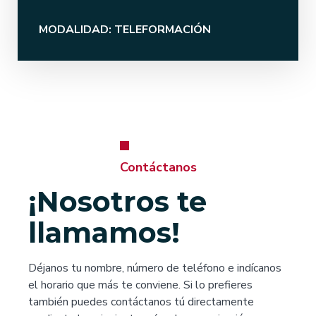
MODALIDAD: TELEFORMACIÓN
Contáctanos
¡Nosotros te
llamamos!
Déjanos tu nombre, número de teléfono e indícanos
el horario que más te conviene. Si lo prefieres
también puedes contáctanos tú directamente